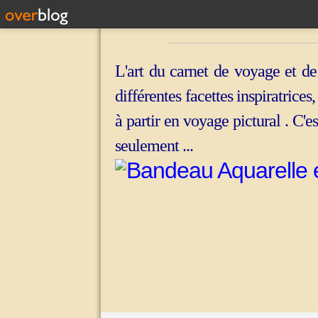
L'art du carnet de voyage et de
différentes facettes inspiratrices
à partir en voyage pictural . C'e
seulement ...