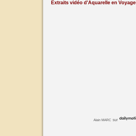
Extraits vidéo d'Aquarelle en Voyage 
sur
Alain MARC