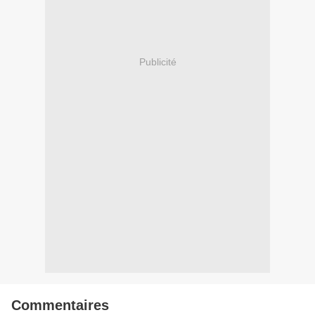
Publicité
Commentaires