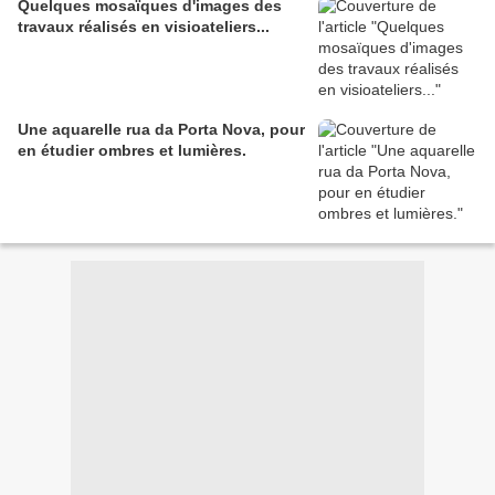
Quelques mosaïques d'images des
travaux réalisés en visioateliers...
Une aquarelle rua da Porta Nova, pour
en étudier ombres et lumières.