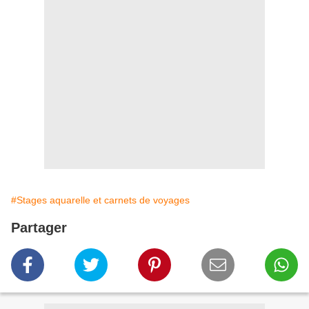
#Stages aquarelle et carnets de voyages
Partager