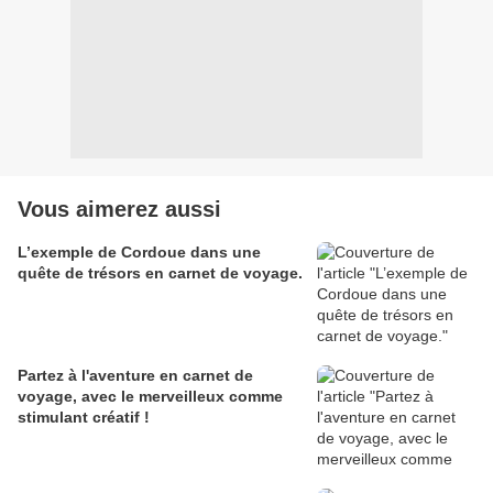
Vous aimerez aussi
L’exemple de Cordoue dans une
quête de trésors en carnet de voyage.
Partez à l'aventure en carnet de
voyage, avec le merveilleux comme
stimulant créatif !