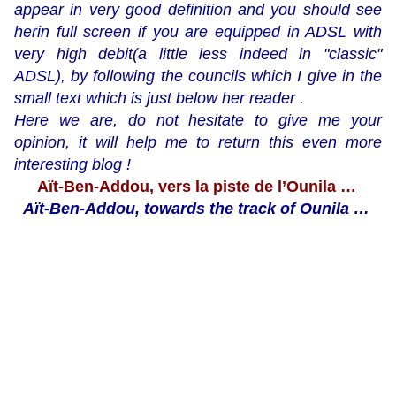
appear in very good definition and you should see
herin full screen if you are equipped in ADSL with
very high debit(a little less indeed in "classic"
ADSL), by following the councils which I give in the
small text which is just below her reader .
Here we are, do not hesitate to give me your
opinion, it will help me to return this even more
interesting blog !
Aït-Ben-Addou, vers la piste de l’Ounila …
Aït-Ben-Addou, towards the track of Ounila …