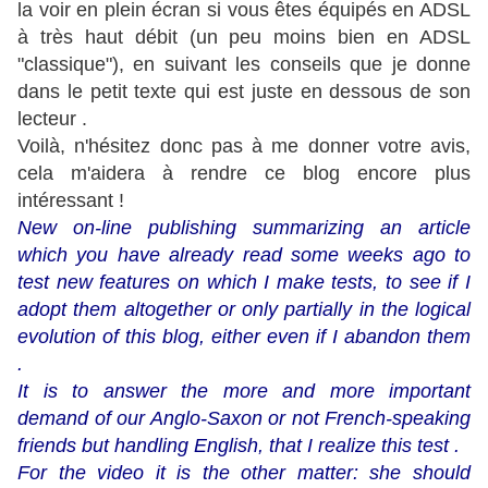
la voir en plein écran si vous êtes équipés en ADSL
à très haut débit (un peu moins bien en ADSL
"classique"), en suivant les conseils que je donne
dans le petit texte qui est juste en dessous de son
lecteur .
Voilà, n'hésitez donc pas à me donner votre avis,
cela m'aidera à rendre ce blog encore plus
intéressant !
New on-line publishing summarizing an article
which you have already read some weeks ago to
test new features on which I make tests, to see if I
adopt them altogether or only partially in the logical
evolution of this blog, either even if I abandon them
.
It is to answer the more and more important
demand of our Anglo-Saxon or not French-speaking
friends but handling English, that I realize this test .
For the video it is the other matter: she should