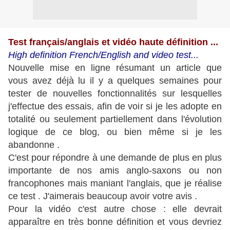
Test français/anglais et vidéo haute définition ...
High definition French/English and video test...
Nouvelle mise en ligne résumant un article que
vous avez déjà lu il y a quelques semaines pour
tester de nouvelles fonctionnalités sur lesquelles
j'effectue des essais, afin de voir si je les adopte en
totalité ou seulement partiellement dans l'évolution
logique de ce blog, ou bien même si je les
abandonne .
C'est pour répondre à une demande de plus en plus
importante de nos amis anglo-saxons ou non
francophones mais maniant l'anglais, que je réalise
ce test . J'aimerais beaucoup avoir votre avis .
Pour la vidéo c'est autre chose : elle devrait
apparaître en très bonne définition et vous devriez