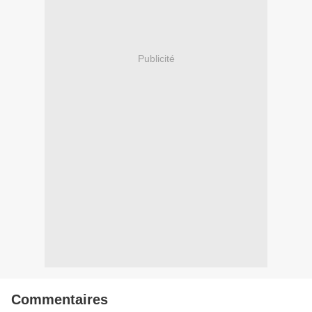
Publicité
Commentaires