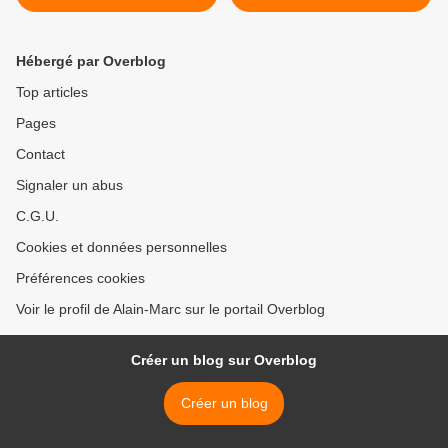
Hébergé par Overblog
Top articles
Pages
Contact
Signaler un abus
C.G.U.
Cookies et données personnelles
Préférences cookies
Voir le profil de Alain-Marc sur le portail Overblog
Créer un blog sur Overblog
Créer un blog