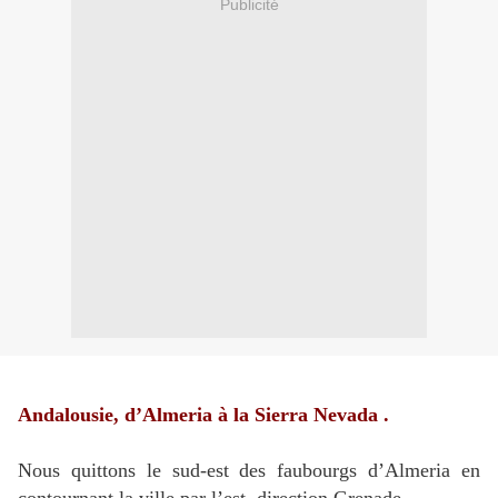
Publicité
Andalousie, d’Almeria à la Sierra Nevada .
Nous quittons le sud-est des faubourgs d’Almeria en