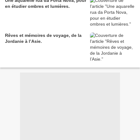
Une aquarelle rua da Porta Nova, pour
en étudier ombres et lumières.
Rêves et mémoires de voyage, de la
Jordanie à l’Asie.