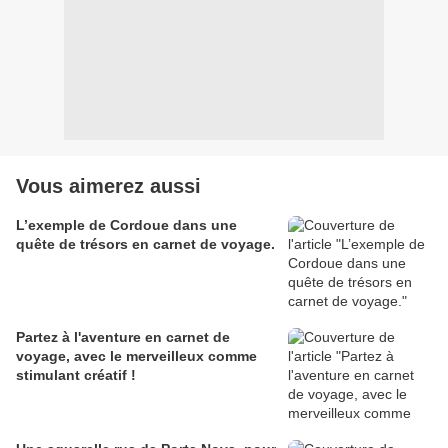
Vous aimerez aussi
L’exemple de Cordoue dans une
quête de trésors en carnet de voyage.
Partez à l'aventure en carnet de
voyage, avec le merveilleux comme
stimulant créatif !