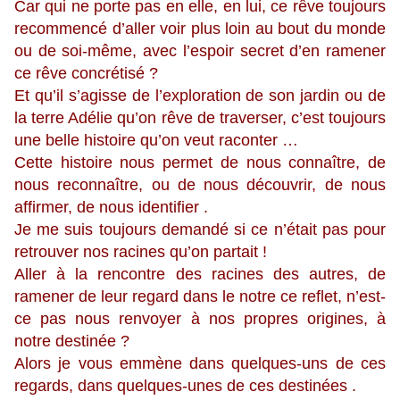
Car qui ne porte pas en elle, en lui, ce rêve toujours
recommencé d’aller voir plus loin au bout du monde
ou de soi-même, avec l’espoir secret d’en ramener
ce rêve concrétisé ?
Et qu’il s’agisse de l’exploration de son jardin ou de
la terre Adélie qu’on rêve de traverser, c’est toujours
une belle histoire qu’on veut raconter …
Cette histoire nous permet de nous connaître, de
nous reconnaître, ou de nous découvrir, de nous
affirmer, de nous identifier .
Je me suis toujours demandé si ce n’était pas pour
retrouver nos racines qu’on partait !
Aller à la rencontre des racines des autres, de
ramener de leur regard dans le notre ce reflet, n’est-
ce pas nous renvoyer à nos propres origines, à
notre destinée ?
Alors je vous emmène dans quelques-uns de ces
regards, dans quelques-unes de ces destinées .