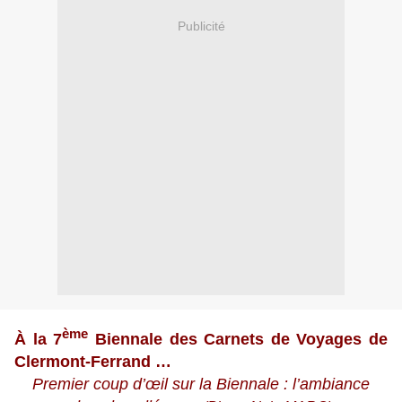
Publicité
ème
À
la 7
Biennale des Carnets de Voyages de
Clermont-Ferrand …
Premier coup d’œil sur la Biennale : l’ambiance