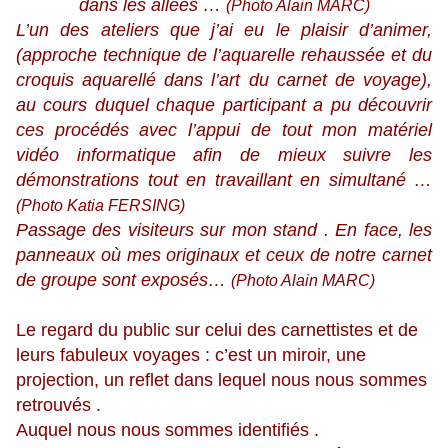
dans les allées …
(Photo Alain MARC)
L’un des ateliers que j’ai eu le plaisir d’animer,
(approche technique de l’aquarelle rehaussée et du
croquis aquarellé dans l’art du carnet de voyage),
au cours duquel chaque participant a pu découvrir
ces procédés avec l’appui de tout mon matériel
vidéo informatique afin de mieux suivre les
démonstrations tout en travaillant en simultané …
(Photo Katia FERSING)
Passage des visiteurs sur mon stand . En face, les
panneaux où mes originaux et ceux de notre carnet
de groupe sont exposés…
(Photo Alain MARC)
Le regard du public sur celui des carnettistes et de
leurs fabuleux voyages : c’est un miroir, une
projection, un reflet dans lequel nous nous sommes
retrouvés .
Auquel nous nous sommes identifiés .