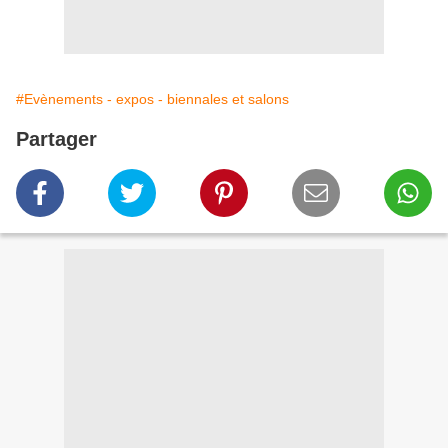
#Evènements - expos - biennales et salons
Partager