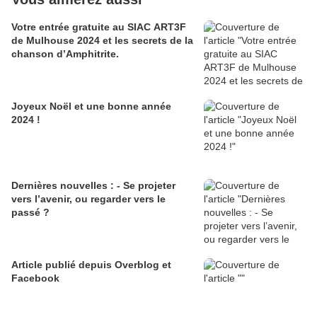
Votre entrée gratuite au SIAC ART3F
de Mulhouse 2024 et les secrets de la
chanson d’Amphitrite.
Joyeux Noël et une bonne année
2024 !
Dernières nouvelles : - Se projeter
vers l’avenir, ou regarder vers le
passé ?
Article publié depuis Overblog et
Facebook