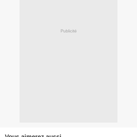
Publicité
Vous aimerez aussi