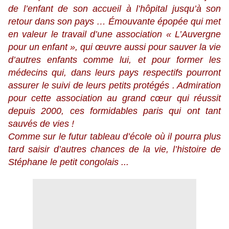
de l’enfant de son accueil à l’hôpital jusqu’à son
retour dans son pays … Émouvante épopée qui met
en valeur le travail d’une association « L’Auvergne
pour un enfant », qui œuvre aussi pour sauver la vie
d’autres enfants comme lui, et pour former les
médecins qui, dans leurs pays respectifs pourront
assurer le suivi de leurs petits protégés . Admiration
pour cette association au grand cœur qui réussit
depuis 2000, ces formidables paris qui ont tant
sauvés de vies !
Comme sur le futur tableau d’école où il pourra plus
tard saisir d’autres chances de la vie, l’histoire de
Stéphane le petit congolais ...