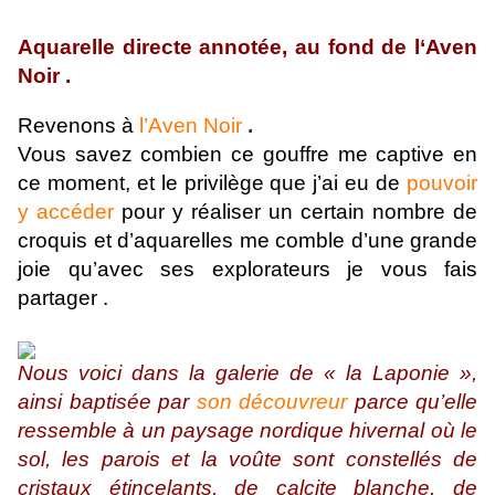
Aquarelle directe annotée, au fond de l‘Aven
Noir .
Revenons à
l’Aven Noir
.
Vous savez combien ce gouffre me captive en
ce moment, et le privilège que j’ai eu de
pouvoir
y accéder
pour y réaliser un certain nombre de
croquis et d’aquarelles me comble d’une grande
joie qu’avec ses explorateurs je vous fais
partager .
Nous voici dans la galerie de « la Laponie »,
ainsi baptisée par
son découvreur
parce qu’elle
ressemble à un paysage nordique hivernal où le
sol, les parois et la voûte sont constellés de
cristaux étincelants, de calcite blanche, de