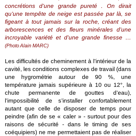
concrétions d’une grande pureté . On dirait
qu’une tempête de neige est passée par là, se
figeant à tout jamais sur la roche, créant des
arborescences et des fleurs minérales d’une
incroyable variété et d’une grande finesse …
(Photo Alain MARC)
Les difficultés de cheminement à l’intérieur de la
cavité, les conditions complexes de travail (dans
une hygrométrie autour de 90 %, une
température jamais supérieure à 10 ou 12°, la
chute permanente de gouttes d’eau),
l’impossibilité de s’installer confortablement
autant que celle de disposer de temps pour
peindre (afin de se « caler » - surtout pour des
raisons de sécurité - dans le timing de ses
coéquipiers) ne me permettaient pas de réaliser