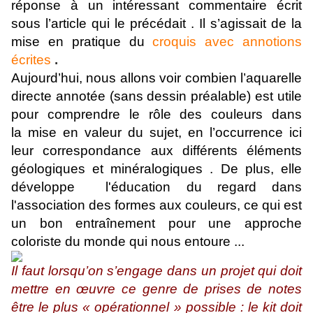
réponse à un intéressant commentaire écrit
sous l’article qui le précédait . Il s’agissait de la
mise en pratique du
croquis avec annotions
écrites
.
Aujourd’hui, nous allons voir combien l’aquarelle
directe annotée (sans dessin préalable) est utile
pour comprendre le rôle des couleurs dans
la mise en valeur du sujet, en l’occurrence ici
leur correspondance aux différents éléments
géologiques et minéralogiques . De plus, elle
développe l'éducation du regard dans
l'association des formes aux couleurs, ce qui est
un bon entraînement pour une approche
coloriste du monde qui nous entoure ...
Il faut lorsqu’on s’engage dans un projet qui doit
mettre en œuvre ce genre de prises de notes
être le plus « opérationnel » possible : le kit doit