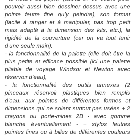
pouvoir aussi bien dessiner dessus avec une
pointe feutre fine qu’y peindre), son format
(facile à ranger et à manipuler, pas trop petit
mais adapté à la dimension des kits, etc.), la
rigidité de la couverture (car on va tout tenir
d‘une seule main),
- la fonctionnalité de la palette (elle doit être la
plus petite et efficace possible (ici une palette
pliable de voyage Windsor et Newton avec
réservoir d’eau),
- la fonctionnalité des outils annexes (2
pinceaux réservoir plastiques bien remplis
d’eau, aux pointes de différentes formes et
dimensions qui ne soient surtout pas usées + 2
crayons ou porte-mines 2B - avec gomme
blanche éventuellement - + stylos feutres
pointes fines ou à billes de différentes couleurs