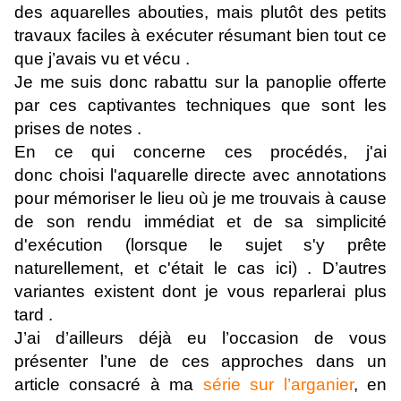
des aquarelles abouties, mais plutôt des petits
travaux faciles à exécuter résumant bien tout ce
que j’avais vu et vécu .
Je me suis donc rabattu sur la panoplie offerte
par ces captivantes techniques que sont les
prises de notes .
En ce qui concerne ces procédés, j'ai
donc choisi l'aquarelle directe avec annotations
pour mémoriser le lieu où je me trouvais à cause
de son rendu immédiat et de sa simplicité
d'exécution (lorsque le sujet s'y prête
naturellement, et c'était le cas ici) . D’autres
variantes existent dont je vous reparlerai plus
tard .
J’ai d’ailleurs déjà eu l’occasion de vous
présenter l’une de ces approches dans un
article consacré à ma
série sur l’arganier
, en