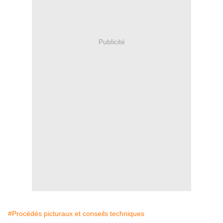
Publicité
#Procédés picturaux et conseils techniques