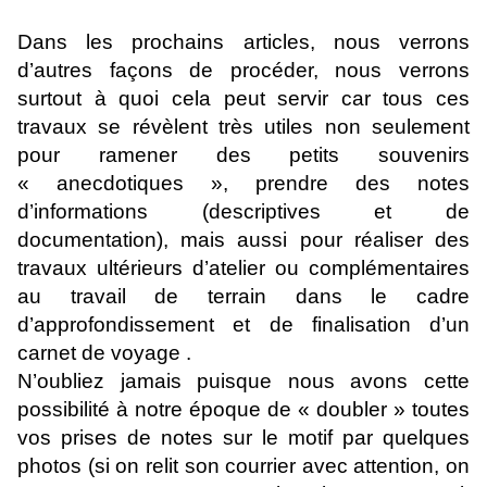
Dans les prochains articles, nous verrons
d’autres façons de procéder, nous verrons
surtout à quoi cela peut servir car tous ces
travaux se révèlent très utiles non seulement
pour ramener des petits souvenirs
« anecdotiques », prendre des notes
d’informations (descriptives et de
documentation), mais aussi pour réaliser des
travaux ultérieurs d’atelier ou complémentaires
au travail de terrain dans le cadre
d’approfondissement et de finalisation d’un
carnet de voyage .
N’oubliez jamais puisque nous avons cette
possibilité à notre époque de « doubler » toutes
vos prises de notes sur le motif par quelques
photos (si on relit son courrier avec attention, on