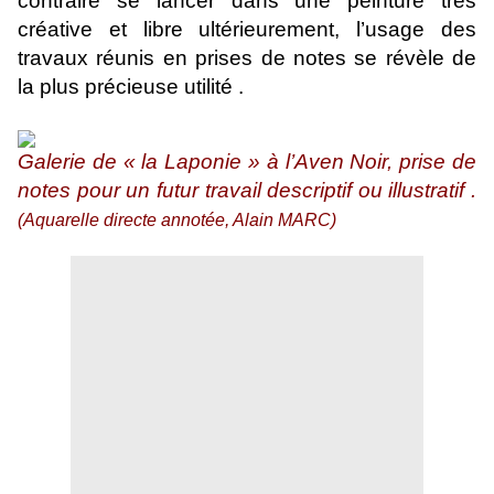
contraire se lancer dans une peinture très
créative et libre ultérieurement, l’usage des
travaux réunis en prises de notes se révèle de
la plus précieuse utilité .
Galerie de « la Laponie » à l’Aven Noir, prise de
notes pour un futur travail descriptif ou illustratif .
(Aquarelle directe annotée, Alain MARC)