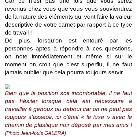
Car ce n’est pas une fois que vous serez
revenus chez vous que vous vous souviendrez
de la nature des éléments qui vont faire la valeur
descriptive de votre carnet par rapport à ce type
de travail !
De plus, lorsqu’on est entouré par les
personnes aptes à répondre à ces questions,
on note immédiatement et même si sur le
moment on croit que c’est superflu, il ne faut
jamais oublier que cela pourra toujours servir …
Bien que la position soit inconfortable, il ne faut
pas hésiter lorsque cela est nécessaire à
travailler à genoux ou debout car on ne peut pas
toujours s’asseoir, ici c’était « le luxe » avec le
chemin
de plastique noir déposé par mes amis !
(Photo Jean-louis GALERA)