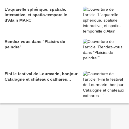
L'aquarelle sphérique, spatiale,
interactive, et spatio-temporelle
d'Alain MARC
Rendez-vous dans "Plaisirs de
peindre"
Fini le festival de Lourmarin, bonjour
Catalogne et châteaux cathares…