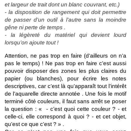
et largeur de trait dont un blanc couvrant, etc.)
- la disposition de rangement qui doit permettre
de passer d’un outil à l’autre sans la moindre
gêne ni perte de temps .
- la légèreté du matériel qui devient lourd
lorsqu’on ajoute tout !
Attention, ne pas trop en faire (d’ailleurs on n’a
pas le temps) ! Ne pas trop en faire c’est aussi
pouvoir disposer des zones les plus claires du
papier (ou blanches), pour écrire les notes
descriptives, car c’est là qu’apparaît tout l’intérêt
de l’aquarelle directe annotée . Une fois le motif
terminé côté couleurs, il faut sans arrêt se poser
la question : « - c’est quoi cette couleur ? - et
celle-ci, elle correspond à quoi ? - et cet objet,
qu’est ce que c’est ? » .