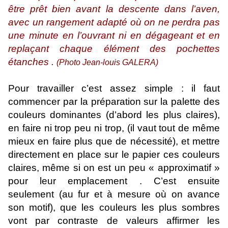
être prêt bien avant la descente dans l’aven,
avec un rangement adapté où on ne perdra pas
une minute en l’ouvrant ni en dégageant et en
replaçant chaque élément des pochettes
étanches .
(Photo Jean-louis GALERA)
Pour travailler c’est assez simple : il faut
commencer par la préparation sur la palette des
couleurs dominantes (d’abord les plus claires),
en faire ni trop peu ni trop, (il vaut tout de même
mieux en faire plus que de nécessité), et mettre
directement en place sur le papier ces couleurs
claires, même si on est un peu « approximatif »
pour leur emplacement . C’est ensuite
seulement (au fur et à mesure où on avance
son motif), que les couleurs les plus sombres
vont par contraste de valeurs affirmer les