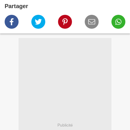
Partager
Publicité