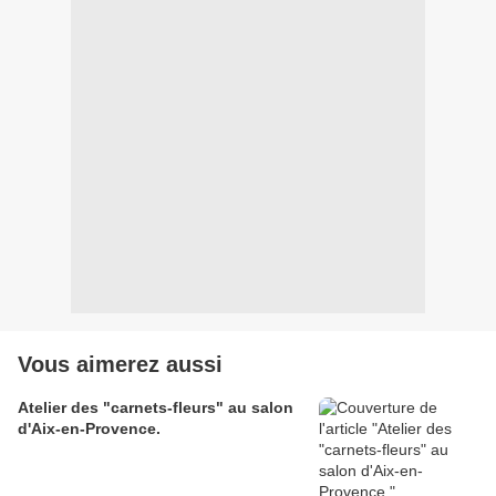
Vous aimerez aussi
Atelier des "carnets-fleurs" au salon
d'Aix-en-Provence.