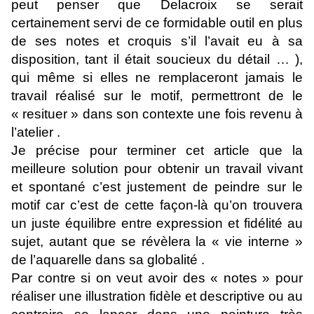
peut penser que Delacroix se serait
certainement servi de ce formidable outil en plus
de ses notes et croquis s’il l’avait eu à sa
disposition, tant il était soucieux du détail … ),
qui même si elles ne remplaceront jamais le
travail réalisé sur le motif, permettront de le
« resituer » dans son contexte une fois revenu à
l’atelier .
Je précise pour terminer cet article que la
meilleure solution pour obtenir un travail vivant
et spontané c’est justement de peindre sur le
motif car c’est de cette façon-là qu’on trouvera
un juste équilibre entre expression et fidélité au
sujet, autant que se révèlera la « vie interne »
de l’aquarelle dans sa globalité .
Par contre si on veut avoir des « notes » pour
réaliser une illustration fidèle et descriptive ou au