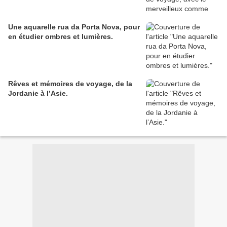
Une aquarelle rua da Porta Nova, pour
en étudier ombres et lumières.
Rêves et mémoires de voyage, de la
Jordanie à l’Asie.