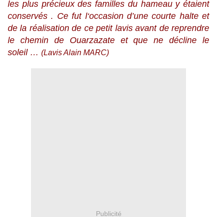
les plus précieux des familles du hameau y étaient
conservés . Ce fut l‘occasion d’une courte halte et
de la réalisation de ce petit lavis avant de reprendre
le chemin de Ouarzazate et que ne décline le
soleil …
(Lavis Alain MARC)
Publicité