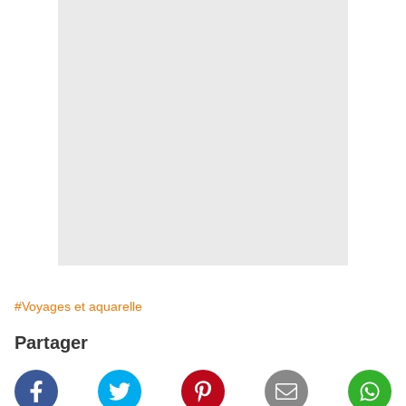
#Voyages et aquarelle
Partager