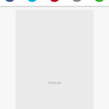
Publicité