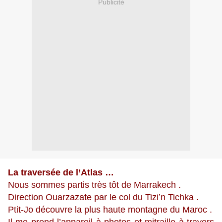
Publicité
La traversée de l’Atlas …
Nous sommes partis très tôt de Marrakech .
Direction Ouarzazate par le col du Tizi’n Tichka .
Ptit-Jo découvre la plus haute montagne du Maroc .