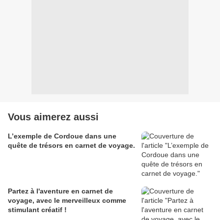
Vous aimerez aussi
L’exemple de Cordoue dans une
quête de trésors en carnet de voyage.
Partez à l'aventure en carnet de
voyage, avec le merveilleux comme
stimulant créatif !