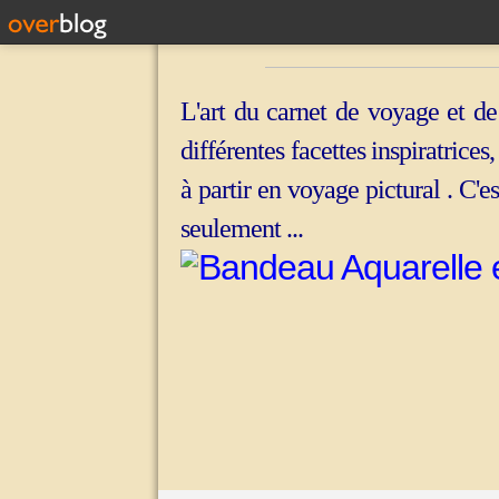
L'art du carnet de voyage et de
différentes facettes inspiratrices
à partir en voyage pictural . C'e
seulement ...