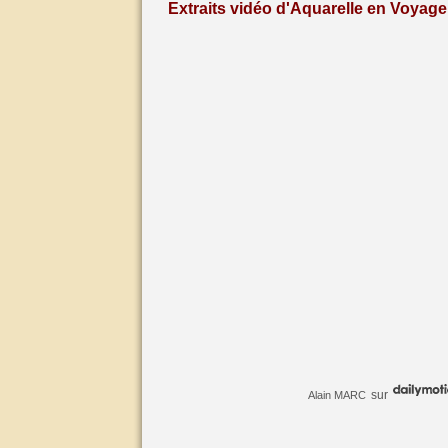
Extraits vidéo d'Aquarelle en Voyage 
sur
Alain MARC