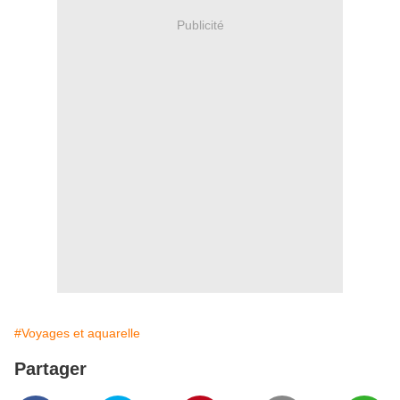
Publicité
#Voyages et aquarelle
Partager