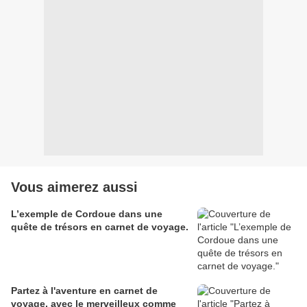
Vous aimerez aussi
L’exemple de Cordoue dans une
quête de trésors en carnet de voyage.
Partez à l'aventure en carnet de
voyage, avec le merveilleux comme