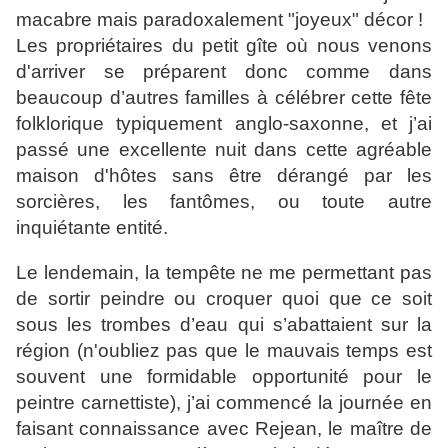
macabre mais paradoxalement "joyeux" décor !
Les propriétaires du petit gîte où nous venons
d'arriver se préparent donc comme dans
beaucoup d’autres familles à célébrer cette fête
folklorique typiquement anglo-saxonne, et j’ai
passé une excellente nuit dans cette agréable
maison d'hôtes sans être dérangé par les
sorcières, les fantômes, ou toute autre
inquiétante entité.
Le lendemain, la tempête ne me permettant pas
de sortir peindre ou croquer quoi que ce soit
sous les trombes d’eau qui s’abattaient sur la
région (n'oubliez pas que le mauvais temps est
souvent une formidable opportunité pour le
peintre carnettiste), j’ai commencé la journée en
faisant connaissance avec Rejean, le maître de