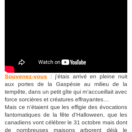
Souvenez-vous
: j’étais arrivé en pleine nuit
aux portes de la Gaspésie au milieu de la
tempête, dans un petit gîte qui m’accueillait avec
force sorcières et créatures effrayantes…
Mais ce n’étaient que les effigie des évocations
fantomatiques de la fête d’Halloween, que les
canadiens vont célébrer le 31 octobre mais dont
de nombreuses maisons arborent déjà le