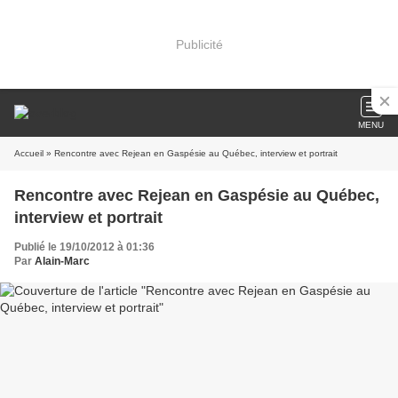
Publicité
MENU
Accueil
» Rencontre avec Rejean en Gaspésie au Québec, interview et portrait
Rencontre avec Rejean en Gaspésie au Québec,
interview et portrait
Publié le 19/10/2012 à 01:36
Par
Alain-Marc