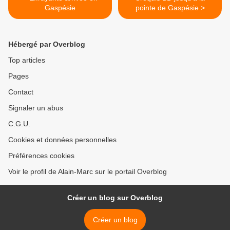
Gaspésie
pointe de Gaspésie >
Hébergé par Overblog
Top articles
Pages
Contact
Signaler un abus
C.G.U.
Cookies et données personnelles
Préférences cookies
Voir le profil de Alain-Marc sur le portail Overblog
Créer un blog sur Overblog
Créer un blog