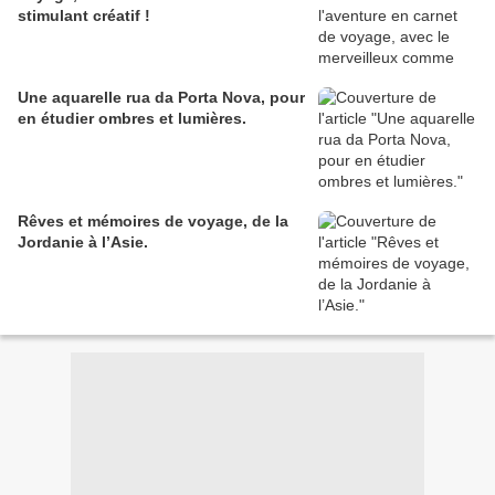
stimulant créatif !
Une aquarelle rua da Porta Nova, pour
en étudier ombres et lumières.
Rêves et mémoires de voyage, de la
Jordanie à l’Asie.