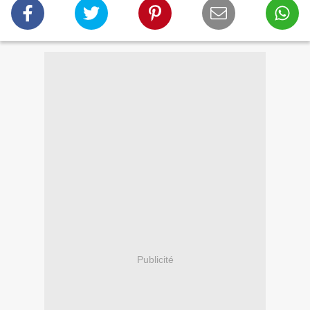
Publicité