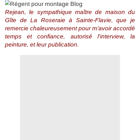
Rejean, le sympathique maître de maison du
Gîte de La Roseraie à Sainte-Flavie, que je
remercie chaleureusement pour m'avoir accordé
temps et confiance, autorisé l'interview, la
peinture, et leur publication.