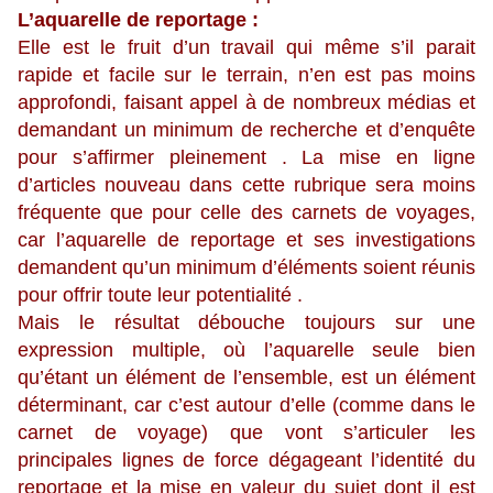
L’aquarelle de reportage :
Elle est le fruit d’un travail qui même s’il parait
rapide et facile sur le terrain, n’en est pas moins
approfondi, faisant appel à de nombreux médias et
demandant un minimum de recherche et d’enquête
pour s’affirmer pleinement . La mise en ligne
d’articles nouveau dans cette rubrique sera moins
fréquente que pour celle des carnets de voyages,
car l’aquarelle de reportage et ses investigations
demandent qu’un minimum d’éléments soient réunis
pour offrir toute leur potentialité .
Mais le résultat débouche toujours sur une
expression multiple, où l’aquarelle seule bien
qu’étant un élément de l’ensemble, est un élément
déterminant, car c’est autour d’elle (comme dans le
carnet de voyage) que vont s’articuler les
principales lignes de force dégageant l’identité du
reportage et la mise en valeur du sujet dont il est