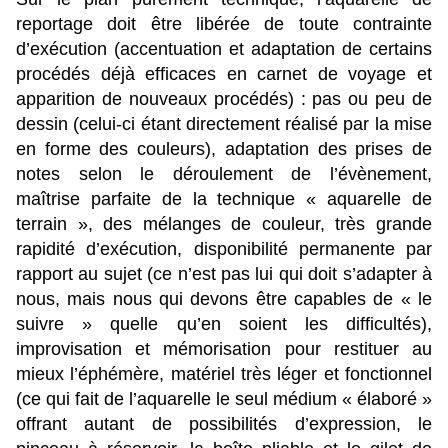
reportage doit être libérée de toute contrainte
d’exécution (accentuation et adaptation de certains
procédés déjà efficaces en carnet de voyage et
apparition de nouveaux procédés) : pas ou peu de
dessin (celui-ci étant directement réalisé par la mise
en forme des couleurs), adaptation des prises de
notes selon le déroulement de l’évènement,
maîtrise parfaite de la technique « aquarelle de
terrain », des mélanges de couleur, très grande
rapidité d’exécution, disponibilité permanente par
rapport au sujet (ce n’est pas lui qui doit s’adapter à
nous, mais nous qui devons être capables de « le
suivre » quelle qu’en soient les difficultés),
improvisation et mémorisation pour restituer au
mieux l’éphémère, matériel très léger et fonctionnel
(ce qui fait de l’aquarelle le seul médium « élaboré »
offrant autant de possibilités d’expression, le