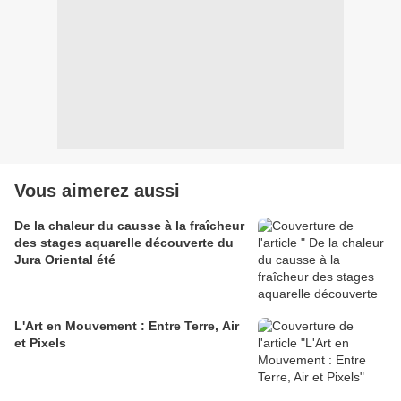
Vous aimerez aussi
De la chaleur du causse à la fraîcheur
des stages aquarelle découverte du
Jura Oriental été
L'Art en Mouvement : Entre Terre, Air
et Pixels