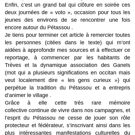
Enfin, c’est un grand bal qui clôture en soirée ces
deux journées de « voto », occasion pour tous les
jeunes des environs de se rencontrer une fois
encore autour du Pétassou .
Je tiens pour terminer cet article à remercier toutes
les personnes (citées dans le texte) qui m’ont
aidées à approfondir mes sources et à effectuer ce
reportage, à commencer par les habitants de
Trèves et la dynamique association des Ganels
(mot qui a plusieurs significations en occitan mais
veut localement dire « les gens curieux ») qui
perpétue la tradition du Pétassou et a entrepris
d’animer le village .
Grâce à elle cette très rare mémoire
collective continue de vivre dans nos campagnes, et
l’esprit du Pétassou ne cesse de jouer son rôle
protecteur et fédérateur, s’inscrivant ainsi dans les
plus intéressantes manifestations culturelles du