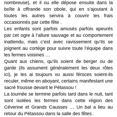
nombreuse), et il ou elle dépose ensuite dans la
boîte à offrande son obole, qui en s’ajoutant à
toutes les autres servira à couvrir les frais
occasionnés par cette fête .
Les enfants sont parfois amusés parfois apeurés
par cet ogre à l’allure sauvage et au comportement
inattendu, mais c’est avec ravissement qu’ils se
joignent au cortège pour suivre toute l’équipe dans
les fermes voisines …
Quant aux chiens, qu’ils soient de berger ou de
garde (ils assument généralement les deux rôles
ici), je les ai toujours vu aussi féroces soient-ils
reculer, même en aboyant, certains manifestant une
sacré frousse devant le Pétassou !
La tournée se termine parfois tard dans le nuit, tant
sont isolées les fermes dans cette région des
Cévenne et Grands Causses … Un bal a lieu au
retour du Pétassou dans la salle des fêtes .