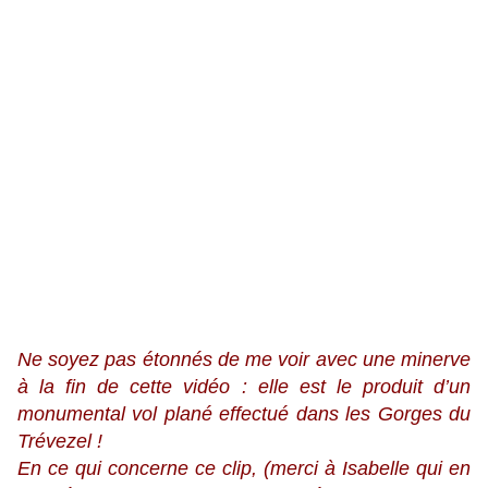
Ne soyez pas étonnés de me voir avec une minerve
à la fin de cette vidéo : elle est le produit d’un
monumental vol plané effectué dans les Gorges du
Trévezel !
En ce qui concerne ce clip, (merci à Isabelle qui en