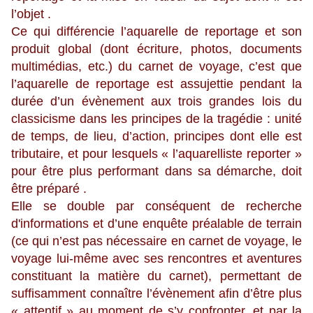
l’objet .
Ce qui différencie l’aquarelle de reportage et son
produit global (dont écriture, photos, documents
multimédias, etc.) du carnet de voyage, c’est que
l’aquarelle de reportage est assujettie pendant la
durée d’un évènement aux trois grandes lois du
classicisme dans les principes de la tragédie : unité
de temps, de lieu, d’action, principes dont elle est
tributaire, et pour lesquels « l’aquarelliste reporter »
pour être plus performant dans sa démarche, doit
être préparé .
Elle se double par conséquent de recherche
d'informations et d’une enquête préalable de terrain
(ce qui n’est pas nécessaire en carnet de voyage, le
voyage lui-même avec ses rencontres et aventures
constituant la matière du carnet), permettant de
suffisamment connaître l’évènement afin d’être plus
« attentif » au moment de s’y confronter, et par la