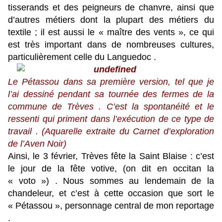
tisserands et des peigneurs de chanvre, ainsi que
d’autres métiers dont la plupart des métiers du
textile ; il est aussi le « maître des vents », ce qui
est très important dans de nombreuses cultures,
particulièrement celle du Languedoc .
Le
Pétassou dans sa première version, tel que je
l’ai dessiné pendant sa tournée des fermes de la
commune de Trèves . C’est la spontanéité et le
ressenti qui priment dans l’exécution de ce type de
travail . (Aquarelle extraite du Carnet d’exploration
de l’Aven Noir)
Ainsi, le 3 février, Trèves fête la Saint Blaise : c’est
le jour de la fête votive, (on dit en occitan la
« voto ») . Nous sommes au lendemain de la
chandeleur, et c’est à cette occasion que sort le
« Pétassou », personnage central de mon reportage
.