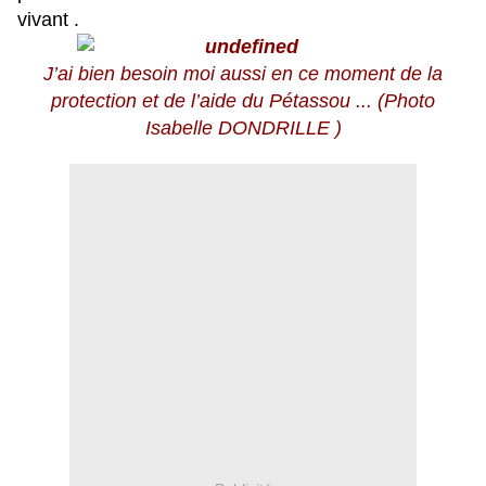
vivant .
J’ai bien besoin moi aussi en ce moment de la
protection et de l’aide du Pétassou ... (Photo
Isabelle DONDRILLE )