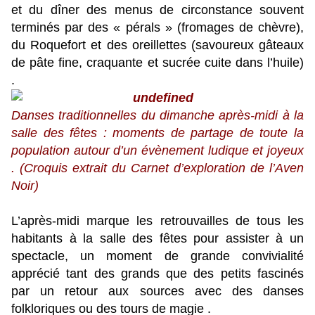
et du dîner des menus de circonstance souvent
terminés par des « pérals » (fromages de chèvre),
du Roquefort et des oreillettes (savoureux gâteaux
de pâte fine, craquante et sucrée cuite dans l’huile)
.
Danses traditionnelles du dimanche après-midi à la
salle des fêtes : moments de partage de toute la
population autour d’un évènement ludique et joyeux
. (Croquis extrait du Carnet d’exploration de l’Aven
Noir)
L’après-midi marque les retrouvailles de tous les
habitants à la salle des fêtes pour assister à un
spectacle, un moment de grande convivialité
apprécié tant des grands que des petits fascinés
par un retour aux sources avec des danses
folkloriques ou des tours de magie .