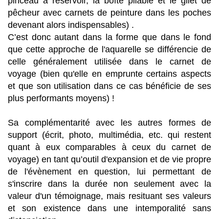
pinceau à réservoir, la boîte pliable et le gilet de
pêcheur avec carnets de peinture dans les poches
devenant alors indispensables) .
C’est donc autant dans la forme que dans le fond
que cette approche de l'aquarelle se différencie de
celle généralement utilisée dans le carnet de
voyage (bien qu'elle en emprunte certains aspects
et que son utilisation dans ce cas bénéficie de ses
plus performants moyens) !
Sa complémentarité avec les autres formes de
support (écrit, photo, multimédia, etc. qui restent
quant à eux comparables à ceux du carnet de
voyage) en tant qu’outil d'expansion et de vie propre
de l'évènement en question, lui permettant de
s'inscrire dans la durée non seulement avec la
valeur d'un témoignage, mais resituant ses valeurs
et son existence dans une intemporalité sans