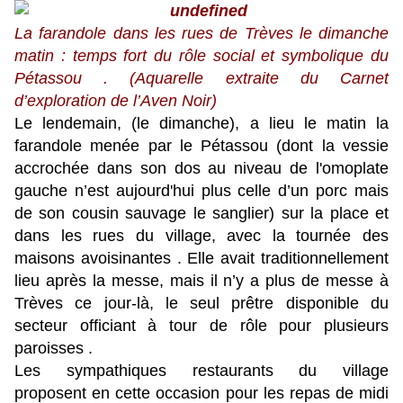
La farandole dans les rues de Trèves le dimanche
matin : temps fort du rôle social et symbolique du
Pétassou . (Aquarelle extraite du Carnet
d’exploration de l’Aven Noir)
Le lendemain, (le dimanche), a lieu le matin la
farandole menée par le Pétassou (dont la vessie
accrochée dans son dos au niveau de l'omoplate
gauche n’est aujourd'hui plus celle d’un porc mais
de son cousin sauvage le sanglier) sur la place et
dans les rues du village, avec la tournée des
maisons avoisinantes . Elle avait traditionnellement
lieu après la messe, mais il n’y a plus de messe à
Trèves ce jour-là, le seul prêtre disponible du
secteur officiant à tour de rôle pour plusieurs
paroisses .
Les sympathiques restaurants du village
proposent en cette occasion pour les repas de midi