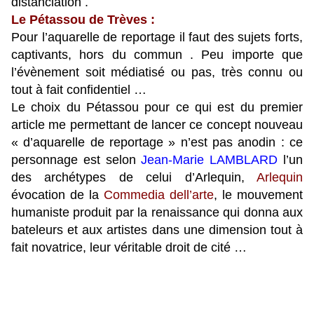
distanciation .
Le Pétassou de Trèves :
Pour l’aquarelle de reportage il faut des sujets forts,
captivants, hors du commun . Peu importe que
l’évènement soit médiatisé ou pas, très connu ou
tout à fait confidentiel …
Le choix du Pétassou pour ce qui est du premier
article me permettant de lancer ce concept nouveau
« d’aquarelle de reportage » n’est pas anodin : ce
personnage est selon
Jean-Marie LAMBLARD
l’un
des archétypes de celui d’Arlequin,
Arlequin
évocation de la
Commedia dell’arte
, le mouvement
humaniste produit par la renaissance qui donna aux
bateleurs et aux artistes dans une dimension tout à
fait novatrice, leur véritable droit de cité …