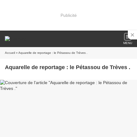
Publicité
MENU
Accueil
» Aquarelle de reportage : le Pétassou de Trèves .
Aquarelle de reportage : le Pétassou de Trèves .