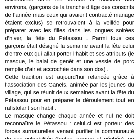
environs, (garçons de la tranche d’âge des conscrits
de l’année mais ceux qui avaient contracté mariage
étaient exclus) se retrouvaient à la veillée pour
préparer avec les filles dans les longues soirées
d’hiver, la fête du Pétassou . Parmi tous ces
garçons était désigné la semaine avant la fête celui
d’entre eux qui allait porter l’habit et ses attributs (le
masque, le balai de genêt et une vessie de porc
remplie d’air et accrochée dans son dos) .
Cette tradition est aujourd’hui relancée grâce à
l’association des Ganels, animée par les jeunes du
village, qui se réunit deux semaines avant la fête du
Pétassou pour en préparer le déroulement tout en
rafistolant son habit .
Le masque change chaque année et nul ne doit
reconnaître le Pétassou : celui-ci est porteur des
forces surnaturelles venant purifier la communauté