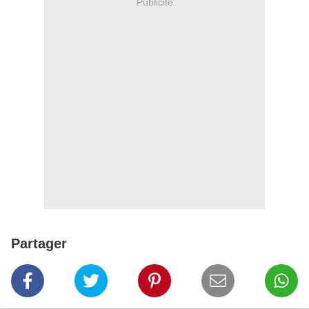
Publicité
Partager