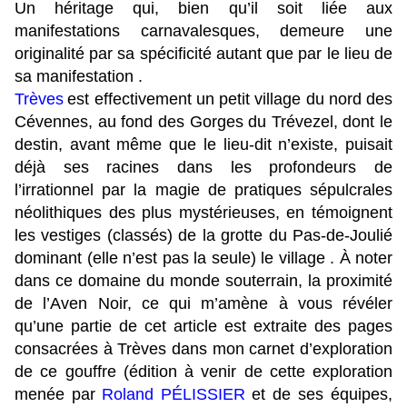
Un héritage qui, bien qu’il soit liée aux
manifestations carnavalesques, demeure une
originalité par sa spécificité autant que par le lieu de
sa manifestation .
Trèves
est effectivement un petit village du nord des
Cévennes, au fond des Gorges du Trévezel, dont le
destin, avant même que le lieu-dit n’existe, puisait
déjà ses racines dans les profondeurs de
l’irrationnel par la magie de pratiques sépulcrales
néolithiques des plus mystérieuses, en témoignent
les vestiges (classés) de la grotte du Pas-de-Joulié
dominant (elle n’est pas la seule) le village . À noter
dans ce domaine du monde souterrain, la proximité
de l’Aven Noir, ce qui m’amène à vous révéler
qu’une partie de cet article est extraite des pages
consacrées à Trèves dans mon carnet d’exploration
de ce gouffre (édition à venir de cette exploration
menée par
Roland PÉLISSIER
et de ses équipes,