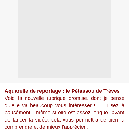
Aquarelle de reportage : le Pétassou de Trèves .
Voici la nouvelle rubrique promise, dont je pense
qu’elle va beaucoup vous intéresser !
... Lisez-là
pausément (même si elle est assez longue) avant
de lancer la vidéo, cela vous permettra de bien la
comprendre et de mieux l'apprécier .