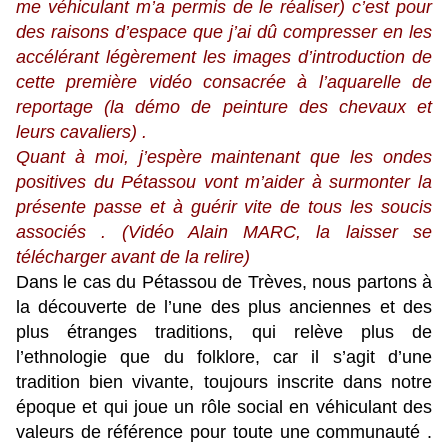
me véhiculant m’a permis de le réaliser) c’est pour
des raisons d’espace que j’ai dû compresser en les
accélérant légèrement les images d’introduction de
cette première vidéo consacrée à l’aquarelle de
reportage (la démo de peinture des chevaux et
leurs cavaliers) .
Quant à moi, j’espère maintenant que les ondes
positives du Pétassou vont m’aider à surmonter la
présente passe et à guérir vite de tous les soucis
associés . (Vidéo Alain MARC, la laisser se
télécharger avant de la relire)
Dans le cas du Pétassou de Trèves, nous partons à
la découverte de l’une des plus anciennes et des
plus étranges traditions, qui relève plus de
l’ethnologie que du folklore, car il s’agit d’une
tradition bien vivante, toujours inscrite dans notre
époque et qui joue un rôle social en véhiculant des
valeurs de référence pour toute une communauté .