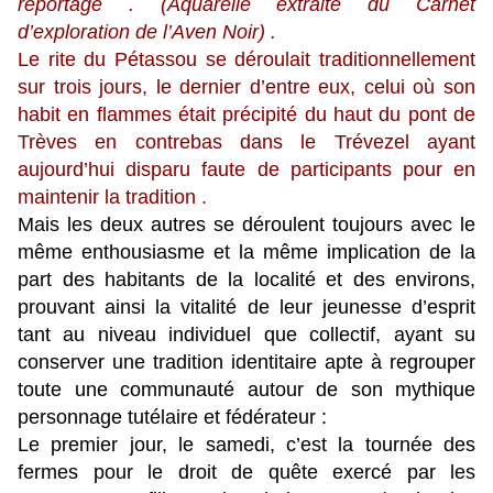
reportage . (Aquarelle extraite du Carnet
d’exploration de l’Aven Noir) .
Le rite du Pétassou se déroulait traditionnellement
sur trois jours, le dernier d’entre eux, celui où son
habit en flammes était précipité du haut du pont de
Trèves en contrebas dans le Trévezel ayant
aujourd’hui disparu faute de participants pour en
maintenir la tradition .
Mais les deux autres se déroulent toujours avec le
même enthousiasme et la même implication de la
part des habitants de la localité et des environs,
prouvant ainsi la vitalité de leur jeunesse d’esprit
tant au niveau individuel que collectif, ayant su
conserver une tradition identitaire apte à regrouper
toute une communauté autour de son mythique
personnage tutélaire et fédérateur :
Le premier jour, le samedi, c’est la tournée des
fermes pour le droit de quête exercé par les