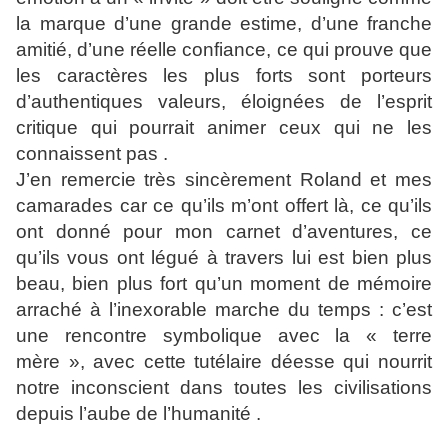
la marque d’une grande estime, d’une franche
amitié, d’une réelle confiance, ce qui prouve que
les caractères les plus forts sont porteurs
d’authentiques valeurs, éloignées de l’esprit
critique qui pourrait animer ceux qui ne les
connaissent pas .
J’en remercie très sincèrement Roland et mes
camarades car ce qu’ils m’ont offert là, ce qu’ils
ont donné pour mon carnet d’aventures, ce
qu’ils vous ont légué à travers lui est bien plus
beau, bien plus fort qu’un moment de mémoire
arraché à l’inexorable marche du temps : c’est
une rencontre symbolique avec la « terre
mère », avec cette tutélaire déesse qui nourrit
notre inconscient dans toutes les civilisations
depuis l’aube de l’humanité .