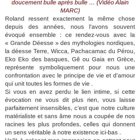
doucement bulle après bulle … (Vidéo Alain
MARC)
Roland ressent exactement la même chose
depuis des années, nous l'avons souvent
évoqué ensemble : ce rendez-vous avec la
« Grande Déesse » des mythologies nordiques,
la déesse Terre, Wicca, Pachacamac du Pérou,
Eko Eko des basques, Gê ou Gaia en Grèce,
représente symboliquement pour nous une
confrontation avec le principe de vie et d'amour
qui unit toutes les formes de vie .
Si vous en avez perdu le lien intime, si cette
évocation ne vous dit plus rien, vous laisse
parfaitement insensibles, c’est que notre culture
matérialiste et sans âme nous a coupée de nos
racines les plus profondes, celles qui donnent
un sens véritable à notre existence ici-bas .