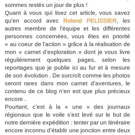
sommes restés un jour de plus !
Quant à vous qui lisez cet article, vous savez
qu’en accord avec
Roland PELISSIER
, les
autres membre de l’équipe et les différentes
personnes concernées, vous êtes en priorité
« au coeur de l’action » grâce à la réalisation de
mon « carnet d’exploration » dont je vous livre
régulièrement quelques pages, selon les
reportages que je publie ici au fur et à mesure
de son évolution . De surcroît comme les photos
seront rares dans mon carnet d’aventures, le
contenu de ce blog n’en est que plus précieux
encore .
Pourtant, c’est à la « une » des journaux
régionaux que le voile s’est levé sur le but de
notre dernière expédition : tenter par un itinéraire
encore inconnu d’établir une jonction entre deux