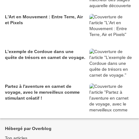
L'Art en Mouvement : Entre Terre, Air
et Pixels
L’exemple de Cordoue dans une
quête de trésors en carnet de voyage.
Partez à l'aventure en carnet de
voyage, avec le merveilleux comme
stimulant créatif !
Hébergé par Overblog
Top articles