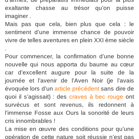
exaltante chasse au trésor qu’on puisse
imaginer .
Mais pas que cela, bien plus que cela : le
sentiment d’une immense chance de pouvoir
vivre de telles aventures en plein XXI ème siècle
.
Pour commencer, la confirmation d’une bonne
nouvelle qui nous apporta du baume au cœur
car d’excellent augure pour la suite de la
journée et l’avenir de l’Aven Noir (je l’avais
évoquée lors d’un
article précédent
sans dire de
quoi il s’agissait) : des
craves à bec rouge
ont
survécus et sont revenus, ils redonnent à
l’immense Fosse aux Ours la sonorité de leurs
cris innombrables !
La mise en œuvre des conditions pour qu’une
opération de cette nature soit réussie n’est pas