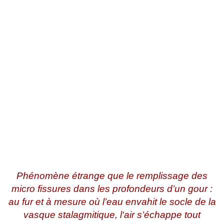
Phénomène étrange que le remplissage des
micro fissures dans les profondeurs d’un gour :
au fur et à mesure où l’eau envahit le socle de la
vasque stalagmitique, l‘air s’échappe tout