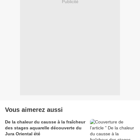
Publicité
Vous aimerez aussi
De la chaleur du causse à la fraîcheur
des stages aquarelle découverte du
Jura Oriental été