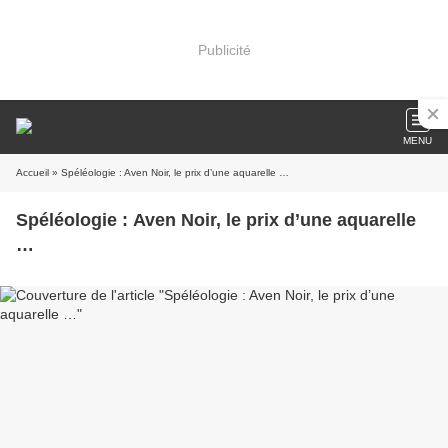
Publicité
MENU
Accueil
» Spéléologie : Aven Noir, le prix d’une aquarelle …
Spéléologie : Aven Noir, le prix d’une aquarelle
…