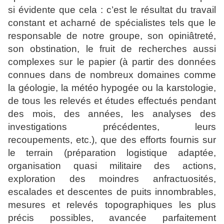
si évidente que cela : c’est le résultat du travail
constant et acharné de spécialistes tels que le
responsable de notre groupe, son opiniâtreté,
son obstination, le fruit de recherches aussi
complexes sur le papier (à partir des données
connues dans de nombreux domaines comme
la géologie, la météo hypogée ou la karstologie,
de tous les relevés et études effectués pendant
des mois, des années, les analyses des
investigations précédentes, leurs
recoupements, etc.), que des efforts fournis sur
le terrain (préparation logistique adaptée,
organisation quasi militaire des actions,
exploration des moindres anfractuosités,
escalades et descentes de puits innombrables,
mesures et relevés topographiques les plus
précis possibles, avancée parfaitement