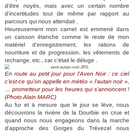
d’être noyés, mais avec un certain nombre
d’incertitudes tout de même par rapport au
parcours qui nous attendait .
Heureusement mon carnet est emmené dans
un caisson étanche comme le reste de mon
matériel d’enregistrement, les rations de
nourriture et de progression, les vêtements de
rechange, etc., car c’était le déluge .
En route au petit jour pour l’Aven Noir : ce ciel
c’est-ce qu’on appelle en météo « l’autan noir »,
… prometteur pour les heures qui s’annoncent !
(Photo Alain MARC)
Au fur et à mesure que le jour se lève, nous
découvrons la rivière de la Dourbie en crue et
quand nous nous engageons dans la marche
d’approche des Gorges du Trévezel nous