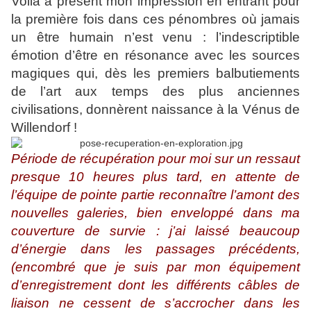
Voilà à présent mon impression en entrant pour
la première fois dans ces pénombres où jamais
un être humain n’est venu : l’indescriptible
émotion d’être en résonance avec les sources
magiques qui, dès les premiers balbutiements
de l’art aux temps des plus anciennes
civilisations, donnèrent naissance à la Vénus de
Willendorf !
Période de récupération pour moi sur un ressaut
presque 10 heures plus tard, en attente de
l’équipe de pointe partie reconnaître l’amont des
nouvelles galeries, bien enveloppé dans ma
couverture de survie : j’ai laissé beaucoup
d’énergie dans les passages précédents,
(encombré que je suis par mon équipement
d’enregistrement dont les différents câbles de
liaison ne cessent de s’accrocher dans les