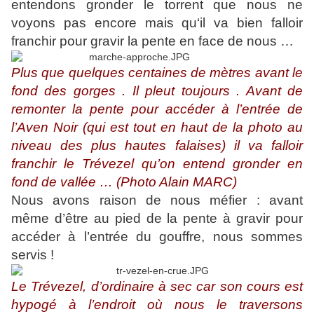
entendons gronder le torrent que nous ne
voyons pas encore mais qu‘il va bien falloir
franchir pour gravir la pente en face de nous …
Plus que quelques centaines de mètres avant le
fond des gorges . Il pleut toujours . Avant de
remonter la pente pour accéder à l’entrée de
l’Aven Noir (qui est tout en haut de la photo au
niveau des plus hautes falaises) il va falloir
franchir le Trévezel qu’on entend gronder en
fond de vallée … (Photo Alain MARC)
Nous avons raison de nous méfier : avant
même d’être au pied de la pente à gravir pour
accéder à l’entrée du gouffre, nous sommes
servis !
Le Trévezel, d’ordinaire à sec car son cours est
hypogé à l’endroit où nous le traversons