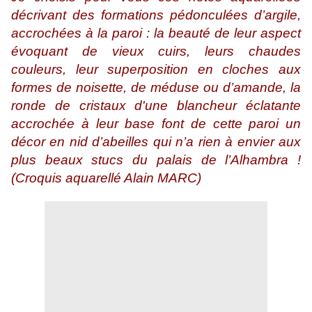
décrivant des formations pédonculées d’argile,
accrochées à la paroi : la beauté de leur aspect
évoquant de vieux cuirs, leurs chaudes
couleurs, leur superposition en cloches aux
formes de noisette, de méduse ou d’amande, la
ronde de cristaux d'une blancheur éclatante
accrochée à leur base font de cette paroi un
décor en nid d’abeilles qui n’a rien à envier aux
plus beaux stucs du palais de l’Alhambra !
(Croquis aquarellé Alain MARC)