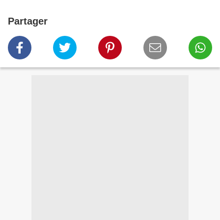
Partager