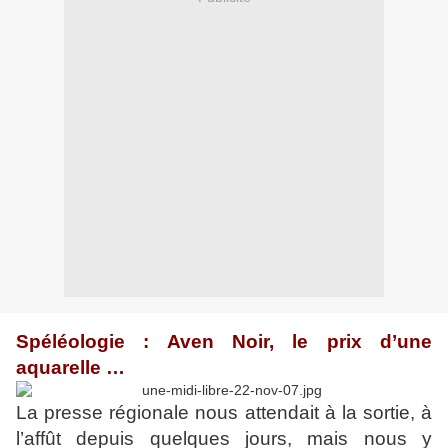
Spéléologie : Aven Noir, le prix d’une
aquarelle …
La presse régionale nous attendait à la sortie, à
l’affût depuis quelques jours, mais nous y