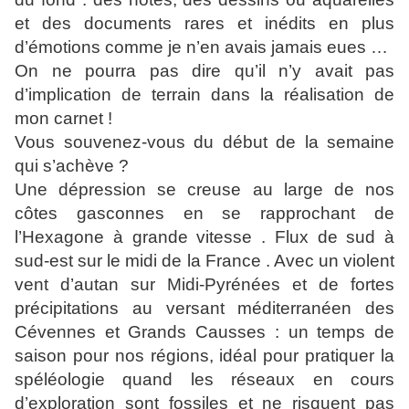
et des documents rares et inédits en plus
d’émotions comme je n’en avais jamais eues …
On ne pourra pas dire qu’il n’y avait pas
d’implication de terrain dans la réalisation de
mon carnet !
Vous souvenez-vous du début de la semaine
qui s’achève ?
Une dépression se creuse au large de nos
côtes gasconnes en se rapprochant de
l’Hexagone à grande vitesse . Flux de sud à
sud-est sur le midi de la France . Avec un violent
vent d’autan sur Midi-Pyrénées et de fortes
précipitations au versant méditerranéen des
Cévennes et Grands Causses : un temps de
saison pour nos régions, idéal pour pratiquer la
spéléologie quand les réseaux en cours
d’exploration sont fossiles et ne risquent pas