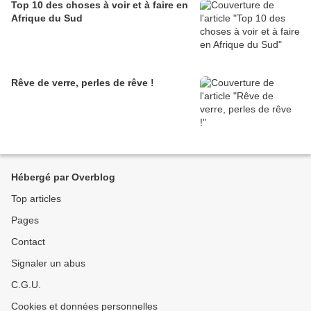
Top 10 des choses à voir et à faire en
Afrique du Sud
Rêve de verre, perles de rêve !
Hébergé par Overblog
Top articles
Pages
Contact
Signaler un abus
C.G.U.
Cookies et données personnelles