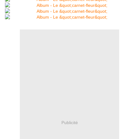
Publicité