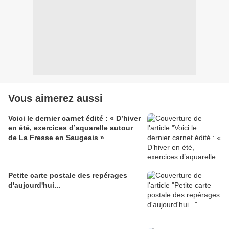
Vous aimerez aussi
Voici le dernier carnet édité : « D’hiver
en été, exercices d’aquarelle autour
de La Fresse en Saugeais »
Petite carte postale des repérages
d'aujourd'hui...