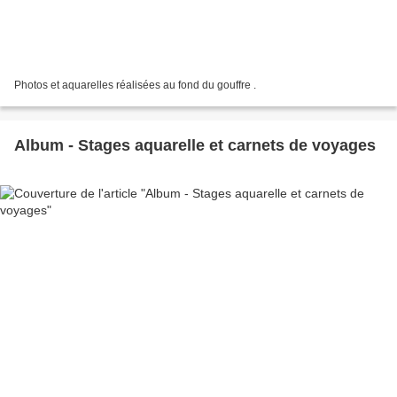
Photos et aquarelles réalisées au fond du gouffre .
Album - Stages aquarelle et carnets de voyages