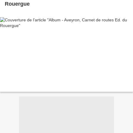
Rouergue