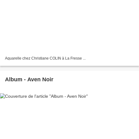
Aquarelle chez Christiane COLIN à La Fresse ...
Album - Aven Noir