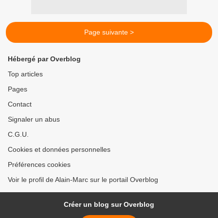
Page suivante >
Hébergé par Overblog
Top articles
Pages
Contact
Signaler un abus
C.G.U.
Cookies et données personnelles
Préférences cookies
Voir le profil de Alain-Marc sur le portail Overblog
Créer un blog sur Overblog