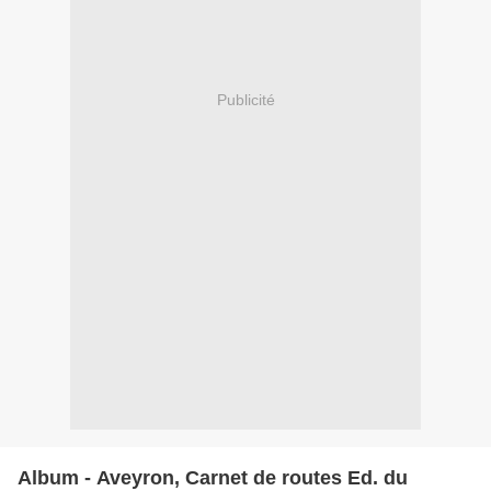
Publicité
Album - Aveyron, Carnet de routes Ed. du