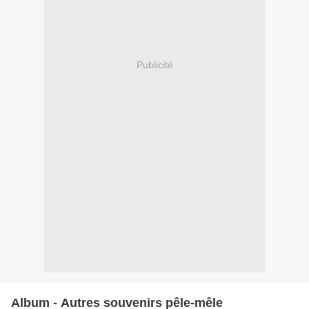
Publicité
Album - Autres souvenirs pêle-mêle