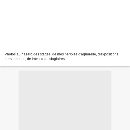
Photos au hasard des stages, de mes périples d'aquarelle, d'expositions
personnelles, de travaux de stagiaires...