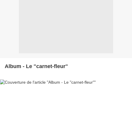
Album - Le "carnet-fleur"