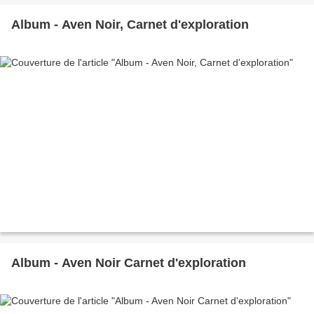
Album - Aven Noir, Carnet d'exploration
Album - Aven Noir Carnet d'exploration