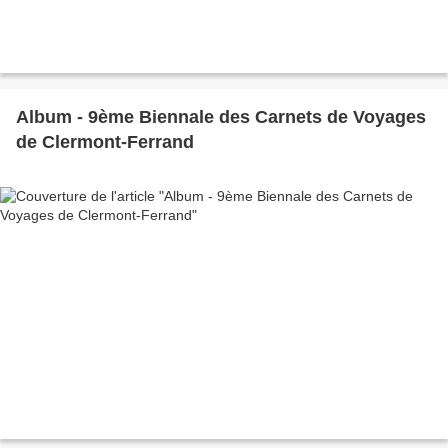
Album - 9ème Biennale des Carnets de Voyages
de Clermont-Ferrand