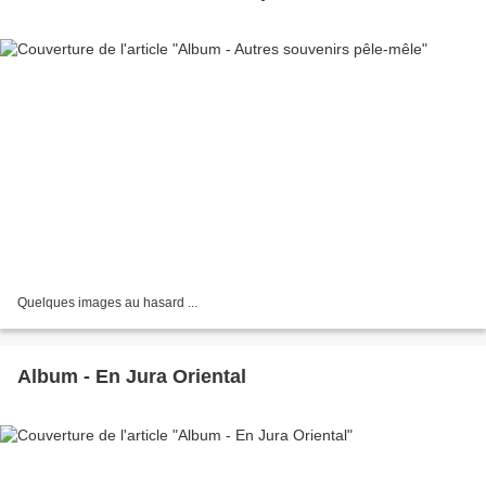
Quelques images au hasard ...
Album - En Jura Oriental