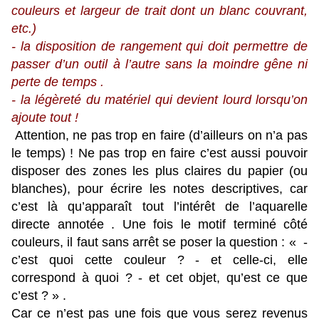
couleurs et largeur de trait dont un blanc couvrant,
etc.)
- la disposition de rangement qui doit permettre de
passer d’un outil à l’autre sans la moindre gêne ni
perte de temps .
- la légèreté du matériel qui devient lourd lorsqu’on
ajoute tout !
Attention, ne pas trop en faire (d’ailleurs on n’a pas
le temps) ! Ne pas trop en faire c’est aussi pouvoir
disposer des zones les plus claires du papier (ou
blanches), pour écrire les notes descriptives, car
c’est là qu’apparaît tout l’intérêt de l’aquarelle
directe annotée . Une fois le motif terminé côté
couleurs, il faut sans arrêt se poser la question : « -
c’est quoi cette couleur ? - et celle-ci, elle
correspond à quoi ? - et cet objet, qu’est ce que
c’est ? » .
Car ce n’est pas une fois que vous serez revenus