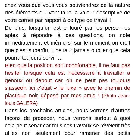
chez vous que vous vous souviendrez de la nature
des éléments qui vont faire la valeur descriptive de
votre carnet par rapport à ce type de travail !
De plus, lorsqu’on est entouré par les personnes
aptes à répondre à ces questions, on note
immédiatement et même si sur le moment on croit
que c’est superflu, il ne faut jamais oublier que cela
pourra toujours servir …
Bien que la position soit inconfortable, il ne faut pas
hésiter lorsque cela est nécessaire à travailler à
genoux ou debout car on ne peut pas toujours
s’asseoir, ici c’était « le luxe » avec le chemin
de
plastique noir déposé par mes amis !
(Photo Jean-
louis GALERA)
Dans les prochains articles, nous verrons d’autres
façons de procéder, nous verrons surtout à quoi
cela peut servir car tous ces travaux se révèlent très
utiles non seulement pour ramener des petits