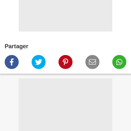
Partager