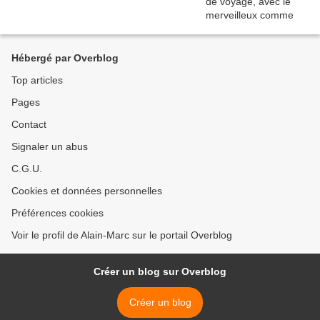
Hébergé par Overblog
Top articles
Pages
Contact
Signaler un abus
C.G.U.
Cookies et données personnelles
Préférences cookies
Voir le profil de Alain-Marc sur le portail Overblog
Créer un blog sur Overblog
Créer un blog