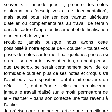
souvenirs « anecdotiques », prendre des notes
d’informations (descriptives et de documentation),
mais aussi pour réaliser des travaux ultérieurs
d’atelier ou complémentaires au travail de terrain
dans le cadre d’approfondissement et de finalisation
d’un carnet de voyage .
N’oubliez jamais puisque nous avons cette
possibilité à notre époque de « doubler » toutes vos
prises de notes sur le motif par quelques photos (si
on relit son courrier avec attention, on peut penser
que Delacroix se serait certainement servi de ce
formidable outil en plus de ses notes et croquis s’il
l’avait eu à sa disposition, tant il était soucieux du
détail … ), qui même si elles ne remplaceront
jamais le travail réalisé sur le motif, permettront de
le « resituer » dans son contexte une fois revenu à
l’atelier .
Je précise pour terminer cet article que la meilleure