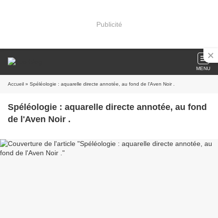
Publicité
MENU
Accueil
» Spéléologie : aquarelle directe annotée, au fond de l'Aven Noir .
Spéléologie : aquarelle directe annotée, au fond
de l'Aven Noir .