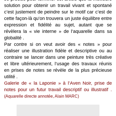
solution pour obtenir un travail vivant et spontané
c’est justement de peindre sur le motif car c’est de
cette façon-là qu’on trouvera un juste équilibre entre
expression et fidélité au sujet, autant que se
révèlera la « vie interne » de l’aquarelle dans sa
globalité .
Par contre si on veut avoir des « notes » pour
réaliser une illustration fidèle et descriptive ou au
contraire se lancer dans une peinture très créative
et libre ultérieurement, l’usage des travaux réunis
en prises de notes se révèle de la plus précieuse
utilité .
Galerie de « la Laponie » à l’Aven Noir, prise de
notes pour un futur travail descriptif ou illustratif .
(Aquarelle directe annotée, Alain MARC)