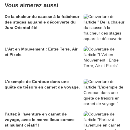
Vous aimerez aussi
De la chaleur du causse à la fraîcheur
des stages aquarelle découverte du
Jura Oriental été
L'Art en Mouvement : Entre Terre, Air
et Pixels
L’exemple de Cordoue dans une
quête de trésors en carnet de voyage.
Partez à l'aventure en carnet de
voyage, avec le merveilleux comme
stimulant créatif !