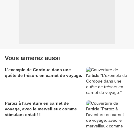
Vous aimerez aussi
L’exemple de Cordoue dans une
quête de trésors en carnet de voyage.
Partez à l'aventure en carnet de
voyage, avec le merveilleux comme
stimulant créatif !