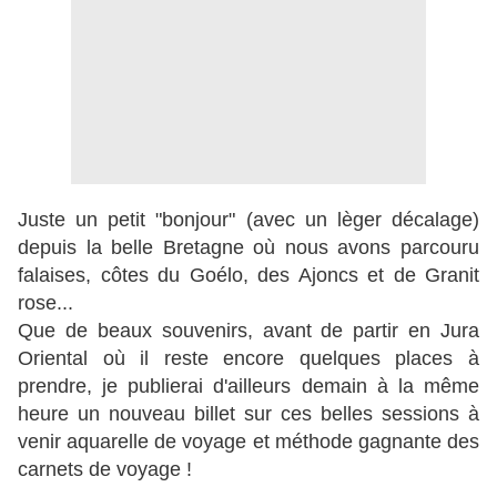
Juste un petit "bonjour" (avec un lèger décalage)
depuis la belle Bretagne où nous avons parcouru
falaises, côtes du Goélo, des Ajoncs et de Granit
rose...
Que de beaux souvenirs, avant de partir en Jura
Oriental où il reste encore quelques places à
prendre, je publierai d'ailleurs demain à la même
heure un nouveau billet sur ces belles sessions à
venir aquarelle de voyage et méthode gagnante des
carnets de voyage !