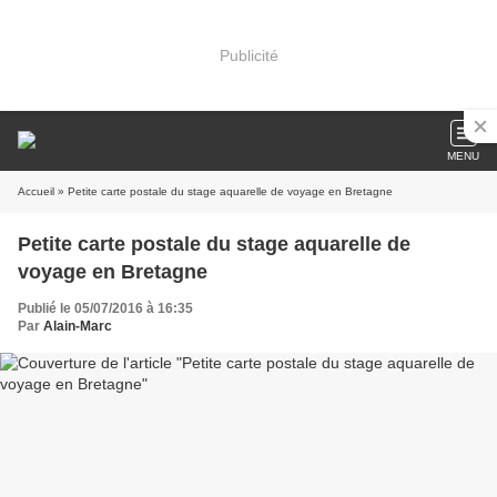
Publicité
MENU
Accueil
» Petite carte postale du stage aquarelle de voyage en Bretagne
Petite carte postale du stage aquarelle de
voyage en Bretagne
Publié le 05/07/2016 à 16:35
Par
Alain-Marc