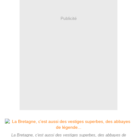
Publicité
La Bretagne, c'est aussi des vestiges superbes, des abbayes de