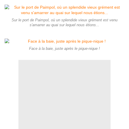
Sur le port de Paimpol, où un splendide vieux grément est venu
s'amarrer au quai sur lequel nous étions...
Face à la baie, juste après le pique-nique !