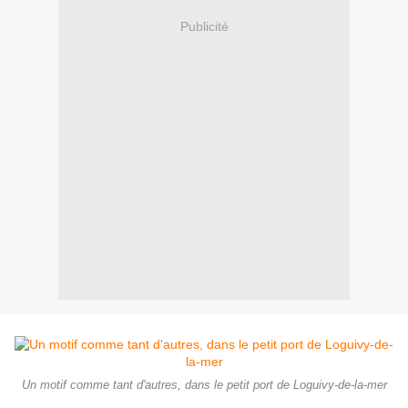
Publicité
Un motif comme tant d'autres, dans le petit port de Loguivy-de-la-mer