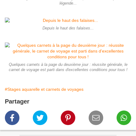
légende...
Depuis le haut des falaises...
Quelques carnets à la page du deuxième jour : réussite générale, le
carnet de voyage est parti dans d'excellentes conditions pour tous !
#Stages aquarelle et carnets de voyages
Partager