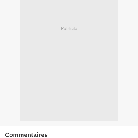
Publicité
Commentaires