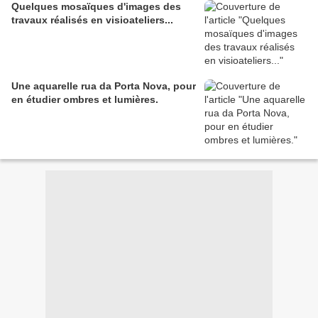
Quelques mosaïques d'images des
travaux réalisés en visioateliers...
Une aquarelle rua da Porta Nova, pour
en étudier ombres et lumières.