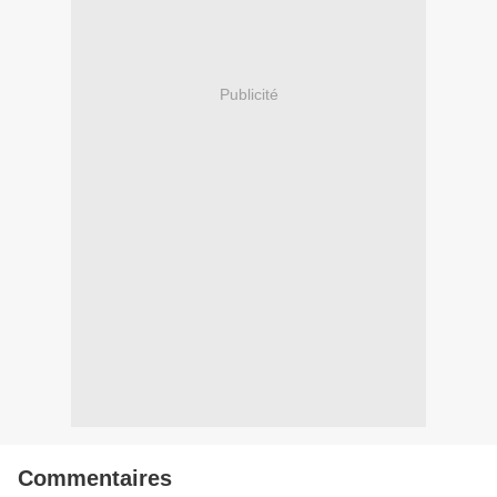
Publicité
Commentaires