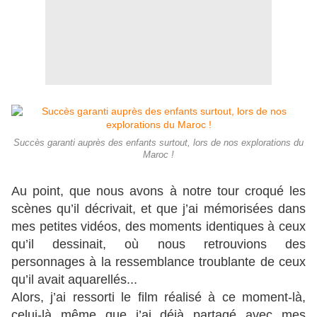
Succès garanti auprès des enfants surtout, lors de nos explorations du
Maroc !
Au point, que nous avons à notre tour croqué les
scènes qu’il décrivait, et que j’ai mémorisées dans
mes petites vidéos, des moments identiques à ceux
qu’il dessinait, où nous retrouvions des
personnages à la ressemblance troublante de ceux
qu’il avait aquarellés...
Alors, j’ai ressorti le film réalisé à ce moment-là,
celui-là même que j’ai déjà partagé avec mes