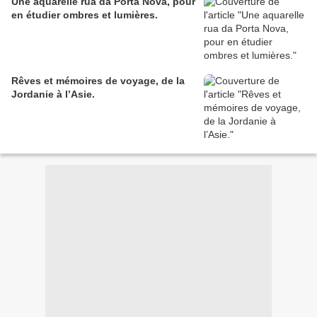
Une aquarelle rua da Porta Nova, pour
en étudier ombres et lumières.
Rêves et mémoires de voyage, de la
Jordanie à l’Asie.