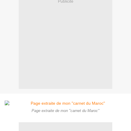
Publicité
Page extraite de mon "carnet du Maroc"