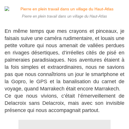
Pierre en plein travail dans un village du Haut-Atlas
En même temps que mes crayons et pinceaux, je
faisais suive une caméra rudimentaire, et louais une
petite voiture qui nous amenait de vallées perdues
en rivages désertiques, d’irréelles cités de pisé en
palmeraies paradisiaques. Nos aventures étaient à
la fois simples et extraordinaires, nous ne savions
pas que nous connaîtrions un jour le smartphone et
la Gopro, le GPS et la banalisation du carnet de
voyage, quand Marrakech était encore Marrakech.
Ce que nous vivions, c’était l’émerveillement de
Delacroix sans Delacroix, mais avec son invisible
présence qui nous accompagnait partout.