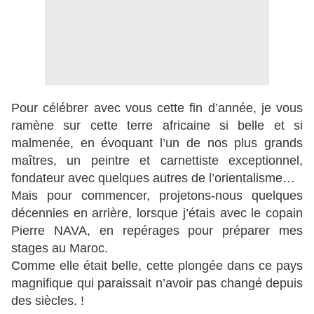
Pour célébrer avec vous cette fin d’année, je vous
ramène sur cette terre africaine si belle et si
malmenée, en évoquant l’un de nos plus grands
maîtres, un peintre et carnettiste exceptionnel,
fondateur avec quelques autres de l’orientalisme…
Mais pour commencer, projetons-nous quelques
décennies en arrière, lorsque j’étais avec le copain
Pierre NAVA, en repérages pour préparer mes
stages au Maroc.
Comme elle était belle, cette plongée dans ce pays
magnifique qui paraissait n’avoir pas changé depuis
des siècles. !