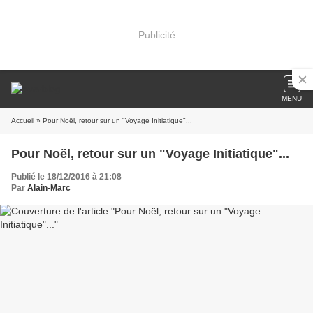
Publicité
MENU
Accueil
» Pour Noël, retour sur un "Voyage Initiatique"...
Pour Noël, retour sur un "Voyage Initiatique"...
Publié le 18/12/2016 à 21:08
Par
Alain-Marc