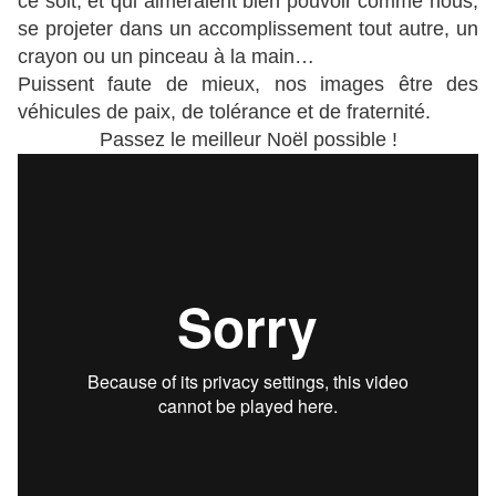
ce soit, et qui aimeraient bien pouvoir comme nous,
se projeter dans un accomplissement tout autre, un
crayon ou un pinceau à la main…
Puissent faute de mieux, nos images être des
véhicules de paix, de tolérance et de fraternité.
Passez le meilleur Noël possible !