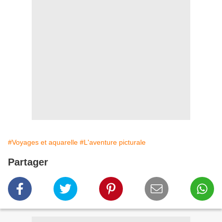
#Voyages et aquarelle
#L'aventure picturale
Partager