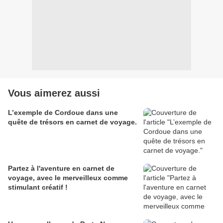
Vous aimerez aussi
L’exemple de Cordoue dans une
quête de trésors en carnet de voyage.
Partez à l'aventure en carnet de
voyage, avec le merveilleux comme
stimulant créatif !