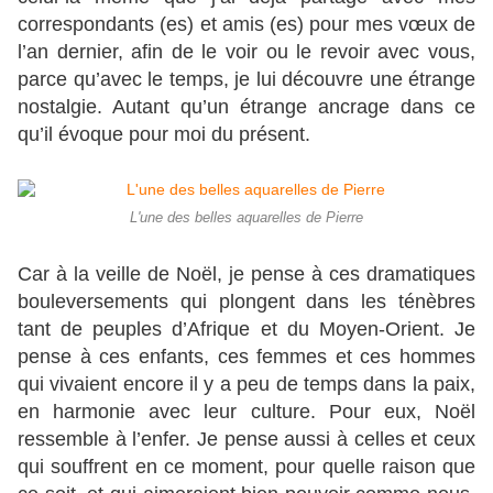
correspondants (es) et amis (es) pour mes vœux de
l’an dernier, afin de le voir ou le revoir avec vous,
parce qu’avec le temps, je lui découvre une étrange
nostalgie. Autant qu’un étrange ancrage dans ce
qu’il évoque pour moi du présent.
L'une des belles aquarelles de Pierre
Car à la veille de Noël, je pense à ces dramatiques
bouleversements qui plongent dans les ténèbres
tant de peuples d’Afrique et du Moyen-Orient. Je
pense à ces enfants, ces femmes et ces hommes
qui vivaient encore il y a peu de temps dans la paix,
en harmonie avec leur culture. Pour eux, Noël
ressemble à l’enfer. Je pense aussi à celles et ceux
qui souffrent en ce moment, pour quelle raison que