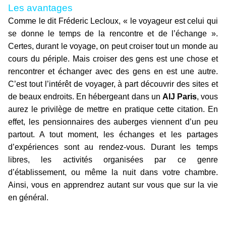
Les avantages
Comme le dit Fréderic Lecloux, « le voyageur est celui qui
se donne le temps de la rencontre et de l’échange ».
Certes, durant le voyage, on peut croiser tout un monde au
cours du périple. Mais croiser des gens est une chose et
rencontrer et échanger avec des gens en est une autre.
C’est tout l’intérêt de voyager, à part découvrir des sites et
de beaux endroits. En hébergeant dans un
AIJ Paris
, vous
aurez le privilège de mettre en pratique cette citation. En
effet, les pensionnaires des auberges viennent d’un peu
partout. A tout moment, les échanges et les partages
d’expériences sont au rendez-vous. Durant les temps
libres, les activités organisées par ce genre
d’établissement, ou même la nuit dans votre chambre.
Ainsi, vous en apprendrez autant sur vous que sur la vie
en général.