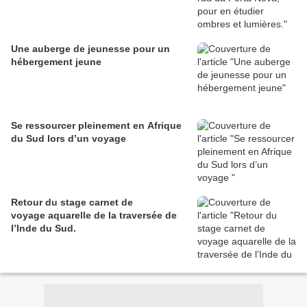
Une auberge de jeunesse pour un
hébergement jeune
Se ressourcer pleinement en Afrique
du Sud lors d’un voyage
Retour du stage carnet de
voyage aquarelle de la traversée de
l’Inde du Sud.