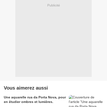
Publicité
Vous aimerez aussi
Une aquarelle rua da Porta Nova, pour
en étudier ombres et lumières.