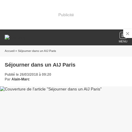
Publicité
MENU
Accueil
» Séjourner dans un AIJ Paris
Séjourner dans un AIJ Paris
Publié le 26/03/2018 à 09:20
Par
Alain-Marc