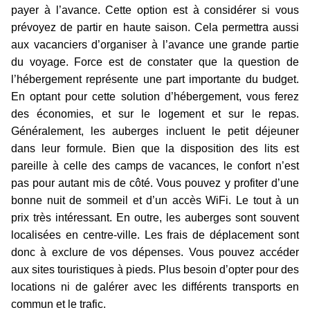
payer à l’avance. Cette option est à
considérer
si vous
prévoyez de partir en haute saison. Cela permettra aussi
aux vacanciers d’organiser à l’avance une grande partie
du voyage. Force est de constater que la question de
l’hébergement représente une part importante du budget.
En optant pour cette solution d’hébergement, vous ferez
des économies, et sur le logement et sur le repas.
Généralement, les auberges incluent le petit déjeuner
dans leur formule. Bien que la disposition des lits est
pareille à celle des camps de vacances, le confort n’est
pas pour autant mis de côté. Vous pouvez y profiter d’une
bonne nuit de sommeil et d’un accès WiFi. Le tout à un
prix très intéressant. En outre, les auberges sont souvent
localisées en centre-ville. Les frais de déplacement sont
donc à exclure de vos dépenses. Vous pouvez accéder
aux sites touristiques à pieds. Plus besoin d’opter pour des
locations ni de galérer avec les différents transports en
commun et le trafic.