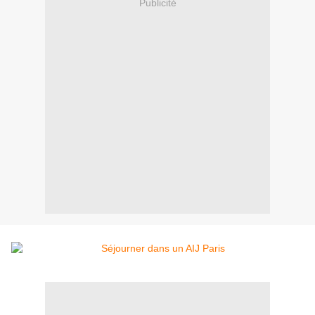
Publicité