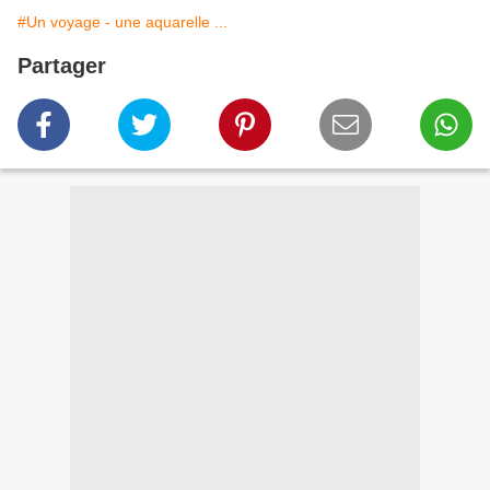
#Un voyage - une aquarelle ...
Partager