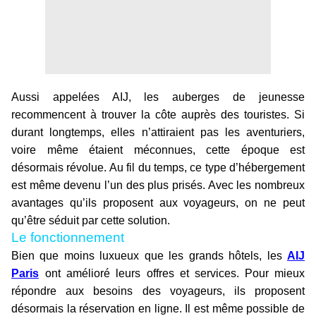
Aussi appelées AIJ, les auberges de jeunesse
recommencent à trouver la côte auprès des touristes. Si
durant longtemps, elles n’attiraient pas les aventuriers,
voire même étaient méconnues, cette époque est
désormais révolue. Au fil du temps, ce type d’hébergement
est même devenu l’un des plus prisés. Avec les nombreux
avantages qu’ils proposent aux voyageurs, on ne peut
qu’être séduit par cette solution.
Le fonctionnement
Bien que moins luxueux que les grands hôtels, les
AIJ
Paris
ont amélioré leurs offres et services. Pour mieux
répondre aux besoins des voyageurs, ils proposent
désormais la réservation en ligne. Il est même possible de