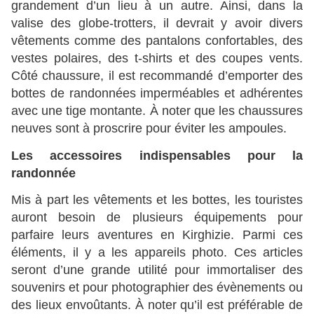
grandement d’un lieu à un autre. Ainsi, dans la
valise des globe-trotters, il devrait y avoir divers
vêtements comme des pantalons confortables, des
vestes polaires, des t-shirts et des coupes vents.
Côté chaussure, il est recommandé d’emporter des
bottes de randonnées imperméables et adhérentes
avec une tige montante. À noter que les chaussures
neuves sont à proscrire pour éviter les ampoules.
Les accessoires indispensables pour la
randonnée
Mis à part les vêtements et les bottes, les touristes
auront besoin de plusieurs équipements pour
parfaire leurs aventures en Kirghizie. Parmi ces
éléments, il y a les appareils photo. Ces articles
seront d’une grande utilité pour immortaliser des
souvenirs et pour photographier des évènements ou
des lieux envoûtants. À noter qu’il est préférable de