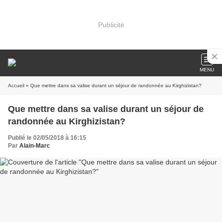
Publicité
MENU
Accueil
» Que mettre dans sa valise durant un séjour de randonnée au Kirghizistan?
Que mettre dans sa valise durant un séjour de
randonnée au Kirghizistan?
Publié le 02/05/2018 à 16:15
Par
Alain-Marc