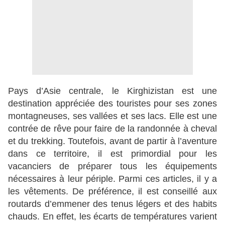
Pays d’Asie centrale, le Kirghizistan est une
destination appréciée des touristes pour ses zones
montagneuses, ses vallées et ses lacs. Elle est une
contrée de rêve pour faire de la randonnée à cheval
et du trekking. Toutefois, avant de partir à l’aventure
dans ce territoire, il est primordial pour les
vacanciers de préparer tous les équipements
nécessaires à leur périple. Parmi ces articles, il y a
les vêtements. De préférence, il est conseillé aux
routards d’emmener des tenus légers et des habits
chauds. En effet, les écarts de températures varient