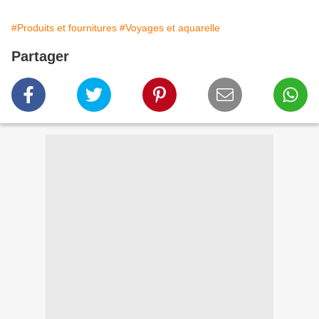
#Produits et fournitures
#Voyages et aquarelle
Partager