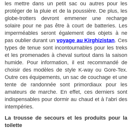
les mettre dans un petit sac ou autres pour les
protéger de la pluie et de la poussière. De plus, les
globe-trotters devront emmener une recharge
solaire pour ne pas être à court de batteries. Les
imperméables seront également des objets à ne
pas oublier durant un
voyage au Kirghizistan
. Ces
types de tenue sont incontournables pour les treks
et les promenades à cheval surtout dans la saison
humide. Pour information, il est recommandé de
choisir des modèles de style K-way ou Gore-Tex.
Outre ces équipements, un sac de couchage et une
tente de randonnée sont primordiaux pour les
amateurs de marche. En effet, ces derniers sont
indispensables pour dormir au chaud et à l’abri des
intempéries.
La trousse de secours et les produits pour la
toilette