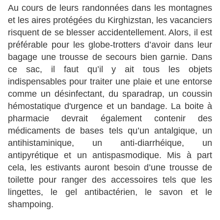
Au cours de leurs randonnées dans les montagnes
et les aires protégées du Kirghizstan, les vacanciers
risquent de se blesser accidentellement. Alors, il est
préférable pour les globe-trotters d’avoir dans leur
bagage une trousse de secours bien garnie. Dans
ce sac, il faut qu’il y ait tous les objets
indispensables pour traiter une plaie et une entorse
comme un désinfectant, du sparadrap, un coussin
hémostatique d'urgence et un bandage. La boite à
pharmacie devrait également contenir des
médicaments de bases tels qu’un antalgique, un
antihistaminique, un anti-diarrhéique, un
antipyrétique et un antispasmodique. Mis à part
cela, les estivants auront besoin d’une trousse de
toilette pour ranger des accessoires tels que les
lingettes, le gel antibactérien, le savon et le
shampoing.