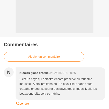
Commentaires
Ajouter un commentaire
N
Nicolas globe croqueur
02/05/2018 18:35
C'est un pays qui doit être encore préservé du tourisme
industriel. Alors, profitons-en. De plus, il faut sans doute
crapahuter pour savourer des paysages uniques. Mails les
beaux endroits, cela se mérite.
Répondre