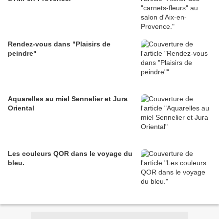
Rendez-vous dans "Plaisirs de
peindre"
Aquarelles au miel Sennelier et Jura
Oriental
Les couleurs QOR dans le voyage du
bleu.