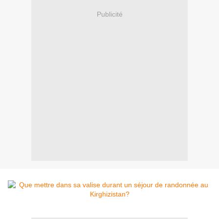
Publicité