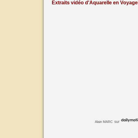
Extraits vidéo d'Aquarelle en Voyage 
sur
Alain MARC