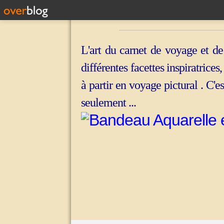
L'art du carnet de voyage et de
différentes facettes inspiratrices
à partir en voyage pictural . C'e
seulement ...