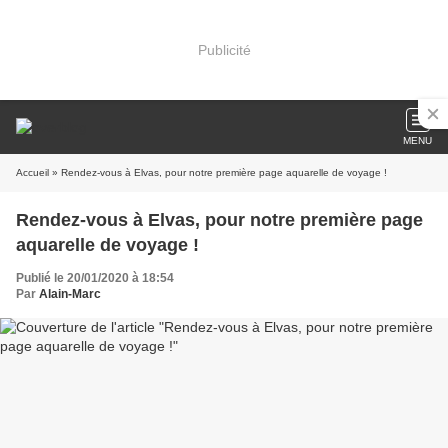
Publicité
MENU
Accueil
» Rendez-vous à Elvas, pour notre première page aquarelle de voyage !
Rendez-vous à Elvas, pour notre première page
aquarelle de voyage !
Publié le 20/01/2020 à 18:54
Par
Alain-Marc