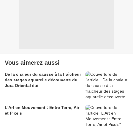
Vous aimerez aussi
De la chaleur du causse à la fraîcheur
des stages aquarelle découverte du
Jura Oriental été
L'Art en Mouvement : Entre Terre, Air
et Pixels