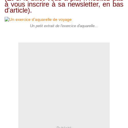
à vous inscrire à sa newsletter, en bas
d'article).
Un petit extrait de l'exercice d'aquarelle...