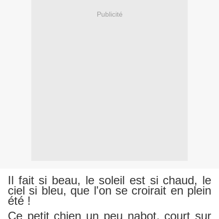
Publicité
Il fait si beau, le soleil est si chaud, le
ciel si bleu, que l'on se croirait en plein
été !
Ce petit chien un peu nabot, court sur