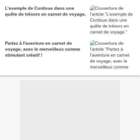
L’exemple de Cordoue dans une
quête de trésors en carnet de voyage.
Partez à l'aventure en carnet de
voyage, avec le merveilleux comme
stimulant créatif !