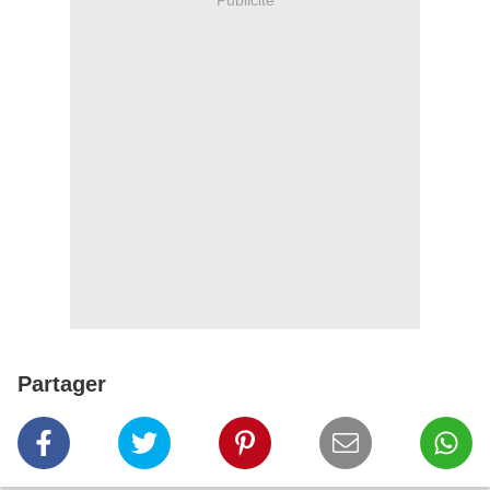
Publicité
Partager