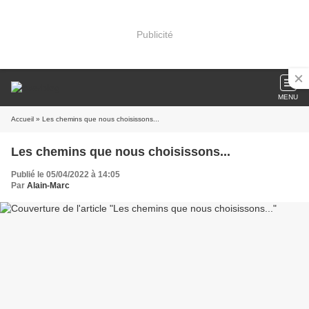
Publicité
MENU
Accueil
» Les chemins que nous choisissons...
Les chemins que nous choisissons...
Publié le 05/04/2022 à 14:05
Par
Alain-Marc