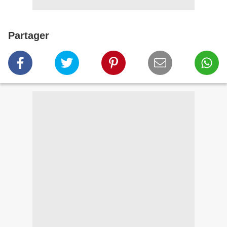
Partager