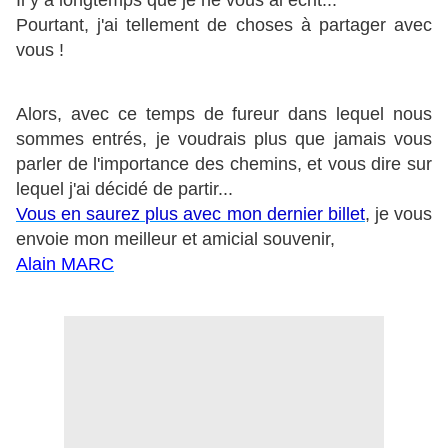
Il y a longtemps que je ne vous ai écrit...
Pourtant, j'ai tellement de choses à partager avec
vous !
Alors, avec ce temps de fureur dans lequel nous
sommes entrés, je voudrais plus que jamais vous
parler de l'importance des chemins, et vous dire sur
lequel j'ai décidé de partir...
Vous en saurez plus avec mon dernier billet
, je vous
envoie mon meilleur et amicial souvenir,
Alain MARC