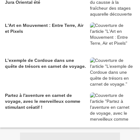
Jura Oriental été
L'Art en Mouvement : Entre Terre, Air
et Pixels
L’exemple de Cordoue dans une
quête de trésors en carnet de voyage.
Partez à l'aventure en carnet de
voyage, avec le merveilleux comme
stimulant créatif !