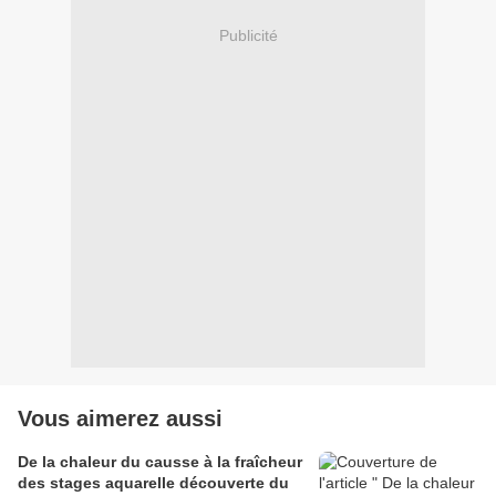
Publicité
Vous aimerez aussi
De la chaleur du causse à la fraîcheur
des stages aquarelle découverte du