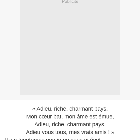
Publicité
« Adieu, riche, charmant pays,
Mon cœur bat, mon âme est émue,
Adieu, riche, charmant pays,
Adieu vous tous, mes vrais amis ! »