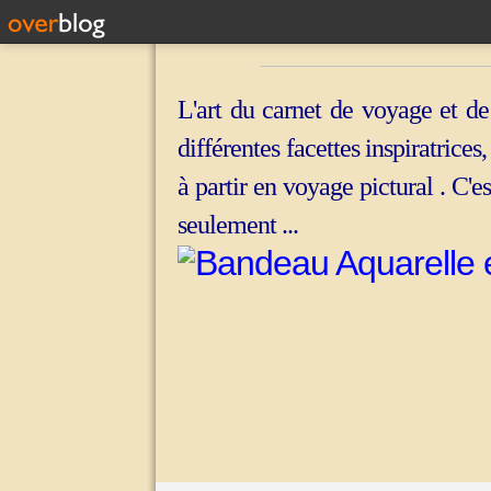
L'art du carnet de voyage et de
différentes facettes inspiratrices
à partir en voyage pictural . C'e
seulement ...