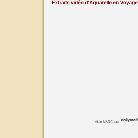
Extraits vidéo d'Aquarelle en Voyage 
sur
Alain MARC