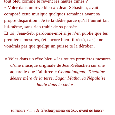
tout bleu comme le rêvent les hautes cimes ?
« Voler dans un rêve bleu » : Jean-Sébastien, avait
composé cette musique quelques semaines avant sa
propre disparition . Je te la dédie parce qu’il l’aurait fait
lui-même, sans rien trahir de sa pensée …
Et toi, Jean-Seb, pardonne-moi si je n’en publie que les
premières mesures, (et encore bien filtrées), car je ne
voudrais pas que quelqu’un puisse te la dérober .
« Voler dans un rêve bleu » les toutes premières mesures
d’une musique originale de Jean-Sébastien sur une
aquarelle que j’ai titrée
« Chomolungma, Tibétaine
déesse mère de la terre, Sagar Matha, la Népalaise
haute dans le ciel » .
(attendre 7 mn de téléchargement en 56K avant de lancer