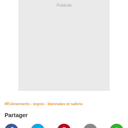
Publicité
#Evènements - expos - biennales et salons
Partager