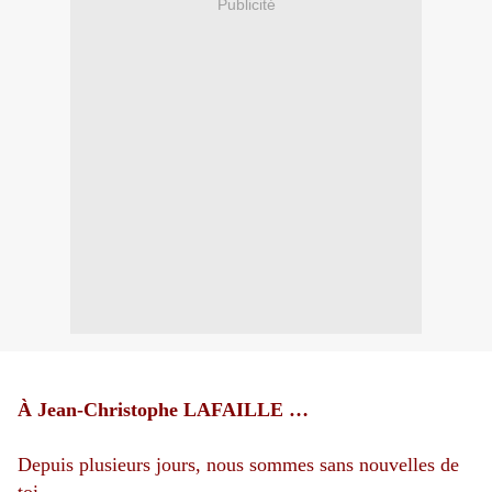
Publicité
À Jean-Christophe LAFAILLE …
Depuis plusieurs jours, nous sommes sans nouvelles de