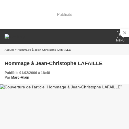
Publicité
MENU
Accueil
» Hommage à Jean-Christophe LAFAILLE
Hommage à Jean-Christophe LAFAILLE
Publié le 01/02/2006 à 18:48
Par
Marc-Alain