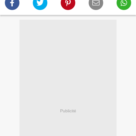
Publicité