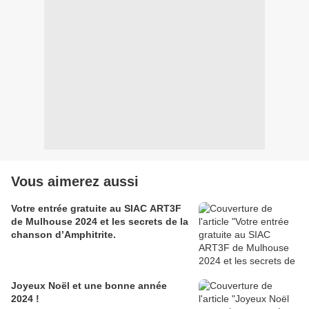
Vous aimerez aussi
Votre entrée gratuite au SIAC ART3F
de Mulhouse 2024 et les secrets de la
chanson d’Amphitrite.
Joyeux Noël et une bonne année
2024 !