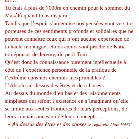
toi …
Tu étais à plus de 7000m en chemin pour le sommet du
Makâlû quand tu as disparu .
Tandis que l’espoir s’amenuise nos pensées vont vers toi
porteuses de ces sentiments profonds et solidaires que ne
peuvent connaître ceux qui n’ont aucune expérience de
la haute montagne, et nos cœurs sont proche de Katia
ton épouse, de Jeremy, du petit Tom .
Qu’est donc la connaissance purement intellectuelle à
côté de l’expérience personnelle de la pratique de
l’extrême dans nos chemins inexprimables ?
L’Absolu au-dessus des êtres et des choses .
Au dessus du monde d’en bas et des raisonnements
simplistes qui refont l’existence en s’imaginant qu’elle
se limite aux seules frontières de leurs perceptions, de
leurs connaissances ou de leurs concepts …
« Au dessus des êtres et des choses »
Aquarelle Alain MARC