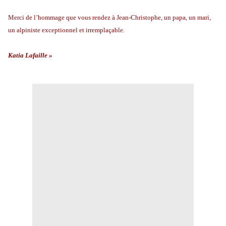
Merci de l’hommage que vous rendez à Jean-Christophe, un papa, un mari,
un alpiniste exceptionnel et irremplaçable.
Katia Lafaille »