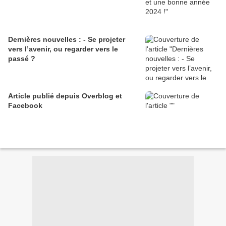
Dernières nouvelles : - Se projeter
vers l’avenir, ou regarder vers le
passé ?
Article publié depuis Overblog et
Facebook