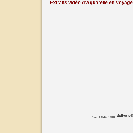
Extraits vidéo d'Aquarelle en Voyage 
sur
Alain MARC