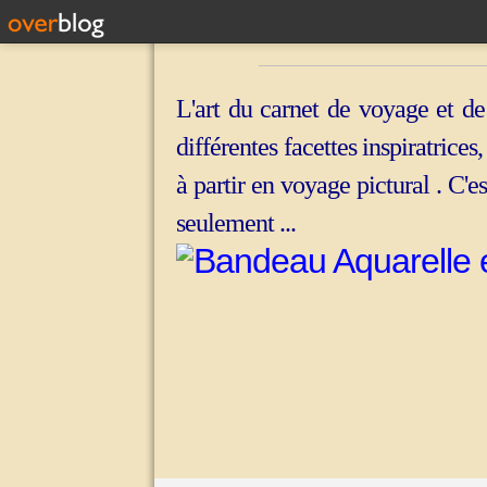
L'art du carnet de voyage et de
différentes facettes inspiratrices
à partir en voyage pictural . C'e
seulement ...