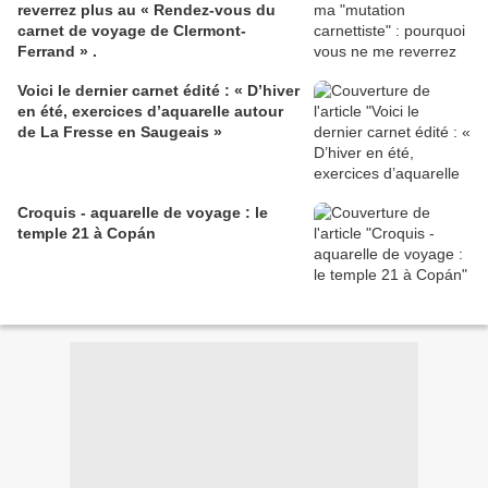
reverrez plus au « Rendez-vous du
carnet de voyage de Clermont-
Ferrand » .
Voici le dernier carnet édité : « D’hiver
en été, exercices d’aquarelle autour
de La Fresse en Saugeais »
Croquis - aquarelle de voyage : le
temple 21 à Copán