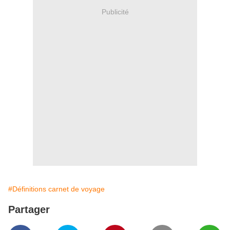
Publicité
#Définitions carnet de voyage
Partager