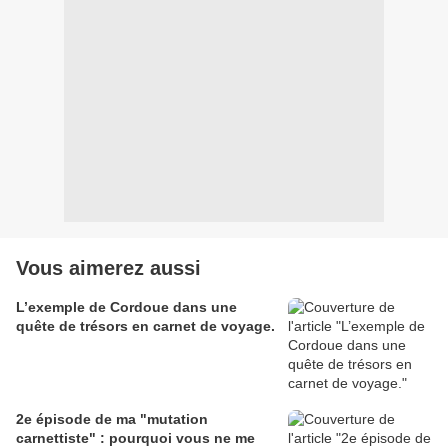
Vous aimerez aussi
L’exemple de Cordoue dans une
quête de trésors en carnet de voyage.
2e épisode de ma "mutation
carnettiste" : pourquoi vous ne me