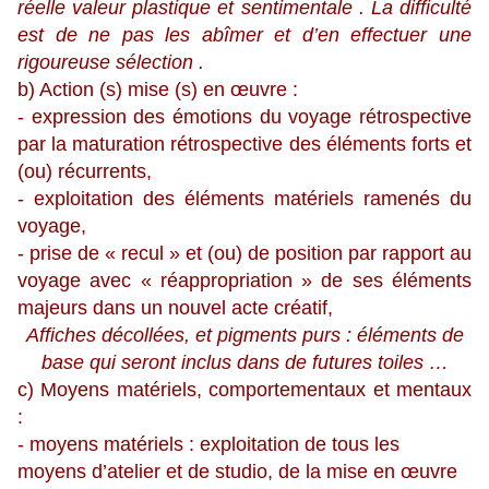
réelle valeur plastique et sentimentale . La difficulté
est de ne pas les abîmer et d’en effectuer une
rigoureuse sélection .
b) Action (s) mise (s) en œuvre :
- expression des émotions du voyage rétrospective
par la maturation rétrospective des éléments forts et
(ou) récurrents,
- exploitation des éléments matériels ramenés du
voyage,
- prise de « recul » et (ou) de position par rapport au
voyage avec « réappropriation » de ses éléments
majeurs dans un nouvel acte créatif,
Affiches décollées, et pigments purs : éléments de
base qui seront inclus dans de futures toiles …
c) Moyens matériels, comportementaux et mentaux
:
- moyens matériels : exploitation de tous les
moyens d’atelier et de studio, de la mise en œuvre