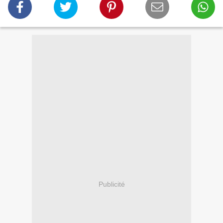
Publicité