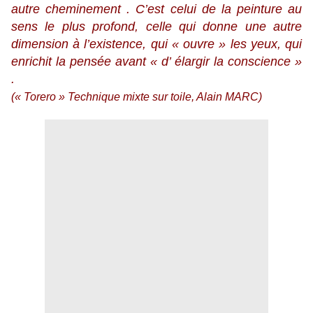
autre cheminement . C’est celui de la peinture au
sens le plus profond, celle qui donne une autre
dimension à l’existence, qui « ouvre » les yeux, qui
enrichit la pensée avant « d’ élargir la conscience »
.
(« Torero » Technique mixte sur toile, Alain MARC)