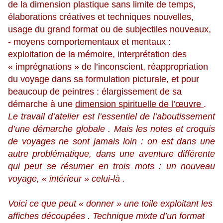
de la dimension plastique sans limite de temps,
élaborations créatives et techniques nouvelles,
usage du grand format ou de subjectiles nouveaux,
- moyens comportementaux et mentaux :
exploitation de la mémoire, interprétation des
« imprégnations » de l’inconscient, réappropriation
du voyage dans sa formulation picturale, et pour
beaucoup de peintres : élargissement de sa
démarche à une
dimension spirituelle de l’œuvre
.
Le travail d’atelier est l’essentiel de l’aboutissement
d’une démarche globale . Mais les notes et croquis
de voyages ne sont jamais loin : on est dans une
autre problématique, dans une aventure différente
qui peut se résumer en trois mots : un nouveau
voyage, « intérieur » celui-là .
Voici ce que peut « donner » une toile exploitant les
affiches découpées . Technique mixte d’un format