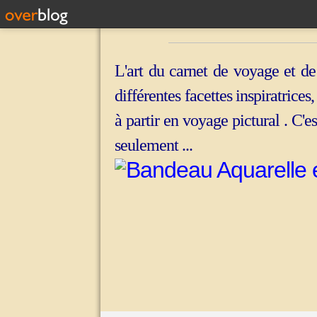
L'art du carnet de voyage et de
différentes facettes inspiratrices
à partir en voyage pictural . C'e
seulement ...