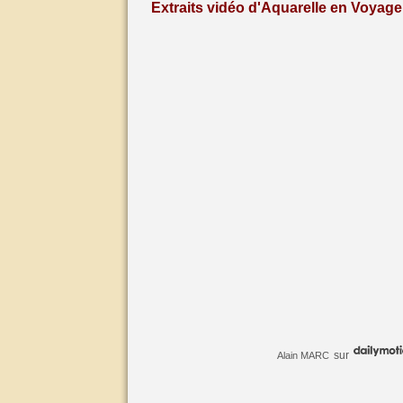
Extraits vidéo d'Aquarelle en Voyage 
sur
Alain MARC