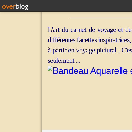
L'art du carnet de voyage et de
différentes facettes inspiratrices
à partir en voyage pictural . C'e
seulement ...