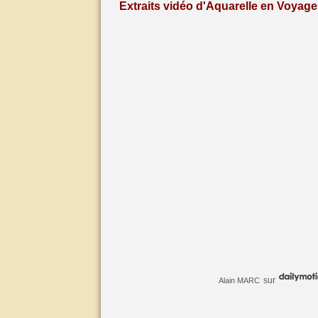
Extraits vidéo d'Aquarelle en Voyage 
sur
Alain MARC