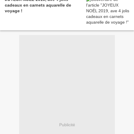
cadeaux en carnets aquarelle de
voyage !
Publicité