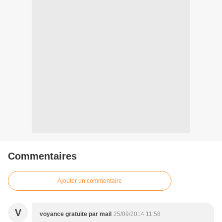
Commentaires
Ajouter un commentaire
V
voyance gratuite par mail
25/09/2014 11:58