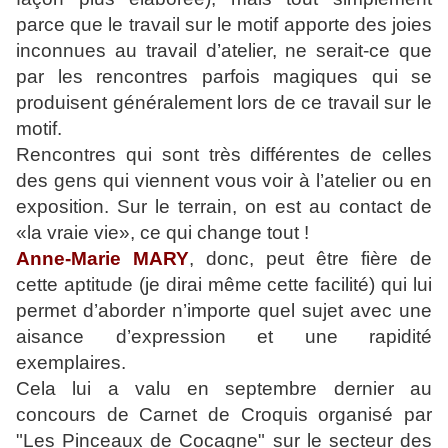
parce que le travail sur le motif apporte des joies
inconnues au travail d’atelier, ne serait-ce que
par les rencontres parfois magiques qui se
produisent généralement lors de ce travail sur le
motif.
Rencontres qui sont très différentes de celles
des gens qui viennent vous voir à l’atelier ou en
exposition. Sur le terrain, on est au contact de
«la vraie vie», ce qui change tout !
Anne-Marie MARY
, donc, peut être fière de
cette aptitude (je dirai même cette facilité) qui lui
permet d’aborder n’importe quel sujet avec une
aisance d’expression et une rapidité
exemplaires.
Cela lui a valu en septembre dernier au
concours de Carnet de Croquis organisé par
"Les Pinceaux de Cocagne" sur le secteur des