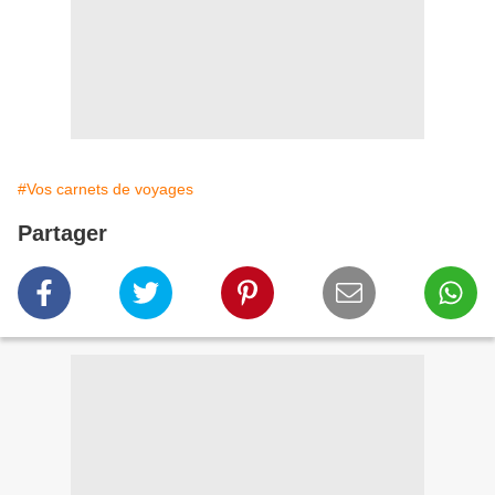
#Vos carnets de voyages
Partager