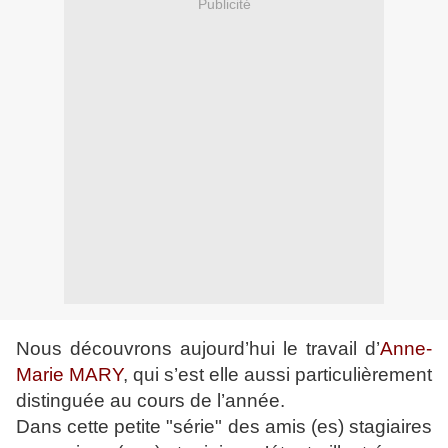
Publicité
Nous découvrons aujourd’hui le travail d’
Anne-
Marie MARY
, qui s’est elle aussi particulièrement
distinguée au cours de l’année.
Dans cette petite "série" des amis (es) stagiaires