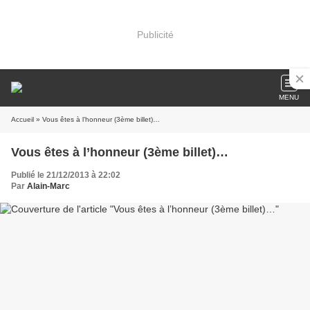
Publicité
MENU
Accueil
» Vous êtes à l’honneur (3ème billet)…
Vous êtes à l’honneur (3ème billet)…
Publié le 21/12/2013 à 22:02
Par
Alain-Marc