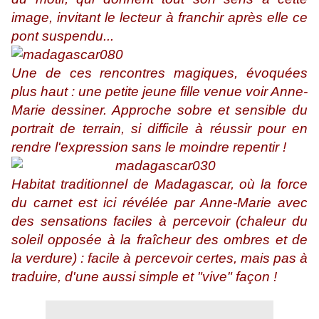
image, invitant le lecteur à franchir après elle ce
pont suspendu...
Une de ces rencontres magiques, évoquées
plus haut : une petite jeune fille venue voir Anne-
Marie dessiner. Approche sobre et sensible du
portrait de terrain, si difficile à réussir pour en
rendre l'expression sans le moindre repentir !
Habitat traditionnel de Madagascar, où la force
du carnet est ici révélée par Anne-Marie avec
des sensations faciles à percevoir (chaleur du
soleil opposée à la fraîcheur des ombres et de
la verdure) : facile à percevoir certes, mais pas à
traduire, d'une aussi simple et "vive" façon !