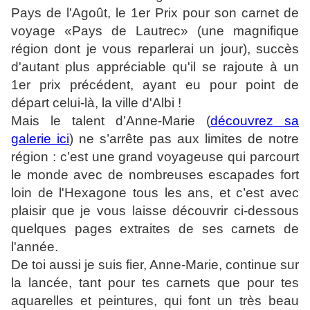
Pays de l'Agoût, le 1er Prix pour son carnet de
voyage «Pays de Lautrec» (une magnifique
région dont je vous reparlerai un jour), succès
d'autant plus appréciable qu'il se rajoute à un
1er prix précédent, ayant eu pour point de
départ celui-là, la ville d'Albi !
Mais le talent d’Anne-Marie (
découvrez sa
galerie ici
) ne s’arrête pas aux limites de notre
région : c’est une grand voyageuse qui parcourt
le monde avec de nombreuses escapades fort
loin de l'Hexagone tous les ans, et c’est avec
plaisir que je vous laisse découvrir ci-dessous
quelques pages extraites de ses carnets de
l'année.
De toi aussi je suis fier, Anne-Marie, continue sur
la lancée, tant pour tes carnets que pour tes
aquarelles et peintures, qui font un très beau