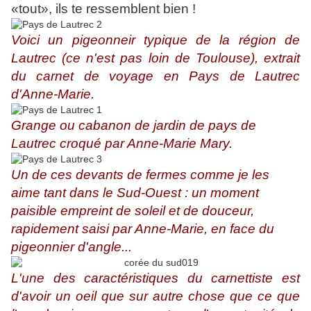
«tout», ils te ressemblent bien !
Voici un pigeonneir typique de la région de
Lautrec (ce n'est pas loin de Toulouse), extrait
du carnet de voyage en Pays de Lautrec
d'Anne-Marie.
Grange ou cabanon de jardin de pays de
Lautrec croqué par Anne-Marie Mary.
Un de ces devants de fermes comme je les
aime tant dans le Sud-Ouest : un moment
paisible empreint de soleil et de douceur,
rapidement saisi par Anne-Marie, en face du
pigeonnier d'angle...
L'une des caractéristiques du carnettiste est
d'avoir un oeil que sur autre chose que ce que