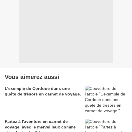
Vous aimerez aussi
L’exemple de Cordoue dans une
quête de trésors en carnet de voyage.
Partez à l'aventure en carnet de
voyage, avec le merveilleux comme