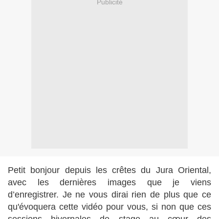
Publicité
Petit bonjour depuis les crêtes du Jura Oriental,
avec les dernières images que je viens
d’enregistrer. Je ne vous dirai rien de plus que ce
qu'évoquera cette vidéo pour vous, si non que ces