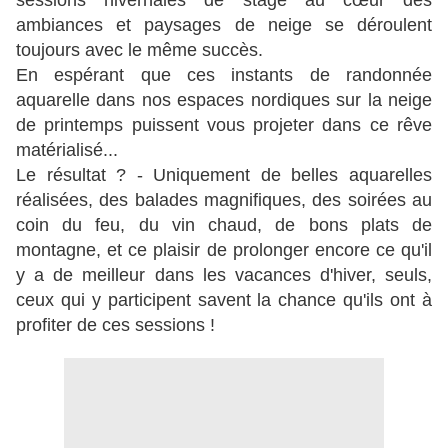
sessions hivernales de stage au cœur des
ambiances et paysages de neige se déroulent
toujours avec le même succès.
En espérant que ces instants de randonnée
aquarelle dans nos espaces nordiques sur la neige
de printemps puissent vous projeter dans ce rêve
matérialisé...
Le résultat ? - Uniquement de belles aquarelles
réalisées, des balades magnifiques, des soirées au
coin du feu, du vin chaud, de bons plats de
montagne, et ce plaisir de prolonger encore ce qu'il
y a de meilleur dans les vacances d'hiver,
seuls,
ceux qui y participent savent la chance qu'ils ont à
profiter de ces sessions !