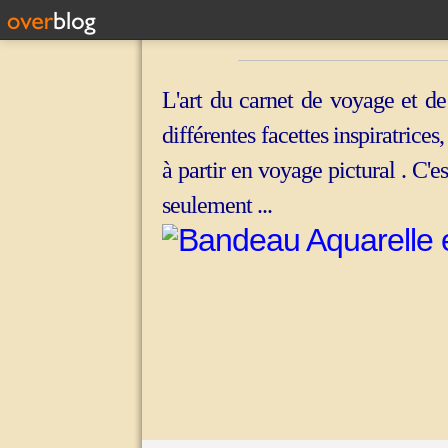
L'art du carnet de voyage et de
différentes facettes inspiratrices
à partir en voyage pictural . C'e
seulement ...