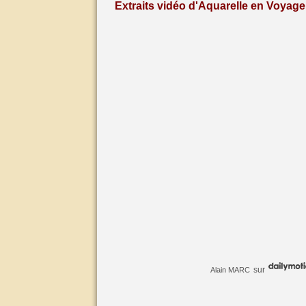
Extraits vidéo d'Aquarelle en Voyage 
sur
Alain MARC