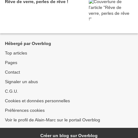
Rêve de verre, perles de rêve !
Hébergé par Overblog
Top articles
Pages
Contact
Signaler un abus
C.G.U.
Cookies et données personnelles
Préférences cookies
Voir le profil de Alain-Marc sur le portail Overblog
Créer un blog sur Overblog