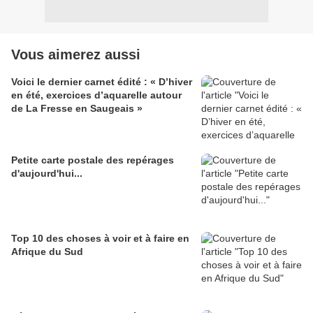
Vous aimerez aussi
Voici le dernier carnet édité : « D’hiver
en été, exercices d’aquarelle autour
de La Fresse en Saugeais »
Petite carte postale des repérages
d'aujourd'hui...
Top 10 des choses à voir et à faire en
Afrique du Sud