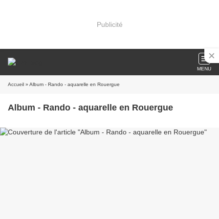
Publicité
MENU
Accueil
» Album - Rando - aquarelle en Rouergue
Album - Rando - aquarelle en Rouergue