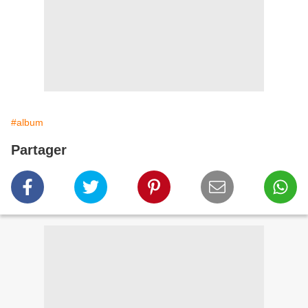
#album
Partager