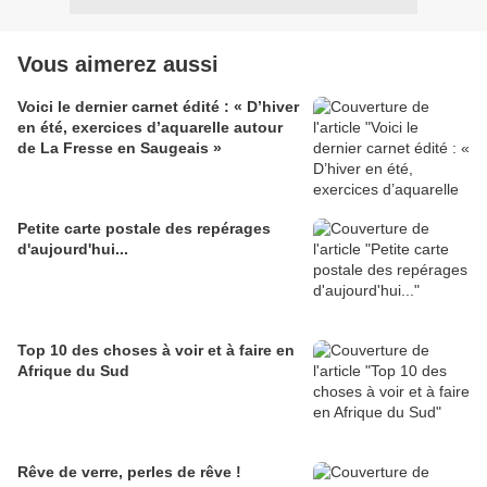
Vous aimerez aussi
Voici le dernier carnet édité : « D’hiver
en été, exercices d’aquarelle autour
de La Fresse en Saugeais »
Petite carte postale des repérages
d'aujourd'hui...
Top 10 des choses à voir et à faire en
Afrique du Sud
Rêve de verre, perles de rêve !