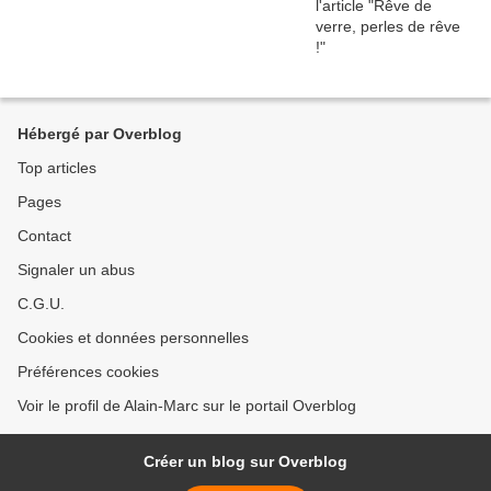
Hébergé par Overblog
Top articles
Pages
Contact
Signaler un abus
C.G.U.
Cookies et données personnelles
Préférences cookies
Voir le profil de Alain-Marc sur le portail Overblog
Créer un blog sur Overblog