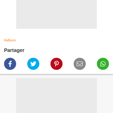
#album
Partager