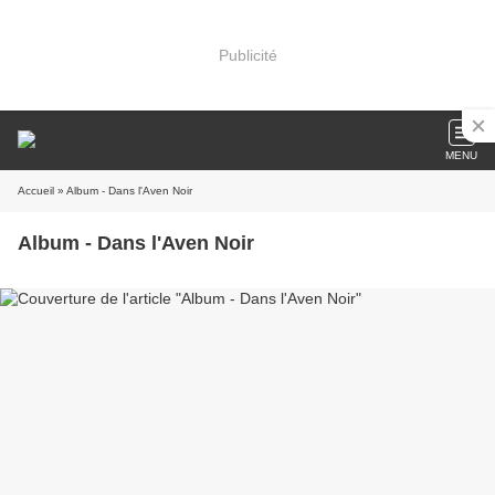
Publicité
MENU
Accueil
» Album - Dans l'Aven Noir
Album - Dans l'Aven Noir