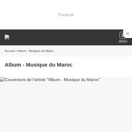
Publicité
MENU
Accueil
» Album - Musique du Maroc
Album - Musique du Maroc