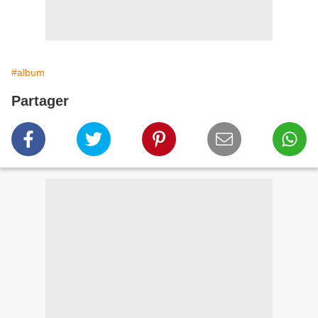
#album
Partager