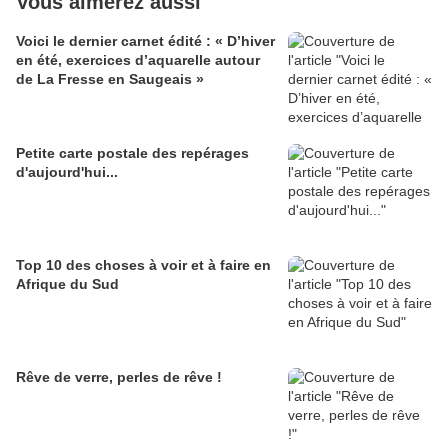
Vous aimerez aussi
Voici le dernier carnet édité : « D’hiver
en été, exercices d’aquarelle autour
de La Fresse en Saugeais »
Petite carte postale des repérages
d'aujourd'hui...
Top 10 des choses à voir et à faire en
Afrique du Sud
Rêve de verre, perles de rêve !