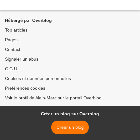
Hébergé par Overblog
Top articles
Pages
Contact
Signaler un abus
C.G.U.
Cookies et données personnelles
Préférences cookies
Voir le profil de Alain-Marc sur le portail Overblog
Créer un blog sur Overblog
Créer un blog