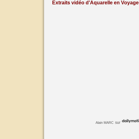
Extraits vidéo d'Aquarelle en Voyage 
sur
Alain MARC