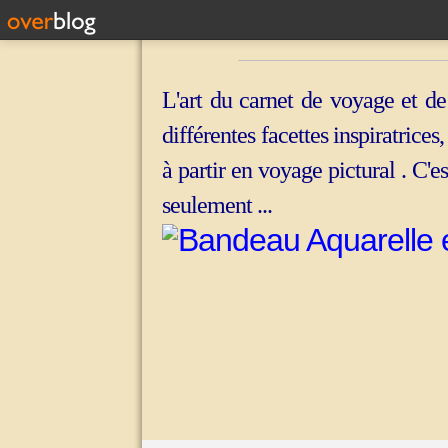
L'art du carnet de voyage et de
différentes facettes inspiratrices
à partir en voyage pictural . C'e
seulement ...