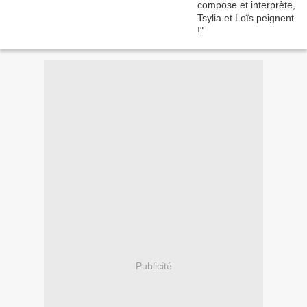
Publicité