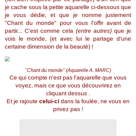
je cache sous la petite aquarelle ci-dessous que
je vous dédie, et que je nomme justement
"Chant du monde" pour vous l'offir avant de
partir...
C'est comme cela
(entre autres)
que je
vois le monde
, (et avec lui le partage d'une
certaine dimension de la beauté) !
"Chant du monde" (Aquarelle A. MARC)
Ce qui compte n'est pas l'aquarelle que vous
voyez, mais ce que vous découvrirez en
cliquant dessus .
Et je rajoute
celui-ci
dans la foulée, ne vous en
privez pas !