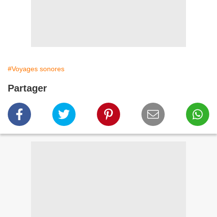
#Voyages sonores
Partager