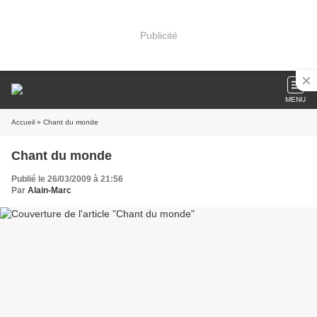
Publicité
MENU
Accueil
» Chant du monde
Chant du monde
Publié le 26/03/2009 à 21:56
Par
Alain-Marc