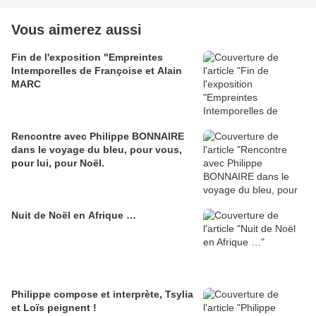
Vous aimerez aussi
Fin de l'exposition "Empreintes
Intemporelles de Françoise et Alain
MARC
Rencontre avec Philippe BONNAIRE
dans le voyage du bleu, pour vous,
pour lui, pour Noël.
Nuit de Noël en Afrique …
Philippe compose et interprète, Tsylia
et Loïs peignent !