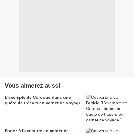
Vous aimerez aussi
L’exemple de Cordoue dans une
quête de trésors en carnet de voyage.
Partez à l'aventure en carnet de