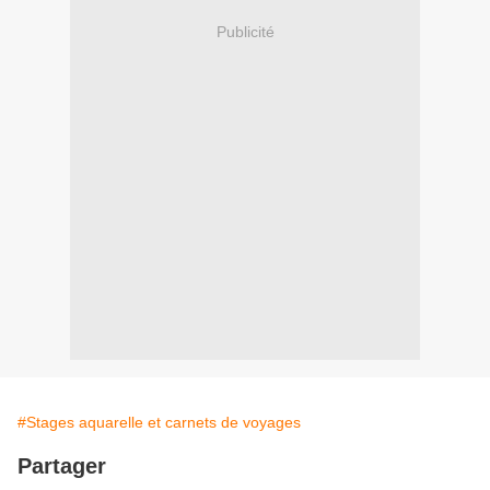
Publicité
#Stages aquarelle et carnets de voyages
Partager