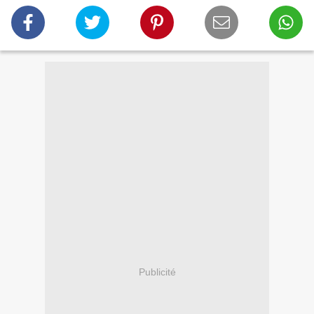
Publicité