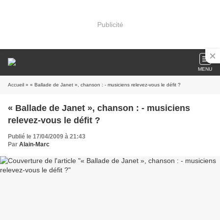
Publicité
MENU
Accueil
» « Ballade de Janet », chanson : - musiciens relevez-vous le défit ?
« Ballade de Janet », chanson : - musiciens
relevez-vous le défit ?
Publié le 17/04/2009 à 21:43
Par
Alain-Marc