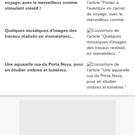
voyage, avec le merveilleux comme
stimulant créatif !
Quelques mosaïques d'images des
travaux réalisés en visioateliers...
Une aquarelle rua da Porta Nova, pour
en étudier ombres et lumières.