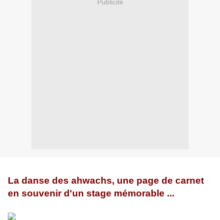
Publicité
La danse des ahwachs, une page de carnet
en souvenir d'un stage mémorable ...