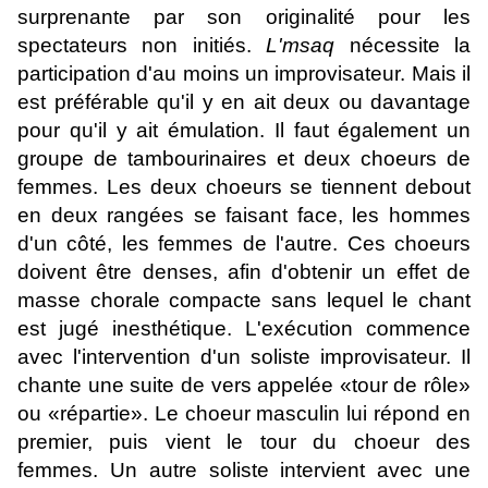
surprenante par son originalité pour les
spectateurs non initiés.
L'msaq
nécessite la
participation d'au moins un improvisateur. Mais il
est préférable qu'il y en ait deux ou davantage
pour qu'il y ait émulation. Il faut également un
groupe de tambourinaires et deux choeurs de
femmes. Les deux choeurs se tiennent debout
en deux rangées se faisant face, les hommes
d'un côté, les femmes de l'autre. Ces choeurs
doivent être denses, afin d'obtenir un effet de
masse chorale compacte sans lequel le chant
est jugé inesthétique. L'exécution commence
avec l'intervention d'un soliste improvisateur. Il
chante une suite de vers appelée «tour de rôle»
ou «répartie». Le choeur masculin lui répond en
premier, puis vient le tour du choeur des
femmes. Un autre soliste intervient avec une