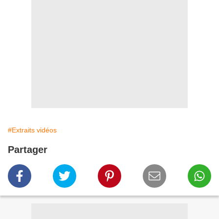
#Extraits vidéos
Partager