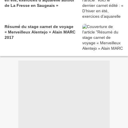
en été, exercices d’aquarelle autour
de La Fresse en Saugeais »
Résumé du stage carnet de voyage
« Merveilleux Alentejo » Alain MARC
2017