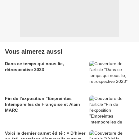
Vous aimerez aussi
Dans ce temps qui nous lie,
rétrospective 2023
Fin de l'exposition "Empreintes
Intemporelles de Françoise et Alain
MARC
Voici le dernier carnet édité : « D’hiver