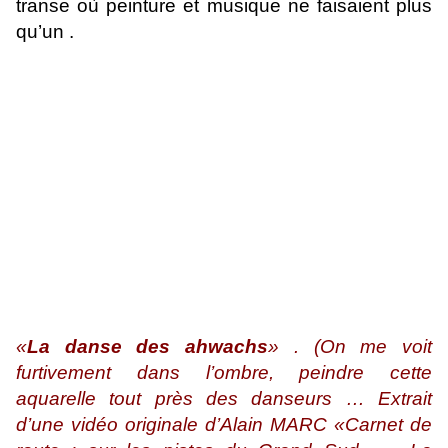
transe où peinture et musique ne faisaient plus
qu’un .
«
La danse des ahwachs
» .
(On me voit
furtivement dans l’ombre, peindre cette
aquarelle tout près des danseurs … Extrait
d’une vidéo originale d’Alain MARC «Carnet de