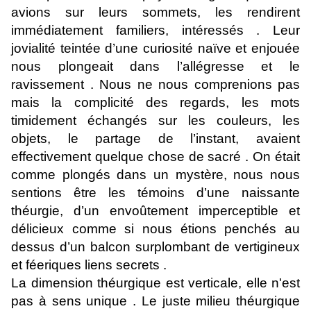
avions sur leurs sommets, les rendirent
immédiatement familiers, intéressés . Leur
jovialité teintée d’une curiosité naïve et enjouée
nous plongeait dans l’allégresse et le
ravissement . Nous ne nous comprenions pas
mais la complicité des regards, les mots
timidement échangés sur les couleurs, les
objets, le partage de l’instant, avaient
effectivement quelque chose de sacré . On était
comme plongés dans un mystère, nous nous
sentions être les témoins d’une naissante
théurgie, d’un envoûtement imperceptible et
délicieux comme si nous étions penchés au
dessus d’un balcon surplombant de vertigineux
et féeriques liens secrets .
La dimension théurgique est verticale, elle n'est
pas à sens unique . Le juste milieu théurgique