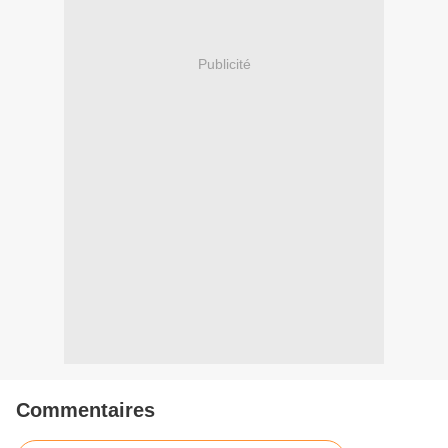
Publicité
Commentaires