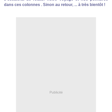
dans ces colonnes .
Sinon au retour, ... à très bientôt !
Publicité