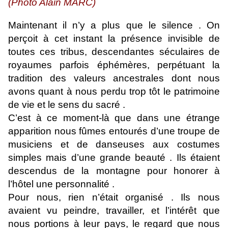
(Photo Alain MARC)
Maintenant il n’y a plus que le silence . On
perçoit à cet instant la présence invisible de
toutes ces tribus, descendantes séculaires de
royaumes parfois éphémères, perpétuant la
tradition des valeurs ancestrales dont nous
avons quant à nous perdu trop tôt le patrimoine
de vie et le sens du sacré .
C’est à ce moment-là que dans une étrange
apparition nous fûmes entourés d’une troupe de
musiciens et de danseuses aux costumes
simples mais d’une grande beauté . Ils étaient
descendus de la montagne pour honorer à
l’hôtel une personnalité .
Pour nous, rien n’était organisé . Ils nous
avaient vu peindre, travailler, et l’intérêt que
nous portions à leur pays, le regard que nous