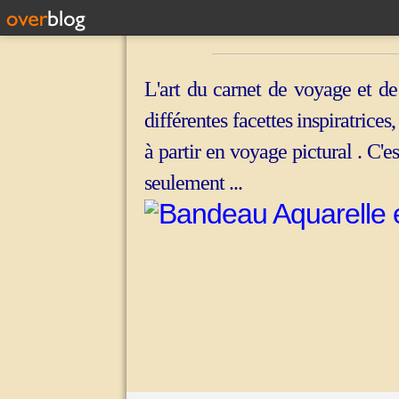
L'art du carnet de voyage et de
différentes facettes inspiratrices
à partir en voyage pictural . C'e
seulement ...