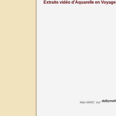
Extraits vidéo d'Aquarelle en Voyage 
sur
Alain MARC