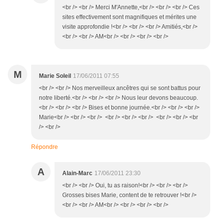
<br /> <br /> Merci M'Annette,<br /> <br /> <br /> Ces
sites effectivement sont magnifiques et mérites une
visite approfondie !<br /> <br /> <br /> Amitiés,<br />
<br /> <br /> AM<br /> <br /> <br /> <br />
M
Marie Soleil
17/06/2011 07:55
<br /> <br /> Nos merveilleux ancêtres qui se sont battus pour
notre liberté.<br /> <br /> <br /> Nous leur devons beaucoup.
<br /> <br /> <br /> Bises et bonne journée.<br /> <br /> <br />
Marie<br /> <br /> <br /> <br /> <br /> <br /> <br /> <br /> <br
/> <br />
Répondre
A
Alain-Marc
17/06/2011 23:30
<br /> <br /> Oui, tu as raison!<br /> <br /> <br />
Grosses bises Marie, content de te retrouver !<br />
<br /> <br /> AM<br /> <br /> <br /> <br />