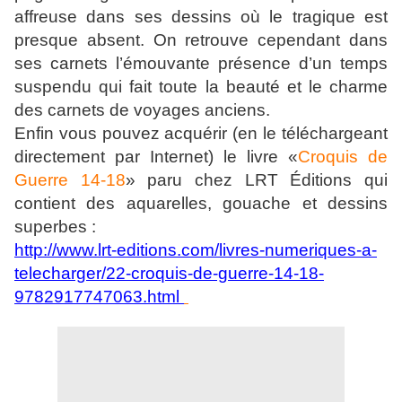
affreuse dans ses dessins où le tragique est
presque absent. On retrouve cependant dans
ses carnets l’émouvante présence d’un temps
suspendu qui fait toute la beauté et le charme
des carnets de voyages anciens.
Enfin vous pouvez acquérir (en le téléchargeant
directement par Internet) le livre «
Croquis de
Guerre 14-18
» paru chez LRT Éditions qui
contient des aquarelles, gouache et dessins
superbes :
http://www.lrt-editions.com/livres-numeriques-a-
telecharger/22-croquis-de-guerre-14-18-
9782917747063.html