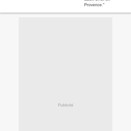
Publicité