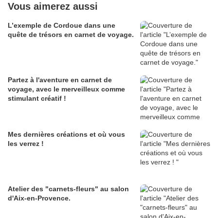
Vous aimerez aussi
L’exemple de Cordoue dans une
quête de trésors en carnet de voyage.
Partez à l'aventure en carnet de
voyage, avec le merveilleux comme
stimulant créatif !
Mes dernières créations et où vous
les verrez !
Atelier des "carnets-fleurs" au salon
d'Aix-en-Provence.