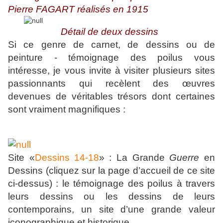
Pierre FAGART réalisés en 1915
Détail de deux dessins
Si ce genre de carnet, de dessins ou de
peinture - témoignage des poilus vous
intéresse, je vous invite à visiter plusieurs sites
passionnants qui recèlent des œuvres
devenues de véritables trésors dont certaines
sont vraiment magnifiques :
Site «
Dessins 14-18
»
: La Grande
Guerre
en
Dessins (cliquez sur la page d’accueil de ce site
ci-dessus) : le témoignage des poilus à travers
leurs dessins ou les dessins de leurs
contemporains, un site d’une grande valeur
iconographique et historique.