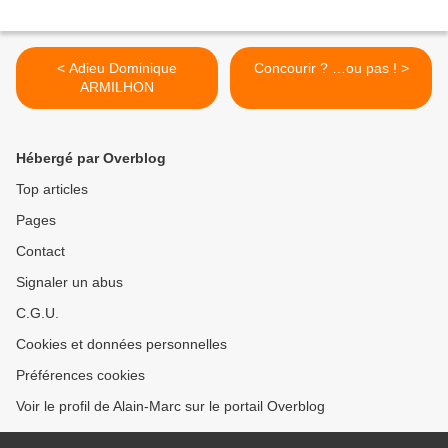
< Adieu Dominique
Concourir ? …ou pas ! >
ARMILHON
Hébergé par Overblog
Top articles
Pages
Contact
Signaler un abus
C.G.U.
Cookies et données personnelles
Préférences cookies
Voir le profil de Alain-Marc sur le portail Overblog