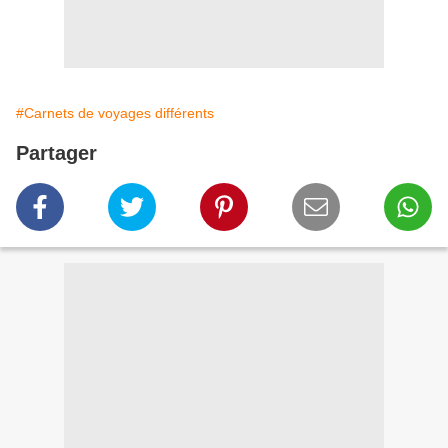
#Carnets de voyages différents
Partager