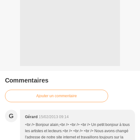
Commentaires
Ajouter un commentaire
G
Gérard
15/02/2013 09:14
<br /> Bonjour alain,<br /> <br /> <br /> Un petit bonjour à tous
les artistes et lecteurs.<br /> <br /> <br /> Nous avons changé
l'adresse de notre site internet et travaillons toujours sur la