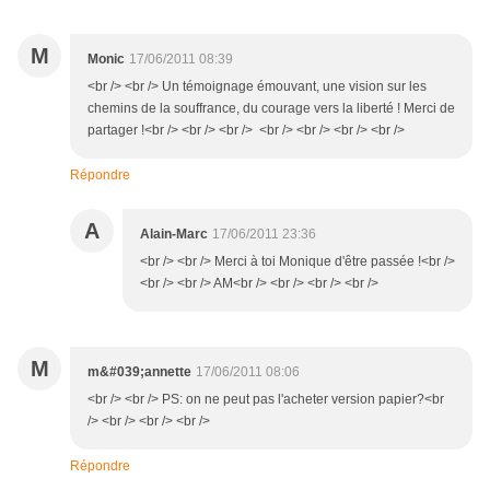
M
Monic
17/06/2011 08:39
<br /> <br /> Un témoignage émouvant, une vision sur les
chemins de la souffrance, du courage vers la liberté ! Merci de
partager !<br /> <br /> <br /> <br /> <br /> <br /> <br />
Répondre
A
Alain-Marc
17/06/2011 23:36
<br /> <br /> Merci à toi Monique d'être passée !<br />
<br /> <br /> AM<br /> <br /> <br /> <br />
M
m&#039;annette
17/06/2011 08:06
<br /> <br /> PS: on ne peut pas l'acheter version papier?<br
/> <br /> <br /> <br />
Répondre