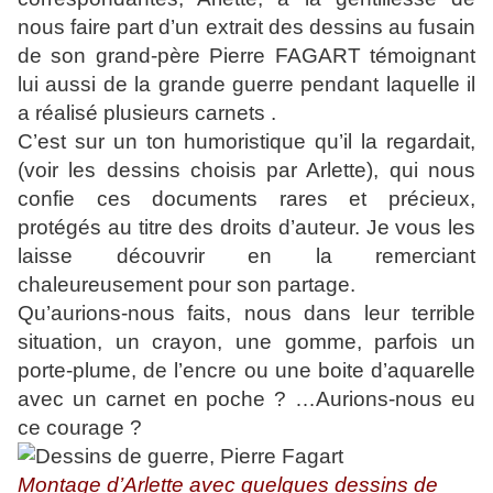
nous faire part d’un extrait des dessins au fusain
de son grand-père Pierre FAGART témoignant
lui aussi de la grande guerre pendant laquelle il
a réalisé plusieurs carnets .
C’est sur un ton humoristique qu’il la regardait,
(voir les dessins choisis par Arlette), qui nous
confie ces documents rares et précieux,
protégés au titre des droits d’auteur. Je vous les
laisse découvrir en la remerciant
chaleureusement pour son partage.
Qu’aurions-nous faits, nous dans leur terrible
situation, un crayon, une gomme, parfois un
porte-plume, de l’encre ou une boite d’aquarelle
avec un carnet en poche ? …Aurions-nous eu
ce courage ?
Montage d’Arlette avec quelques dessins de