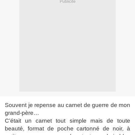
Publicité
Souvent je repense au carnet de guerre de mon
grand-père…
C’était un carnet tout simple mais de toute
beauté, format de poche cartonné de noir, à