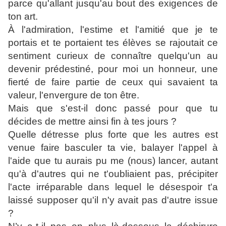
parce qu'allant jusqu'au bout des exigences de
ton art.
À l'admiration, l'estime et l'amitié que je te
portais et te portaient tes élèves se rajoutait ce
sentiment curieux de connaître quelqu'un au
devenir prédestiné, pour moi un honneur, une
fierté de faire partie de ceux qui savaient ta
valeur, l'envergure de ton être.
Mais que s'est-il donc passé pour que tu
décides de mettre ainsi fin à tes jours ?
Quelle détresse plus forte que les autres est
venue faire basculer ta vie, balayer l'appel à
l'aide que tu aurais pu me (nous) lancer, autant
qu'à d'autres qui ne t'oubliaient pas, précipiter
l'acte irréparable dans lequel le désespoir t'a
laissé supposer qu'il n'y avait pas d'autre issue
?