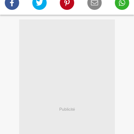
Publicité