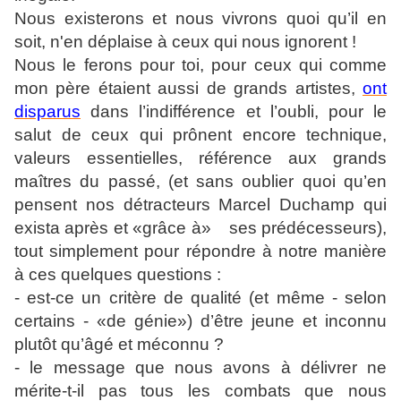
Nous existerons et nous vivrons quoi qu’il en
soit, n'en déplaise à ceux qui nous ignorent !
Nous le ferons pour toi, pour ceux qui comme
mon père étaient aussi de grands artistes,
ont
disparus
dans l’indifférence et l’oubli, pour le
salut de ceux qui prônent encore technique,
valeurs essentielles, référence aux grands
maîtres du passé, (et sans oublier quoi qu’en
pensent nos détracteurs Marcel Duchamp qui
exista après et «grâce à» ses prédécesseurs),
tout simplement pour répondre à notre manière
à ces quelques questions :
- est-ce un critère de qualité (et même - selon
certains - «de génie») d’être jeune et inconnu
plutôt qu’âgé et méconnu ?
- le message que nous avons à délivrer ne
mérite-t-il pas tous les combats que nous