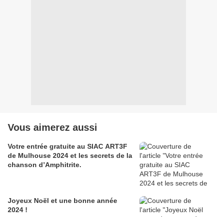
Vous aimerez aussi
Votre entrée gratuite au SIAC ART3F
de Mulhouse 2024 et les secrets de la
chanson d’Amphitrite.
Joyeux Noël et une bonne année
2024 !