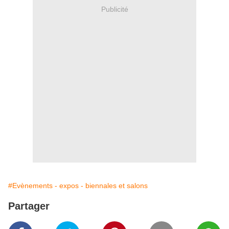
Publicité
#Evènements - expos - biennales et salons
Partager