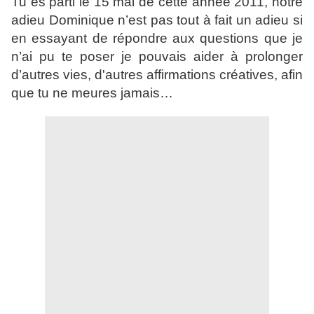
Tu es parti le 15 mai de cette année 2011, notre
adieu Dominique n’est pas tout à fait un adieu si
en essayant de répondre aux questions que je
n’ai pu te poser je pouvais aider à prolonger
d’autres vies, d'autres affirmations créatives, afin
que tu ne meures jamais…