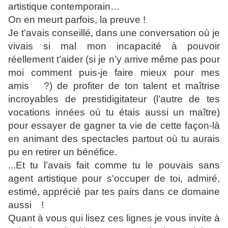
artistique contemporain…
On en meurt parfois, la preuve !
Je t’avais conseillé, dans une conversation où je
vivais si mal mon incapacité à pouvoir
réellement t’aider (si je n’y arrive même pas pour
moi comment puis-je faire mieux pour mes
amis ?) de profiter de ton talent et maîtrise
incroyables de prestidigitateur (l’autre de tes
vocations innées où tu étais aussi un maître)
pour essayer de gagner ta vie de cette façon-là
en animant des spectacles partout où tu aurais
pu en retirer un bénéfice.
...Et tu l’avais fait comme tu le pouvais sans
agent artistique pour s'occuper de toi, admiré,
estimé, apprécié par tes pairs dans ce domaine
aussi !
Quant à vous qui lisez ces lignes je vous invite à