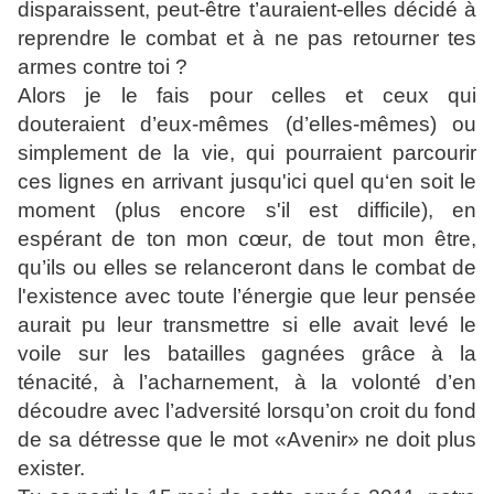
disparaissent, peut-être t’auraient-elles décidé à
reprendre le combat et à ne pas retourner tes
armes contre toi ?
Alors je le fais pour celles et ceux qui
douteraient d’eux-mêmes (d’elles-mêmes) ou
simplement de la vie, qui pourraient parcourir
ces lignes en arrivant jusqu'ici quel qu‘en soit le
moment (plus encore s'il est difficile
)
, en
espérant de ton mon cœur, de tout mon être,
qu’ils ou elles se relanceront dans le combat de
l'existence avec toute l’énergie que leur pensée
aurait pu leur transmettre si elle avait levé le
voile sur les batailles gagnées grâce à la
ténacité, à l’acharnement, à la volonté d’en
découdre avec l’adversité lorsqu’on croit du fond
de sa détresse que le mot «Avenir» ne doit plus
exister.