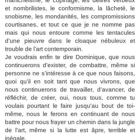
manichéisme, le copinage, les délires verbeux
et nombrilistes, le conformisme, la lâcheté, le
snobisme, les mondanités, les compromissions
courtisanes, et tout ce que je ne nomme pas
mais qui nous entoure comme les tentacules
d’une pieuvre dans le cloaque nébuleux et
trouble de l’art contemporain.
Je voudrais enfin te dire Dominique, que nous
continuerons d’exister, de combattre, même si
personne ne s’intéresse à ce que nous faisons,
quoi qu’il en soit tant que nous vivrons, que
nous continuerons de travailler, d’avancer, de
réfléchir, de créer, oui, nous tous, comme tu
voulais pourtant le faire jusqu'au bout de toi-
même, nous le ferons en continuant de nous
battre pour nous frayer un chemin dans la jungle
de l’art, même si la lutte est âpre, terrible et
inégale.