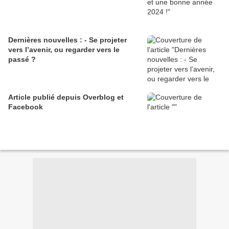
Dernières nouvelles : - Se projeter
vers l’avenir, ou regarder vers le
passé ?
Article publié depuis Overblog et
Facebook