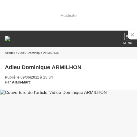
Publicité
MENU
Accueil
» Adieu Dominique ARMILHON
Adieu Dominique ARMILHON
Publié le 09/06/2011 à 15:34
Par
Alain-Marc