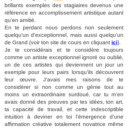
brillants exemples des stagiaires devenus une
référence en accomplissement artistique autant
qu'en amitié.
En te perdant nous perdons non seulement
quelqu'un d'exceptionnel, mais aussi quelqu'un
de Grand (voir ton site de cours en cliquant
ici
).
Je te considérais et te considère toujours
comme un artiste exceptionnel ignoré ou oublié,
un de ces artistes qui deviennent un jour un
exemple pour leurs pairs lorsqu'ils découvrent
leur œuvre. J'avais mes raisons de te
considérer si non comme un génie tout au
moins un extraordinaire surdoué, car tu m’en
avais donné des preuves par tes idées, ton art,
ta capacité de travail, et cette indescriptible
intuition à deviner en toi l’émergence d’une
affirmation créative totalement novatrice même