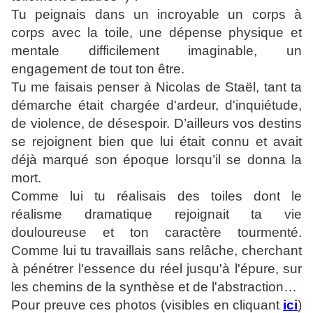
Tu peignais dans un incroyable un corps à
corps avec la toile, une dépense physique et
mentale difficilement imaginable, un
engagement de tout ton être.
Tu me faisais penser à Nicolas de Staël, tant ta
démarche était chargée d'ardeur, d'inquiétude,
de violence, de désespoir. D’ailleurs vos destins
se rejoignent bien que lui était connu et avait
déjà marqué son époque lorsqu’il se donna la
mort.
Comme lui tu réalisais des toiles dont le
réalisme dramatique rejoignait ta vie
douloureuse et ton caractère tourmenté.
Comme lui tu travaillais sans relâche, cherchant
à pénétrer l'essence du réel jusqu'à l'épure, sur
les chemins de la synthèse et de l'abstraction…
Pour preuve ces photos (visibles en cliquant
ici
)