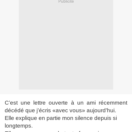
Publicité
C’est une lettre ouverte à un ami récemment
décédé que j’écris «avec vous» aujourd’hui.
Elle explique en partie mon silence depuis si
longtemps.