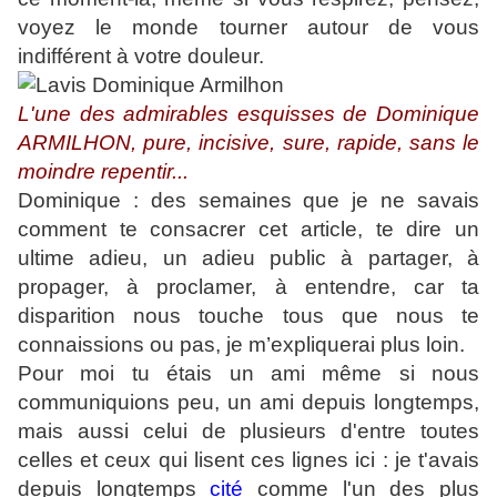
voyez le monde tourner autour de vous
indifférent à votre douleur.
L'une des admirables esquisses de Dominique
ARMILHON, pure, incisive, sure, rapide, sans le
moindre repentir...
Dominique : des semaines que je ne savais
comment te consacrer cet article, te dire un
ultime adieu, un adieu public à partager, à
propager, à proclamer, à entendre, car ta
disparition nous touche tous que nous te
connaissions ou pas, je m’expliquerai plus loin.
Pour moi tu étais un ami même si nous
communiquions peu, un ami depuis longtemps,
mais aussi celui de plusieurs d'entre toutes
celles et ceux qui lisent ces lignes ici : je t'avais
depuis longtemps
cité
comme l'un des plus