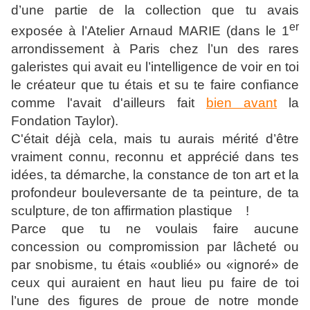
d’une partie de la collection que tu avais
er
exposée à l’Atelier Arnaud MARIE (dans le 1
arrondissement à Paris chez l’un des rares
galeristes qui avait eu l’intelligence de voir en toi
le créateur que tu étais et su te faire confiance
comme l'avait d'ailleurs fait
bien avant
la
Fondation Taylor).
C'était déjà cela, mais tu aurais mérité d’être
vraiment connu, reconnu et apprécié dans tes
idées, ta démarche, la constance de ton art et la
profondeur bouleversante de ta peinture, de ta
sculpture, de ton affirmation plastique !
Parce que tu ne voulais faire aucune
concession ou compromission par lâcheté ou
par snobisme, tu étais «oublié» ou «ignoré» de
ceux qui auraient en haut lieu pu faire de toi
l’une des figures de proue de notre monde