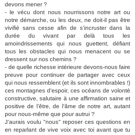
devons mener ?
- le vécu dont nous nourrissons notre art ou
notre démarche, ou les deux, ne doit-il pas être
vivifié sans cesse afin de s’incruster dans la
durée du vivant par delà tous les
amoindrissements qui nous guettent, défiant
tous les obstacles qui nous menacent ou se
dressent sur nos chemins ?
- de quelle richesse intérieure devons-nous faire
preuve pour continuer de partager avec ceux
qui nous ressemblent (et ils sont innombrables !)
ces montagnes d’espoir, ces océans de volonté
constructive, salutaire à une affirmation saine et
positive de l’être, de l'âme de notre art, autant
pour nous-même que pour autrui ?
J’aurais voulu "nous" reposer ces questions en
en reparlant de vive voix avec toi avant que tu