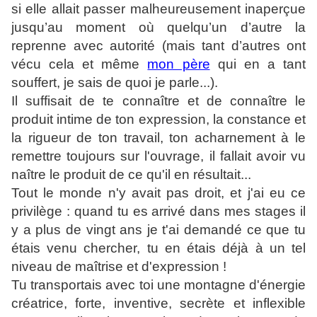
si elle allait passer malheureusement inaperçue
jusqu’au moment où quelqu’un d’autre la
reprenne avec autorité (mais tant d’autres ont
vécu cela et même
mon père
qui en a tant
souffert, je sais de quoi je parle...).
Il suffisait de te connaître et de connaître le
produit intime de ton expression, la constance et
la rigueur de ton travail, ton acharnement à le
remettre toujours sur l'ouvrage, il fallait avoir vu
naître le produit de ce qu'il en résultait...
Tout le monde n'y avait pas droit, et j'ai eu ce
privilège : quand tu es arrivé dans mes stages il
y a plus de vingt ans je t'ai demandé ce que tu
étais venu chercher, tu en étais déjà à un tel
niveau de maîtrise et d'expression !
Tu transportais avec toi une montagne d'énergie
créatrice, forte, inventive, secrète et inflexible