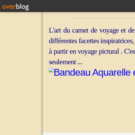
L'art du carnet de voyage et de
différentes facettes inspiratrices
à partir en voyage pictural . C'e
seulement ...