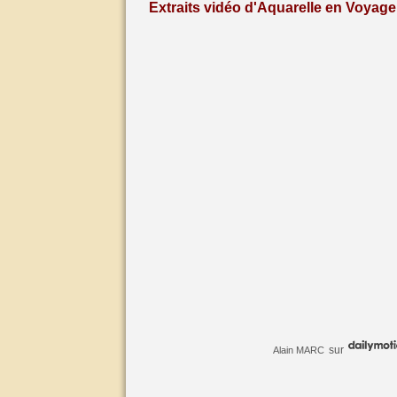
Extraits vidéo d'Aquarelle en Voyage 
sur
Alain MARC