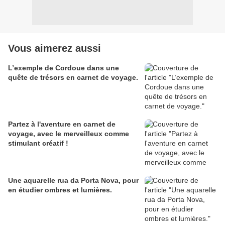
Vous aimerez aussi
L’exemple de Cordoue dans une
quête de trésors en carnet de voyage.
Partez à l'aventure en carnet de
voyage, avec le merveilleux comme
stimulant créatif !
Une aquarelle rua da Porta Nova, pour
en étudier ombres et lumières.