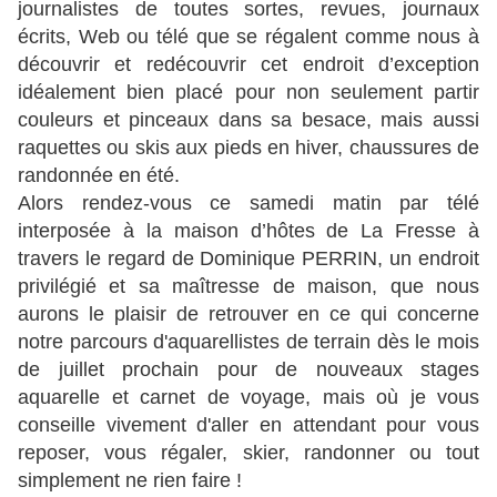
journalistes de toutes sortes, revues, journaux
écrits, Web ou télé que se régalent comme nous à
découvrir et redécouvrir cet endroit d’exception
idéalement bien placé pour non seulement partir
couleurs et pinceaux dans sa besace, mais aussi
raquettes ou skis aux pieds en hiver, chaussures de
randonnée en été.
Alors rendez-vous ce samedi matin par télé
interposée à la maison d’hôtes de La Fresse à
travers le regard de Dominique PERRIN, un endroit
privilégié et sa maîtresse de maison, que nous
aurons le plaisir de retrouver en ce qui concerne
notre parcours d'aquarellistes de terrain dès le mois
de juillet prochain pour de nouveaux stages
aquarelle et carnet de voyage, mais où je vous
conseille vivement d'aller en attendant pour vous
reposer, vous régaler, skier, randonner ou tout
simplement ne rien faire !