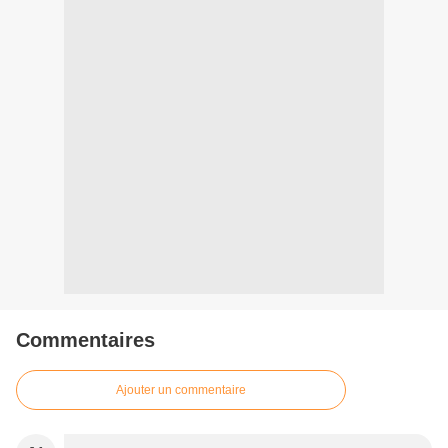
Commentaires
Ajouter un commentaire