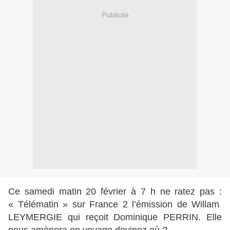
Publicité
Ce samedi matin 20 février à 7 h ne ratez pas :
« Télématin » sur France 2 l’émission de Willam
LEYMERGIE qui reçoit Dominique PERRIN. Elle