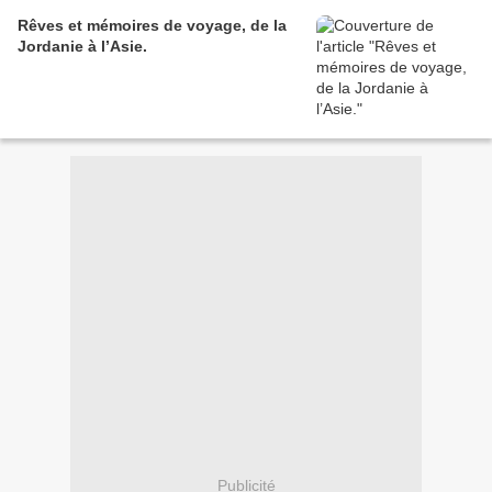
Rêves et mémoires de voyage, de la
Jordanie à l’Asie.
Publicité