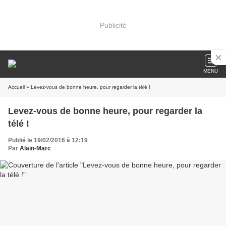
Publicité
MENU
Accueil
» Levez-vous de bonne heure, pour regarder la télé !
Levez-vous de bonne heure, pour regarder la
télé !
Publié le 19/02/2016 à 12:19
Par
Alain-Marc