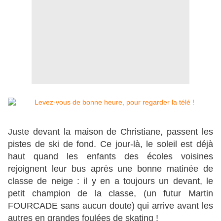
Juste devant la maison de Christiane, passent les
pistes de ski de fond. Ce jour-là, le soleil est déjà
haut quand les enfants des écoles voisines
rejoignent leur bus après une bonne matinée de
classe de neige : il y en a toujours un devant, le
petit champion de la classe,
(
un futur Martin
FOURCADE sans aucun doute) qui arrive avant les
autres en grandes foulées de skating !