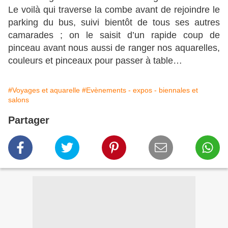
Le voilà qui traverse la combe avant de rejoindre le
parking du bus,
suivi bientôt de tous ses autres
camarades ; on le saisit d’un rapide coup de
pinceau avant nous aussi de ranger nos aquarelles,
couleurs et pinceaux pour passer à table…
#Voyages et aquarelle
#Evènements - expos - biennales et
salons
Partager