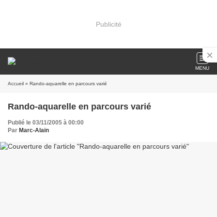
Publicité
MENU
Accueil
» Rando-aquarelle en parcours varié
Rando-aquarelle en parcours varié
Publié le 03/11/2005 à 00:00
Par
Marc-Alain