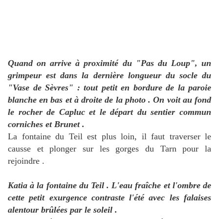
Quand on arrive à proximité du "Pas du Loup", un
grimpeur est dans la dernière longueur du socle du
"Vase de Sèvres" : tout petit en bordure de la paroie
blanche en bas et à droite de la photo . On voit au fond
le rocher de Capluc et le départ du sentier commun
corniches et Brunet .
La fontaine du Teil est plus loin, il faut traverser le
causse et plonger sur les gorges du Tarn pour la
rejoindre .
Katia à la fontaine du Teil . L'eau fraîche et l'ombre de
cette petit exurgence contraste l'été avec les falaises
alentour brûlées par le soleil .