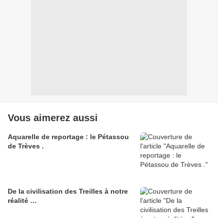
Vous aimerez aussi
Aquarelle de reportage : le Pétassou
de Trèves .
De la civilisation des Treilles à notre
réalité …