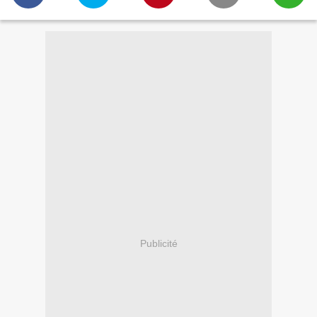
Publicité