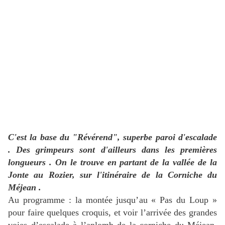
C'est la base du "Révérend", superbe paroi d'escalade
. Des grimpeurs sont d'ailleurs dans les premières
longueurs . On le trouve en partant de la vallée de la
Jonte au Rozier, sur l'itinéraire de la Corniche du
Méjean .
Au programme : la montée jusqu’au « Pas du Loup »
pour faire quelques croquis, et voir l’arrivée des grandes