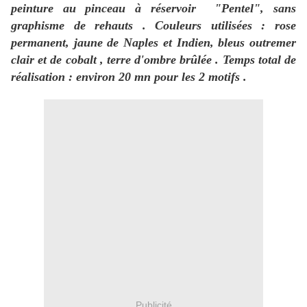
peinture au pinceau à réservoir "Pentel", sans
graphisme de rehauts . Couleurs utilisées : rose
permanent, jaune de Naples et Indien, bleus outremer
clair et de cobalt , terre d'ombre brûlée . Temps total de
réalisation : environ 20 mn pour les 2 motifs .
Publicité