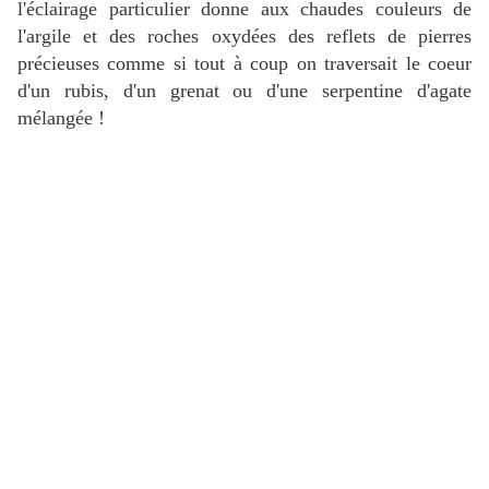
l'éclairage particulier donne aux chaudes couleurs de
l'argile et des roches oxydées des reflets de pierres
précieuses comme si tout à coup on traversait le coeur
d'un rubis, d'un grenat ou d'une serpentine d'agate
mélangée !