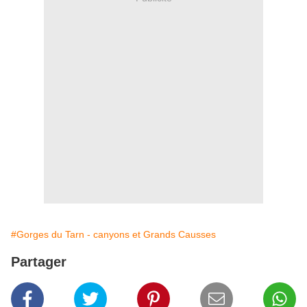
#Gorges du Tarn - canyons et Grands Causses
Partager