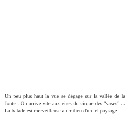
Un peu plus haut la vue se dégage sur la vallée de la
Jonte . On arrive vite aux vires du cirque des "vases" ...
La balade est merveilleuse au milieu d'un tel paysage ...