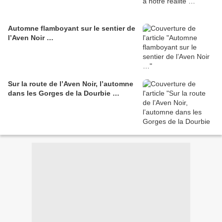
Automne flamboyant sur le sentier de
l’Aven Noir …
Sur la route de l’Aven Noir, l’automne
dans les Gorges de la Dourbie …