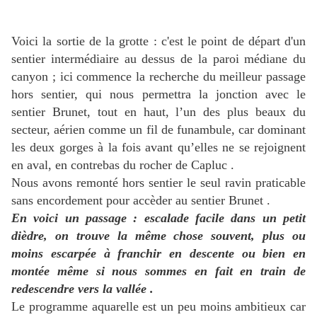
Voici la sortie de la grotte : c'est le point de départ d'un
sentier intermédiaire au dessus de la paroi médiane du
canyon ; ici commence la recherche du meilleur passage
hors sentier, qui nous permettra la jonction avec le
sentier Brunet, tout en haut, l’un des plus beaux du
secteur, aérien comme un fil de funambule, car dominant
les deux gorges à la fois avant qu’elles ne se rejoignent
en aval, en contrebas du rocher de Capluc .
Nous avons remonté hors sentier le seul ravin praticable
sans encordement pour accèder au sentier Brunet .
En voici un passage : escalade facile dans un petit
dièdre, on trouve la même chose souvent, plus ou
moins escarpée à franchir en descente ou bien en
montée même si nous sommes en fait en train de
redescendre vers la vallée .
Le programme aquarelle est un peu moins ambitieux car