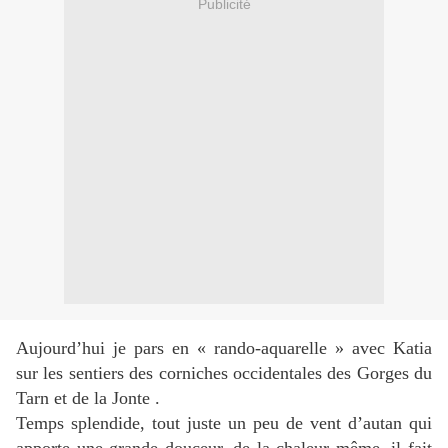
Publicité
Aujourd’hui je pars en « rando-aquarelle » avec Katia
sur les sentiers des corniches occidentales des Gorges du
Tarn et de la Jonte .
Temps splendide, tout juste un peu de vent d’autan qui