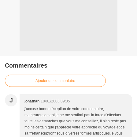
Commentaires
Ajouter un commentaire
J
jonathan
18/01/2008 09:05
j'accuse bonne réception de votre commentaire,
malheureusement je ne me sentirai pas la force d'effectuer
toute les demarches que vous me conseillez, il n'en reste pas
moins certain que j'apprecie votre approche du voyage et de
sa "retranscription" sous diverses formes artistiques.je vous