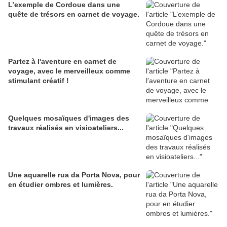
L’exemple de Cordoue dans une
quête de trésors en carnet de voyage.
Partez à l'aventure en carnet de
voyage, avec le merveilleux comme
stimulant créatif !
Quelques mosaïques d'images des
travaux réalisés en visioateliers...
Une aquarelle rua da Porta Nova, pour
en étudier ombres et lumières.