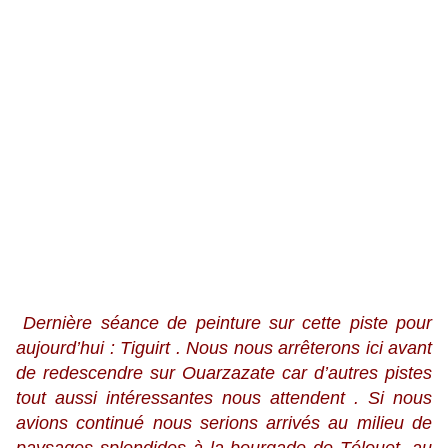
Dernière séance de peinture sur cette piste pour
aujourd’hui : Tiguirt . Nous nous arrêterons ici avant
de redescendre sur Ouarzazate car d’autres pistes
tout aussi intéressantes nous attendent . Si nous
avions continué nous serions arrivés au milieu de