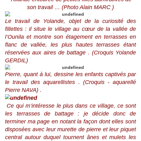
son travail … (Photo Alain MARC )
Le travail de Yolande, objet de la curiosité des
fillettes : il situe le village au cœur de la vallée de
l’Ounila et montre son étagement en terrasses en
flanc de vallée, les plus hautes terrasses étant
réservées aux aires de battage . (Croquis Yolande
GERDIL)
Pierre, quant à lui, dessine les enfants captivés par
le travail des aquarellistes . (Croquis - aquarellé
Pierre NAVA) .
Ce qui m’intéresse le plus dans ce village, ce sont
les terrasses de battage : je décide donc de
terminer ma page en notant la façon dont elles sont
disposées avec leur murette de pierre et leur piquet
central autour duquel tournent ânes et mulets les