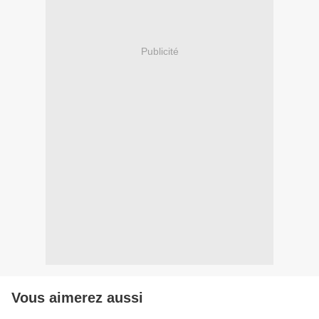
Publicité
Vous aimerez aussi