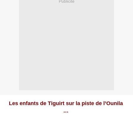
Publicité
Les enfants de Tiguirt sur la piste de l’Ounila
…