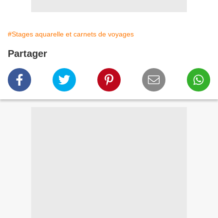
#Stages aquarelle et carnets de voyages
Partager