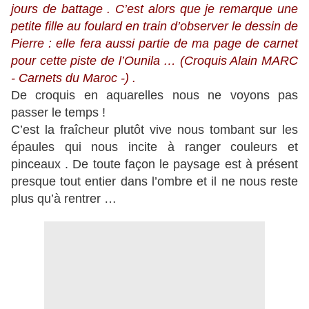
jours de battage . C’est alors que je remarque une
petite fille au foulard en train d’observer le dessin de
Pierre : elle fera aussi partie de ma page de carnet
pour cette piste de l’Ounila … (Croquis Alain MARC
- Carnets du Maroc -) .
De croquis en aquarelles nous ne voyons pas
passer le temps !
C’est la fraîcheur plutôt vive nous tombant sur les
épaules qui nous incite à ranger couleurs et
pinceaux . De toute façon le paysage est à présent
presque tout entier dans l’ombre et il ne nous reste
plus qu’à rentrer …