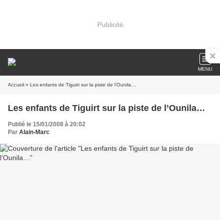
Publicité
MENU
Accueil
» Les enfants de Tiguirt sur la piste de l’Ounila…
Les enfants de Tiguirt sur la piste de l’Ounila…
Publié le 15/01/2008 à 20:02
Par
Alain-Marc