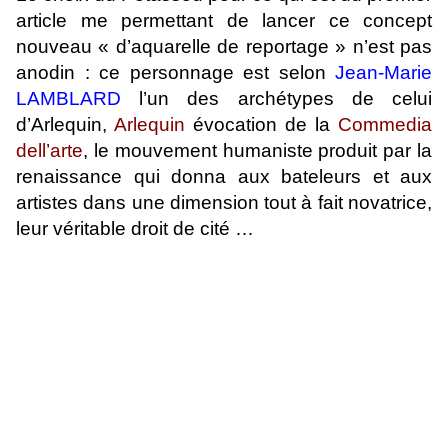
article me permettant de lancer ce concept
nouveau « d’aquarelle de reportage » n’est pas
anodin : ce personnage est selon
Jean-Marie
LAMBLARD
l’un des archétypes de celui
d’Arlequin,
Arlequin
évocation de la
Commedia
dell’arte
, le mouvement humaniste produit par la
renaissance qui donna aux bateleurs et aux
artistes dans une dimension tout à fait novatrice,
leur véritable droit de cité …