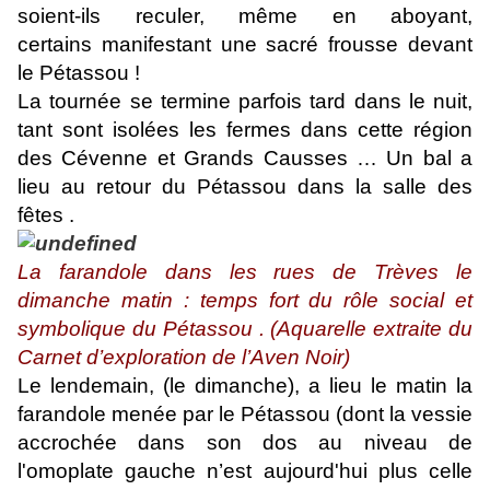
soient-ils reculer, même en aboyant,
certains manifestant une sacré frousse devant
le Pétassou !
La tournée se termine parfois tard dans le nuit,
tant sont isolées les fermes dans cette région
des Cévenne et Grands Causses … Un bal a
lieu au retour du Pétassou dans la salle des
fêtes .
La farandole dans les rues de Trèves le
dimanche matin : temps fort du rôle social et
symbolique du Pétassou . (Aquarelle extraite du
Carnet d’exploration de l’Aven Noir)
Le lendemain, (le dimanche), a lieu le matin la
farandole menée par le Pétassou (dont la vessie
accrochée dans son dos au niveau de
l'omoplate gauche n’est aujourd'hui plus celle