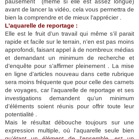
pausément (même si elle est assez longue)
avant de lancer la vidéo, cela vous permettra de
bien la comprendre et de mieux l'apprécier .
L’aquarelle de reportage :
Elle est le fruit d’un travail qui même s’il parait
rapide et facile sur le terrain, n’en est pas moins
approfondi, faisant appel à de nombreux médias
et demandant un minimum de recherche et
d’enquête pour s’affirmer pleinement . La mise
en ligne d’articles nouveau dans cette rubrique
sera moins fréquente que pour celle des carnets
de voyages, car l’aquarelle de reportage et ses
investigations demandent qu’un minimum
d’éléments soient réunis pour offrir toute leur
potentialité .
Mais le résultat débouche toujours sur une
expression multiple, où l’aquarelle seule bien
qu’étant un élément de l’ensemble, est un