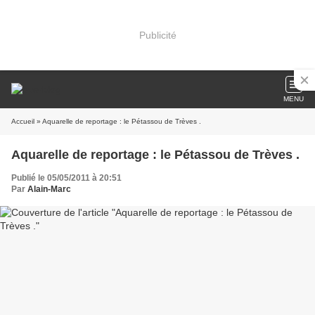
Publicité
MENU
Accueil
» Aquarelle de reportage : le Pétassou de Trèves .
Aquarelle de reportage : le Pétassou de Trèves .
Publié le 05/05/2011 à 20:51
Par
Alain-Marc