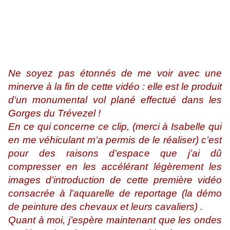
Ne soyez pas étonnés de me voir avec une
minerve à la fin de cette vidéo : elle est le produit
d’un monumental vol plané effectué dans les
Gorges du Trévezel !
En ce qui concerne ce clip, (merci à Isabelle qui
en me véhiculant m’a permis de le réaliser) c’est
pour des raisons d’espace que j’ai dû
compresser en les accélérant légèrement les
images d’introduction de cette première vidéo
consacrée à l’aquarelle de reportage (la démo
de peinture des chevaux et leurs cavaliers) .
Quant à moi, j’espère maintenant que les ondes