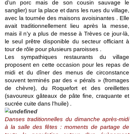
d’un porc mais de son cousin sauvage le
sanglier) sur la place et dans les rues du village,
avec la tournée des maisons avoisinantes . Elle
avait traditionnellement lieu après la messe,
mais il n’y a plus de messe à Trèves ce jour-là,
le seul prêtre disponible du secteur officiant à
tour de rôle pour plusieurs paroisses .
Les sympathiques restaurants du village
proposent en cette occasion pour les repas de
midi et du dîner des menus de circonstance
souvent terminés par des « pérals » (fromages
de chèvre), du Roquefort et des oreillettes
(savoureux gâteaux de pâte fine, craquante et
sucrée cuite dans l’huile) .
Danses traditionnelles du dimanche après-midi
à la salle des fêtes : moments de partage de