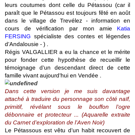
leurs coutumes dont celle du Pétassou (car il
paraît que le Pétassou est toujours fêté en août
dans le village de Trevélez - information en
cours de vérification par mon amie
Katia
FERSING
spécialiste des contes et légendes
d’Andalousie - ) .
Régis VALGALLIER a eu la chance et le mérite
pour fonder cette hypothèse de recueillir le
témoignage d’un descendant direct de cette
famille vivant aujourd’hui en Vendée .
Dans cette version je me suis davantage
attaché à traduire du personnage son côté naïf,
primitif, révélant sous le bouffon l’ogre
débonnaire et protecteur ... (Aquarelle extraite
du Carnet d’exploration de l’Aven Noir)
Le Pétassous est vêtu d’un habit recouvert de