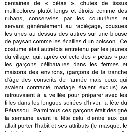
centaines de « pétas », chutes de tissus
multicolores plutôt longs et étroits comme des
rubans, conservées par les couturières et
servant généralement au rapiéçage, cousues
les unes au dessus des autres sur une blouse
de paysan comme les écailles d’un poisson . Ce
costume était autrefois entretenu par les jeunes
du village, qui, après collecte des « pétas » par
les garçons célibataires dans les fermes et
maisons des environs, (garçons de la tranche
d’âge des conscrits de l’année mais ceux qui
avaient contracté mariage étaient exclus) se
retrouvaient à la veillée pour préparer avec les
filles dans les longues soirées d’hiver, la fête du
Pétassou . Parmi tous ces garçons était désigné
la semaine avant la fête celui d’entre eux qui
allait porter l’habit et ses attributs (le masque, le