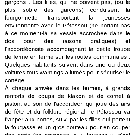
garçons . Les filles, qui ne boivent pas, (ou le
plus sobre des garçons) conduisent la
fourgonnette transportant la jeunesses
environnante avec le Pétassou (ne portant pas
à ce moment-là sa vessie accrochée dans le
dos pour des raisons pratiques) et
l’accordéoniste accompagnant la petite troupe
de ferme en ferme sur les routes communales .
Quelques habitants suivent dans une ou deux
voitures tous warnings allumés pour sécuriser le
cortège .
À chaque arrivée dans les fermes, à grands
renforts de coups de klaxon et de cornet à
piston, au son de l’accordéon qui joue des airs
de fête et du folklore régional, le Pétassou va
frapper aux portes, suivi par les filles qui portent
la fougasse et un gros couteau pour en couper