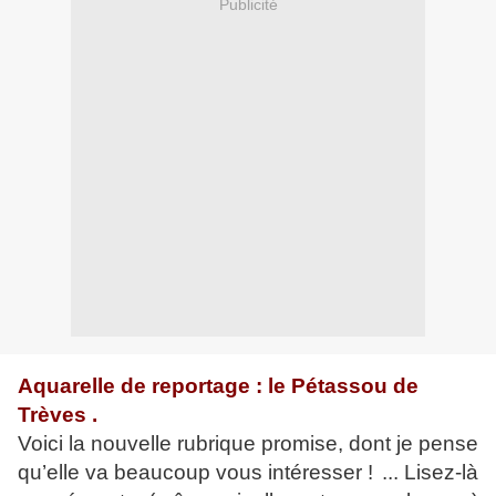
Publicité
Aquarelle de reportage : le Pétassou de
Trèves .
Voici la nouvelle rubrique promise, dont je pense
qu’elle va beaucoup vous intéresser !
... Lisez-là