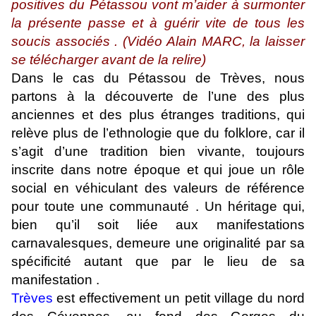
positives du Pétassou vont m’aider à surmonter
la présente passe et à guérir vite de tous les
soucis associés . (Vidéo Alain MARC, la laisser
se télécharger avant de la relire)
Dans le cas du Pétassou de Trèves, nous
partons à la découverte de l’une des plus
anciennes et des plus étranges traditions, qui
relève plus de l’ethnologie que du folklore, car il
s’agit d’une tradition bien vivante, toujours
inscrite dans notre époque et qui joue un rôle
social en véhiculant des valeurs de référence
pour toute une communauté . Un héritage qui,
bien qu’il soit liée aux manifestations
carnavalesques, demeure une originalité par sa
spécificité autant que par le lieu de sa
manifestation .
Trèves
est effectivement un petit village du nord