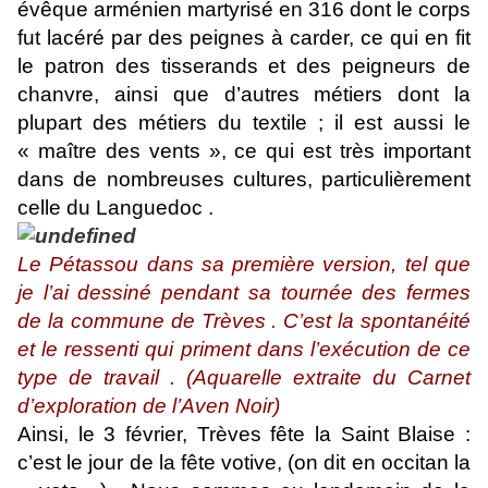
évêque arménien martyrisé en 316 dont le corps
fut lacéré par des peignes à carder, ce qui en fit
le patron des tisserands et des peigneurs de
chanvre, ainsi que d’autres métiers dont la
plupart des métiers du textile ; il est aussi le
« maître des vents », ce qui est très important
dans de nombreuses cultures, particulièrement
celle du Languedoc .
Le
Pétassou dans sa première version, tel que
je l’ai dessiné pendant sa tournée des fermes
de la commune de Trèves . C’est la spontanéité
et le ressenti qui priment dans l’exécution de ce
type de travail . (Aquarelle extraite du Carnet
d’exploration de l’Aven Noir)
Ainsi, le 3 février, Trèves fête la Saint Blaise :
c’est le jour de la fête votive, (on dit en occitan la