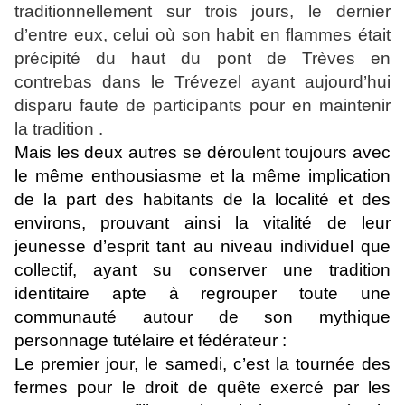
traditionnellement sur trois jours, le dernier
d’entre eux, celui où son habit en flammes était
précipité du haut du pont de Trèves en
contrebas dans le Trévezel ayant aujourd’hui
disparu faute de participants pour en maintenir
la tradition .
Mais les deux autres se déroulent toujours avec
le même enthousiasme et la même implication
de la part des habitants de la localité et des
environs, prouvant ainsi la vitalité de leur
jeunesse d’esprit tant au niveau individuel que
collectif, ayant su conserver une tradition
identitaire apte à regrouper toute une
communauté autour de son mythique
personnage tutélaire et fédérateur :
Le premier jour, le samedi, c’est la tournée des
fermes pour le droit de quête exercé par les