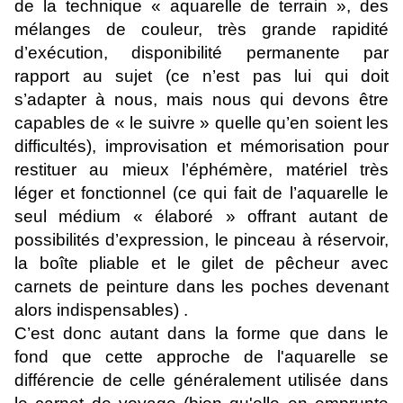
de la technique « aquarelle de terrain », des
mélanges de couleur, très grande rapidité
d’exécution, disponibilité permanente par
rapport au sujet (ce n’est pas lui qui doit
s’adapter à nous, mais nous qui devons être
capables de « le suivre » quelle qu’en soient les
difficultés), improvisation et mémorisation pour
restituer au mieux l’éphémère, matériel très
léger et fonctionnel (ce qui fait de l’aquarelle le
seul médium « élaboré » offrant autant de
possibilités d’expression, le pinceau à réservoir,
la boîte pliable et le gilet de pêcheur avec
carnets de peinture dans les poches devenant
alors indispensables) .
C’est donc autant dans la forme que dans le
fond que cette approche de l'aquarelle se
différencie de celle généralement utilisée dans