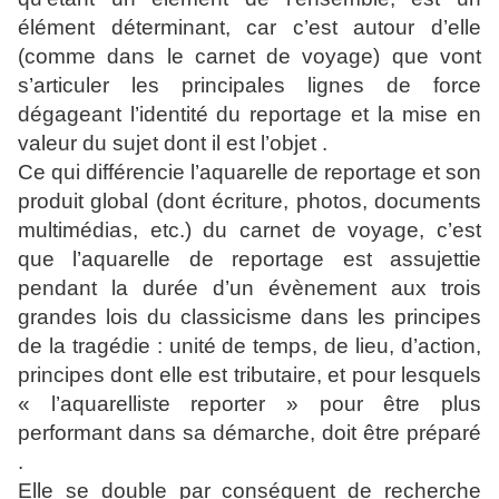
élément déterminant, car c’est autour d’elle
(comme dans le carnet de voyage) que vont
s’articuler les principales lignes de force
dégageant l’identité du reportage et la mise en
valeur du sujet dont il est l’objet .
Ce qui différencie l’aquarelle de reportage et son
produit global (dont écriture, photos, documents
multimédias, etc.) du carnet de voyage, c’est
que l’aquarelle de reportage est assujettie
pendant la durée d’un évènement aux trois
grandes lois du classicisme dans les principes
de la tragédie : unité de temps, de lieu, d’action,
principes dont elle est tributaire, et pour lesquels
« l’aquarelliste reporter » pour être plus
performant dans sa démarche, doit être préparé
.
Elle se double par conséquent de recherche