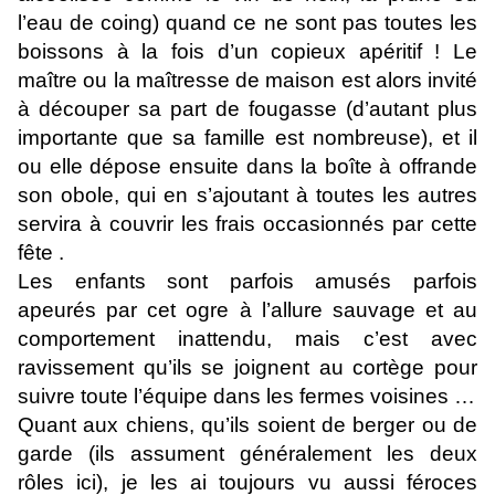
l’eau de coing) quand ce ne sont pas toutes les
boissons à la fois d’un copieux apéritif ! Le
maître ou la maîtresse de maison est alors invité
à découper sa part de fougasse (d’autant plus
importante que sa famille est nombreuse), et il
ou elle dépose ensuite dans la boîte à offrande
son obole, qui en s’ajoutant à toutes les autres
servira à couvrir les frais occasionnés par cette
fête .
Les enfants sont parfois amusés parfois
apeurés par cet ogre à l’allure sauvage et au
comportement inattendu, mais c’est avec
ravissement qu’ils se joignent au cortège pour
suivre toute l’équipe dans les fermes voisines …
Quant aux chiens, qu’ils soient de berger ou de
garde (ils assument généralement les deux
rôles ici), je les ai toujours vu aussi féroces