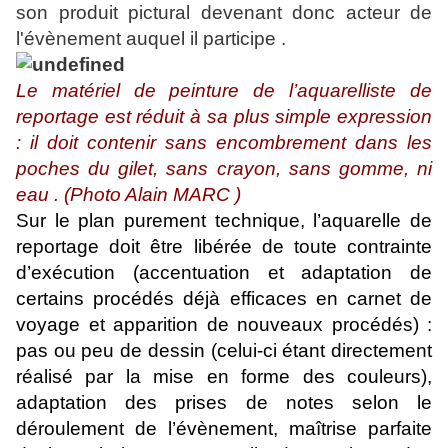
son produit pictural devenant donc acteur de
l'évènement auquel il participe .
Le matériel de peinture de l’aquarelliste de
reportage est réduit à sa plus simple expression
: il doit contenir sans encombrement dans les
poches du gilet, sans crayon, sans gomme, ni
eau . (Photo Alain MARC )
Sur le plan purement technique, l’aquarelle de
reportage doit être libérée de toute contrainte
d’exécution (accentuation et adaptation de
certains procédés déjà efficaces en carnet de
voyage et apparition de nouveaux procédés) :
pas ou peu de dessin (celui-ci étant directement
réalisé par la mise en forme des couleurs),
adaptation des prises de notes selon le
déroulement de l’évènement, maîtrise parfaite