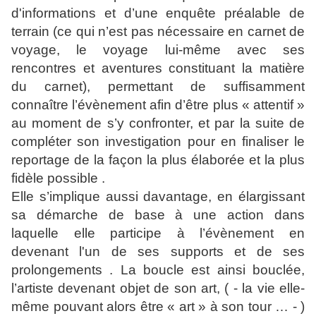
d'informations et d’une enquête préalable de
terrain (ce qui n’est pas nécessaire en carnet de
voyage, le voyage lui-même avec ses
rencontres et aventures constituant la matière
du carnet), permettant de suffisamment
connaître l’évènement afin d’être plus « attentif »
au moment de s’y confronter, et par la suite de
compléter son investigation pour en finaliser le
reportage de la façon la plus élaborée et la plus
fidèle possible .
Elle s’implique aussi davantage, en élargissant
sa démarche de base à une action dans
laquelle elle participe à l’évènement en
devenant l'un de ses supports et de ses
prolongements . La boucle est ainsi bouclée,
l’artiste devenant objet de son art, ( - la vie elle-
même pouvant alors être « art » à son tour … - )