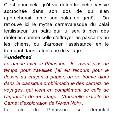
C’est pour cela qu’il va défendre cette vessie
accrochée dans son dos de qui s’en
approcherait, avec son balai de genêt . On
retrouve ici le mythe carnavalesque du balai
fertilisateur, un balai qui lui sert à bien des
drôleries comme celle d’effrayer les passants ou
les chiens, ou d’arroser l’assistance en le
trempant dans la fontaine du village .
La danse avec le Pétassou . Ici, ayant plus de
temps pour travailler, j’ai eu recours pour le
dessin au crayon à papier, on se trouve alors
dans la classique problématique des carnets de
voyages, qui vient en complément de celle de
l’aquarelle de reportage . (Aquarelle extraite du
Carnet d’exploration de l’Aven Noir) .
Le rite du Pétassou se déroulait