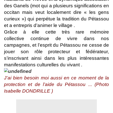
des Ganels (mot qui a plusieurs significations en
occitan mais veut localement dire « les gens
curieux ») qui perpétue la tradition du Pétassou
et a entrepris d’animer le village .
Grâce à elle cette très rare mémoire
collective continue de vivre dans nos
campagnes, et l’esprit du Pétassou ne cesse de
jouer son rôle protecteur et fédérateur,
s’inscrivant ainsi dans les plus intéressantes
manifestations culturelles du vivant .
J’ai bien besoin moi aussi en ce moment de la
protection et de l’aide du Pétassou ... (Photo
Isabelle DONDRILLE )