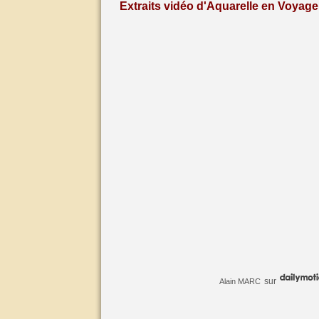
Extraits vidéo d'Aquarelle en Voyage 
sur
Alain MARC