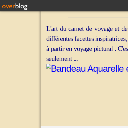
L'art du carnet de voyage et de
différentes facettes inspiratrices
à partir en voyage pictural . C'e
seulement ...