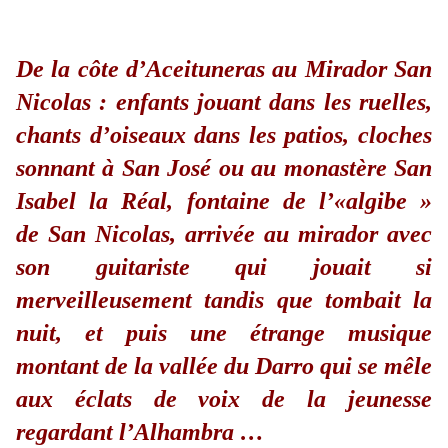
De la côte d’Aceituneras au Mirador San
Nicolas : enfants jouant dan
s les ruelles,
chants d’oiseaux dans les patios, cloches
sonnant à San José ou au monastère San
Isabel la Réal, fontaine de l’«algibe »
de San Nicolas, arrivée au mirador avec
son guitariste qui jouait si
merveilleusement tandis que tombait la
nuit, et puis une étrange musique
montant de la vallée du Darro qui se mêle
aux éclats de voix de la jeunesse
regardant l’Alhambra …