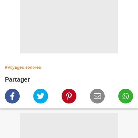
#Voyages sonores
Partager