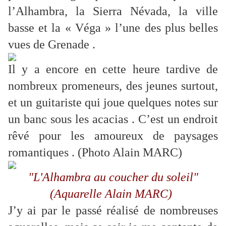
l’Alhambra, la Sierra Névada, la ville
basse et la « Véga » l’une des plus belles
vues de Grenade .
Il y a encore en cette heure tardive de
nombreux promeneurs, des jeunes surtout,
et un guitariste qui joue quelques notes sur
un banc sous les acacias . C’est un endroit
rêvé pour les amoureux de paysages
romantiques . (Photo Alain MARC)
"L'Alhambra au coucher du soleil"
(Aquarelle Alain MARC)
J’y ai par le passé réalisé de nombreuses