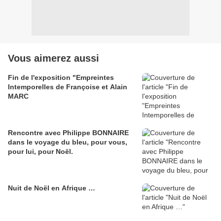
Vous aimerez aussi
Fin de l'exposition "Empreintes
Intemporelles de Françoise et Alain
MARC
Rencontre avec Philippe BONNAIRE
dans le voyage du bleu, pour vous,
pour lui, pour Noël.
Nuit de Noël en Afrique …