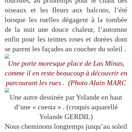
touristes, au printemps pour le chant des
oiseaux et les fleurs aux balcons, l’été
lorsque les ruelles dégagent à la tombée
de la nuit une douce chaleur, l’automne
enfin pour les teintes roses et dorées dont
se parent les façades au coucher du soleil .
Une porte moresque place de Las Minas,
comme il en reste beaucoup à découvrir en
parcourant les rues . (Photo Alain MARC
Une autre dessinée par Yolande en haut
d‘une « cuesta » . (croquis aquarellé
Yolande GERDIL)
Nous cheminons longtemps jusqu’au soleil