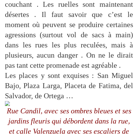
couchant . Les ruelles sont maintenant
désertes . Il faut savoir que c’est le
moment où peuvent se produire certaines
agressions (surtout vol de sacs à main)
dans les rues les plus reculées, mais à
plusieurs, aucun danger . On ne le dirait
pas tant cette promenade est agréable .
Les places y sont exquises : San Miguel
Bajo, Plaza Larga, Placeta de Fatima, del
Salvador, de Ortega …
Rue Candil, avec ses ombres bleues et ses
jardins fleuris qui débordent dans la rue,
et calle Valenzuela avec ses escaliers de