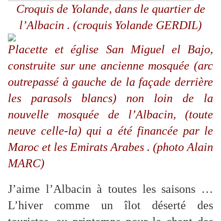
Croquis de Yolande, dans le quartier de
l’Albacin . (croquis Yolande GERDIL)
Placette et église San Miguel el Bajo,
construite sur une ancienne mosquée (arc
outrepassé à gauche de la façade derrière
les parasols blancs) non loin de la
nouvelle mosquée de l’Albacin, (toute
neuve celle-la) qui a été financée par le
Maroc et les Emirats Arabes . (photo Alain
MARC)
J’aime l’Albacin à toutes les saisons …
L’hiver comme un îlot déserté des