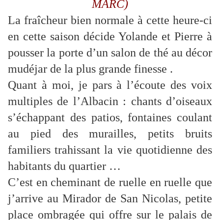
MARC)
La fraîcheur bien normale à cette heure-ci
en cette saison décide Yolande et Pierre à
pousser la porte d’un salon de thé au décor
mudéjar de la plus grande finesse .
Quant à moi, je pars à l’écoute des voix
multiples de l’Albacin : chants d’oiseaux
s’échappant des patios, fontaines coulant
au pied des murailles, petits bruits
familiers trahissant la vie quotidienne des
habitants du quartier …
C’est en cheminant de ruelle en ruelle que
j’arrive au Mirador de San Nicolas, petite
place ombragée qui offre sur le palais de