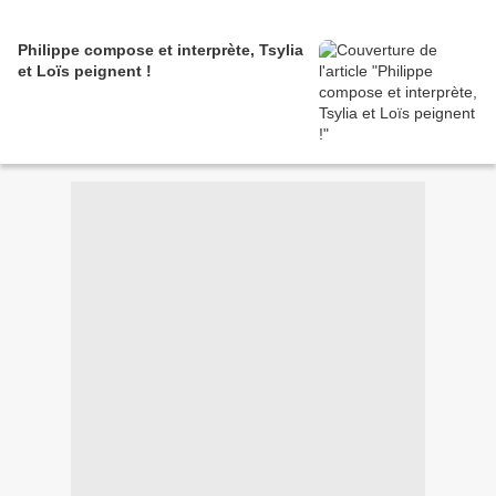
Philippe compose et interprète, Tsylia
et Loïs peignent !