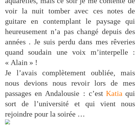
aquarelles, mais ce soir je me contente de
voir la nuit tomber avec ces notes de
guitare en contemplant le paysage qui
heureusement n’a pas changé depuis des
années . Je suis perdu dans mes rêveries
quand soudain une voix m’interpelle :
« Alain » !
Je l’avais complètement oubliée, mais
nous devions nous revoir lors de mes
passages en Andalousie : c’est
Katia
qui
sort de l’université et qui vient nous
rejoindre pour la soirée …