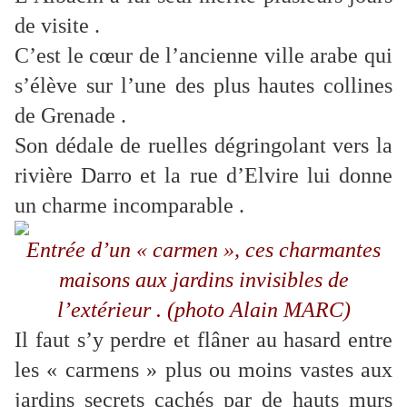
de visite .
C’est le cœur de l’ancienne ville arabe qui
s’élève sur l’une des plus hautes collines
de Grenade .
Son dédale de ruelles dégringolant vers la
rivière Darro et la rue d’Elvire lui donne
un charme incomparable .
Entrée d’un « carmen », ces charmantes
maisons aux jardins invisibles de
l’extérieur . (photo Alain MARC)
Il faut s’y perdre et flâner au hasard entre
les « carmens » plus ou moins vastes aux
jardins secrets cachés par de hauts murs