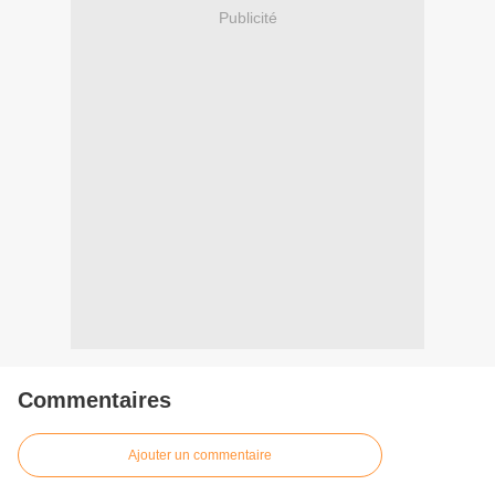
Publicité
Commentaires
Ajouter un commentaire