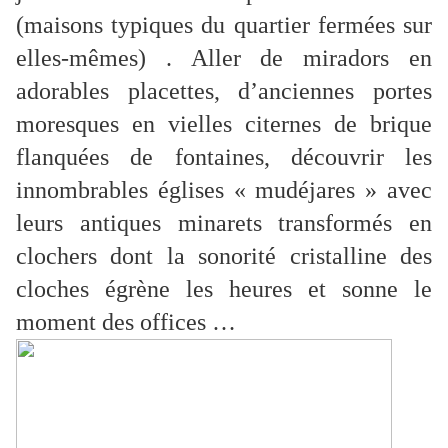
(maisons typiques du quartier fermées sur
elles-mêmes) . Aller de miradors en
adorables placettes, d’anciennes portes
moresques en vielles citernes de brique
flanquées de fontaines, découvrir les
innombrables églises « mudéjares » avec
leurs antiques minarets transformés en
clochers dont la sonorité cristalline des
cloches égrène les heures et sonne le
moment des offices …