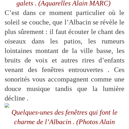
galets . (Aquarelles Alain MARC)
C’est dans ce moment particulier où le
soleil se couche, que l’Albacin se révèle le
plus sûrement : il faut écouter le chant des
oiseaux dans les patios, les rumeurs
lointaines montant de la ville basse, les
bruits de voix et autres rires d’enfants
venant des fenêtres entrouvertes . Ces
sonorités vous accompagnent comme une
douce musique tandis que la lumière
décline .
Quelques-unes des fenêtres qui font le
charme de l’Albacin . (Photos Alain