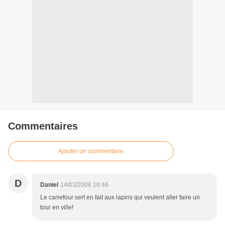
Commentaires
Ajouter un commentaire
D
Daniel
14/03/2006 16:46
Le carrefour sert en fait aux lapins qui veulent aller faire un
tour en ville!