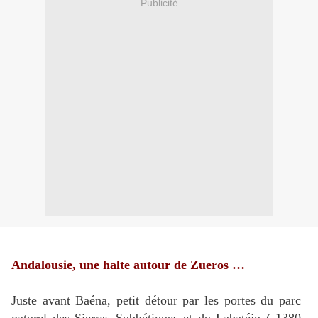
Publicité
Andalousie, une halte autour de Zueros …
Juste avant Baéna, petit détour par les portes du parc