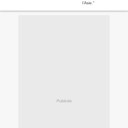
Publicité