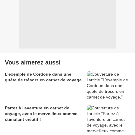
Vous aimerez aussi
L’exemple de Cordoue dans une
quête de trésors en carnet de voyage.
Partez à l'aventure en carnet de
voyage, avec le merveilleux comme
stimulant créatif !