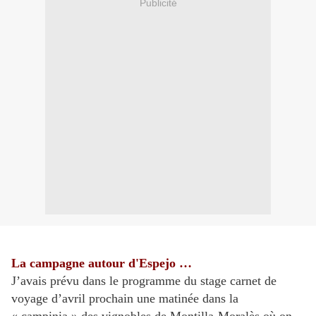
Publicité
La campagne autour d'Espejo …
J’avais prévu dans le programme du stage carnet de
voyage d’avril prochain une matinée dans la