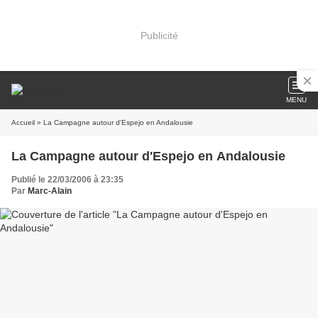
Publicité
MENU
Accueil
» La Campagne autour d'Espejo en Andalousie
La Campagne autour d'Espejo en Andalousie
Publié le 22/03/2006 à 23:35
Par
Marc-Alain