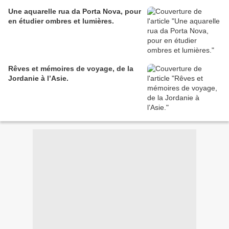
Une aquarelle rua da Porta Nova, pour
en étudier ombres et lumières.
Rêves et mémoires de voyage, de la
Jordanie à l’Asie.