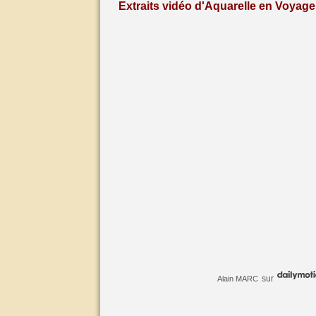
Extraits vidéo d'Aquarelle en Voyage 
sur
Alain MARC