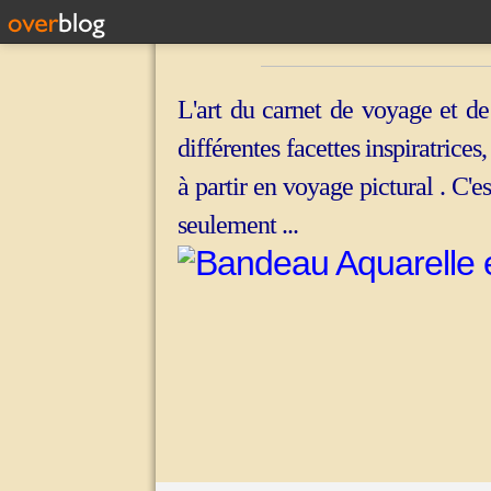
L'art du carnet de voyage et de
différentes facettes inspiratrices
à partir en voyage pictural . C'e
seulement ...