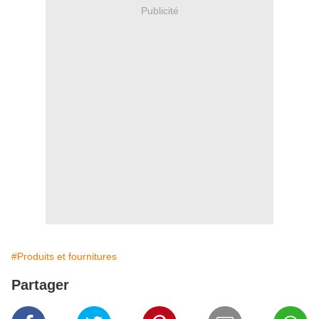
Publicité
#Produits et fournitures
Partager