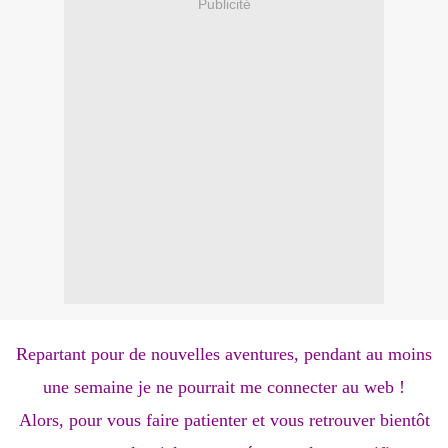
Publicité
Repartant pour de nouvelles aventures, pendant au moins
une semaine je ne pourrait me connecter au web !
Alors, pour vous faire patienter et vous retrouver bientôt