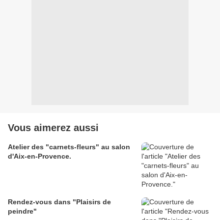
Vous aimerez aussi
Atelier des "carnets-fleurs" au salon
d'Aix-en-Provence.
Rendez-vous dans "Plaisirs de
peindre"