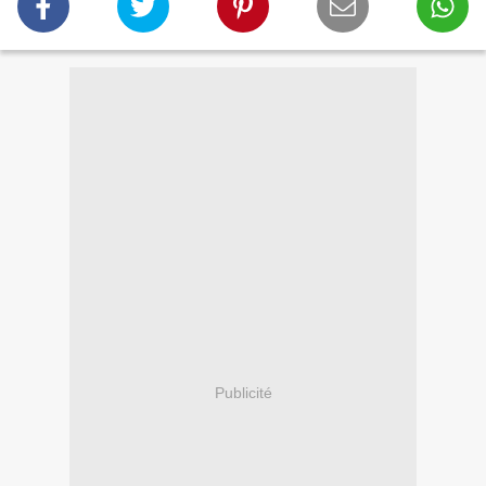
Publicité