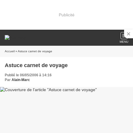
Publicité
MENU
Accueil
» Astuce carnet de voyage
Astuce carnet de voyage
Publié le 06/05/2006 à 14:16
Par
Alain-Marc