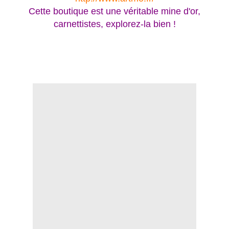
Cette boutique est une véritable mine d'or,
carnettistes, explorez-la bien !