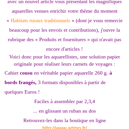
avec un nouvel article vous présentant les magnifiques
aquarelles venues enrichir votre thème du moment
«
Habitats ruraux traditionnels
» (dont je vous remercie
beaucoup pour les envois et contributions), j'ouvre la
rubrique des « Produits et fournitures » qui n'avait pas
encore d'articles !
Voici donc pour les aquarellistes, une solution papier
originale pour réaliser leurs carnets de voyages :
Cahier
cousu
en véritable papier aquarelle 260 g.
à
bords frangés,
3 formats disponibles à partir de
quelques Euros !
Faciles à assembler par 2,3,4
... en glissant un ruban au dos
Retrouvez-les dans la boutique en ligne
http://www.artmo.fr/