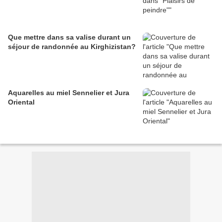
Que mettre dans sa valise durant un
séjour de randonnée au Kirghizistan?
Aquarelles au miel Sennelier et Jura
Oriental